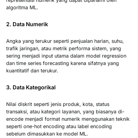
algoritma ML.
2. Data Numerik
Angka yang terukur seperti penjualan harian, suhu,
trafik jaringan, atau metrik performa sistem, yang
sering menjadi input utama dalam model regression
dan time series forecasting karena sifatnya yang
kuantitatif dan terukur.
3. Data Kategorikal
Nilai diskrit seperti jenis produk, kota, status
transaksi, atau kategori layanan, yang biasanya di-
encode menjadi format numerik menggunakan teknik
seperti one-hot encoding atau label encoding
sebelum dimasukkan ke model ML.