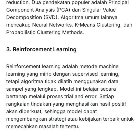
reduction. Dua pendekatan populer adalah Principal
Component Analysis (PCA) dan Singular Value
Decomposition (SVD). Algoritma umum lainnya
mencakup Neural Networks, K-Means Clustering, dan
Probabilistic Clustering Methods.
3. Reinforcement Learning
Reinforcement learning adalah metode machine
learning yang mirip dengan supervised learning,
tetapi algoritma tidak dilatih menggunakan data
sampel yang lengkap. Model ini belajar secara
bertahap melalui proses trial and error. Setiap
rangkaian tindakan yang menghasilkan hasil positif
akan diperkuat, sehingga model dapat
mengembangkan strategi atau kebijakan terbaik untuk
memecahkan masalah tertentu.