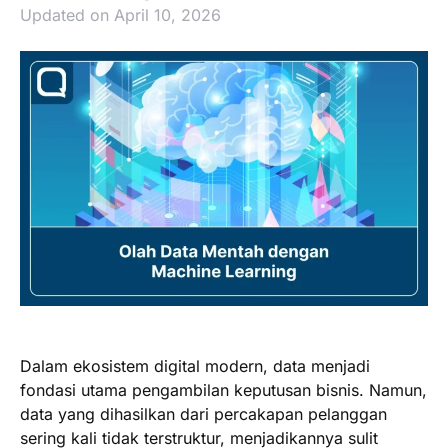
Updated on April 10, 2026
Dalam ekosistem digital modern, data menjadi
fondasi utama pengambilan keputusan bisnis. Namun,
data yang dihasilkan dari percakapan pelanggan
sering kali tidak terstruktur, menjadikannya sulit