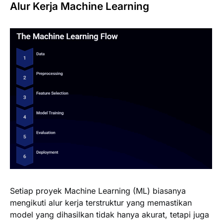
Alur Kerja Machine Learning
Setiap proyek Machine Learning (ML) biasanya
mengikuti alur kerja terstruktur yang memastikan
model yang dihasilkan tidak hanya akurat, tetapi juga