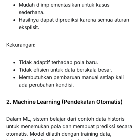
Mudah diimplementasikan untuk kasus
sederhana.
Hasilnya dapat diprediksi karena semua aturan
eksplisit.
Kekurangan:
Tidak adaptif terhadap pola baru.
Tidak efisien untuk data berskala besar.
Membutuhkan pembaruan manual setiap kali
ada perubahan kondisi.
2. Machine Learning (Pendekatan Otomatis)
Dalam ML, sistem belajar dari contoh data historis
untuk menemukan pola dan membuat prediksi secara
otomatis. Model dilatih dengan training data,