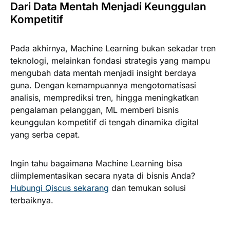
Dari Data Mentah Menjadi Keunggulan
Kompetitif
Pada akhirnya, Machine Learning bukan sekadar tren
teknologi, melainkan fondasi strategis yang mampu
mengubah data mentah menjadi insight berdaya
guna. Dengan kemampuannya mengotomatisasi
analisis, memprediksi tren, hingga meningkatkan
pengalaman pelanggan, ML memberi bisnis
keunggulan kompetitif di tengah dinamika digital
yang serba cepat.
Ingin tahu bagaimana Machine Learning bisa
diimplementasikan secara nyata di bisnis Anda?
Hubungi Qiscus sekarang
dan temukan solusi
terbaiknya.