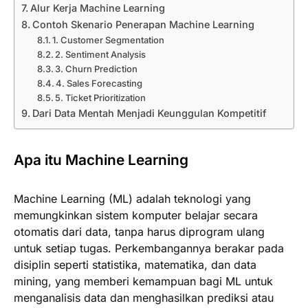
Alur Kerja Machine Learning
Contoh Skenario Penerapan Machine Learning
1. Customer Segmentation
2. Sentiment Analysis
3. Churn Prediction
4. Sales Forecasting
5. Ticket Prioritization
Dari Data Mentah Menjadi Keunggulan Kompetitif
Apa itu Machine Learning
Machine Learning (ML) adalah teknologi yang
memungkinkan sistem komputer belajar secara
otomatis dari data, tanpa harus diprogram ulang
untuk setiap tugas. Perkembangannya berakar pada
disiplin seperti statistika, matematika, dan data
mining, yang memberi kemampuan bagi ML untuk
menganalisis data dan menghasilkan prediksi atau