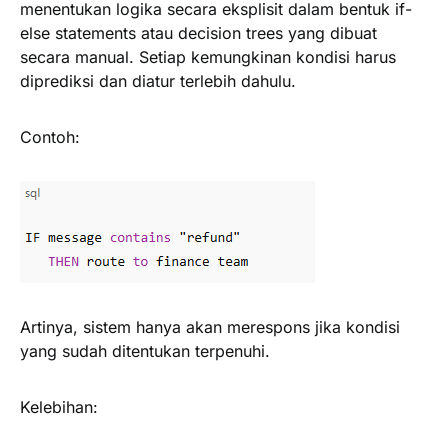
menentukan logika secara eksplisit dalam bentuk if-
else statements atau decision trees yang dibuat
secara manual. Setiap kemungkinan kondisi harus
diprediksi dan diatur terlebih dahulu.
Contoh:
Artinya, sistem hanya akan merespons jika kondisi
yang sudah ditentukan terpenuhi.
Kelebihan: