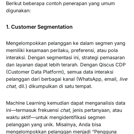
Berikut beberapa contoh penerapan yang umum
digunakan:
1. Customer Segmentation
Mengelompokkan pelanggan ke dalam segmen yang
memiliki kesamaan perilaku, preferensi, atau pola
interaksi. Dengan segmentasi ini, strategi pemasaran
dan layanan dapat lebih terarah. Dengan Qiscus CDP
(Customer Data Platform), semua data interaksi
pelanggan dari berbagai kanal (WhatsApp, email,
live
chat
, dll.) dikumpulkan di satu tempat.
Machine Learning kemudian dapat menganalisis data
ini—termasuk frekuensi
chat
, jenis pertanyaan, atau
waktu aktif—untuk mengidentifikasi segmen
pelanggan yang unik. Misalnya, Anda bisa
mengelompokkan pelanggan menjadi “Pengguna