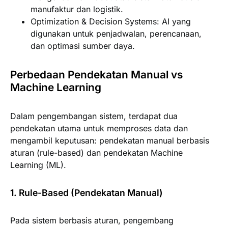
manufaktur dan logistik.
Optimization & Decision Systems:
AI yang
digunakan untuk penjadwalan, perencanaan,
dan optimasi sumber daya.
Perbedaan Pendekatan Manual vs
Machine Learning
Dalam pengembangan sistem, terdapat dua
pendekatan utama untuk memproses data dan
mengambil keputusan: pendekatan manual berbasis
aturan (rule-based) dan pendekatan Machine
Learning (ML).
1. Rule-Based (Pendekatan Manual)
Pada sistem berbasis aturan, pengembang