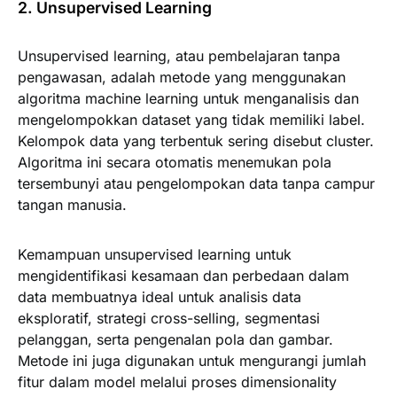
2. Unsupervised Learning
Unsupervised learning, atau pembelajaran tanpa
pengawasan, adalah metode yang menggunakan
algoritma machine learning untuk menganalisis dan
mengelompokkan dataset yang tidak memiliki label.
Kelompok data yang terbentuk sering disebut cluster.
Algoritma ini secara otomatis menemukan pola
tersembunyi atau pengelompokan data tanpa campur
tangan manusia.
Kemampuan unsupervised learning untuk
mengidentifikasi kesamaan dan perbedaan dalam
data membuatnya ideal untuk analisis data
eksploratif, strategi cross-selling, segmentasi
pelanggan, serta pengenalan pola dan gambar.
Metode ini juga digunakan untuk mengurangi jumlah
fitur dalam model melalui proses dimensionality