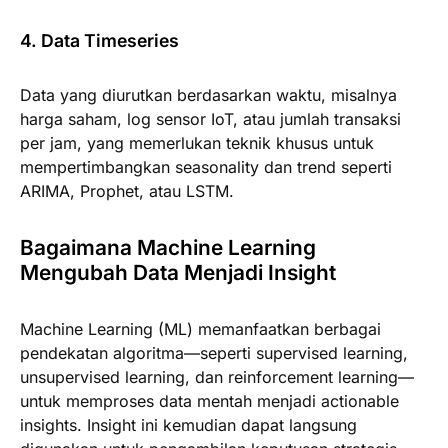
4. Data Timeseries
Data yang diurutkan berdasarkan waktu, misalnya
harga saham, log sensor IoT, atau jumlah transaksi
per jam, yang memerlukan teknik khusus untuk
mempertimbangkan seasonality dan trend seperti
ARIMA, Prophet, atau LSTM.
Bagaimana Machine Learning
Mengubah Data Menjadi Insight
Machine Learning (ML) memanfaatkan berbagai
pendekatan algoritma—seperti supervised learning,
unsupervised learning, dan reinforcement learning—
untuk memproses data mentah menjadi actionable
insights. Insight ini kemudian dapat langsung