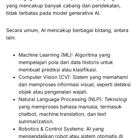
yang mencakup banyak cabang dan pendekatan,
tidak terbatas pada model generative AI.
Secara umum, AI mencakup berbagai bidang, antara
lain:
Machine Learning (ML):
Algoritma yang
mempelajari pola dari data historis untuk
membuat prediksi atau klasifikasi.
Computer Vision (CV):
Sistem yang memahami
dan memproses informasi visual, seperti deteksi
objek atau pengenalan wajah.
Natural Language Processing (NLP):
Teknologi
yang memproses bahasa manusia, termasuk
chatbot, machine translation, dan text
summarization.
Robotics & Control Systems:
AI yang
mengendalikan robot atau sistem otomatis di