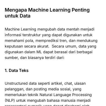
Mengapa Machine Learning Penting
untuk Data
Machine Learning mengubah data mentah menjadi
informasi terstruktur yang dapat digunakan untuk
memahami pola, memprediksi tren, dan mendukung
keputusan secara akurat. Secara umum, data yang
digunakan dalam ML dapat berasal dari berbagai
sumber, dan biasanya terdiri dari:
1. Data Teks
Unstructured data seperti artikel, chat, ulasan
pelanggan, dan posting media sosial, yang
memerlukan teknik Natural Language Processing
(NLP) untuk mengubah bahasa manusia menjadi
representasi numerik yang dapat dipahami oleh