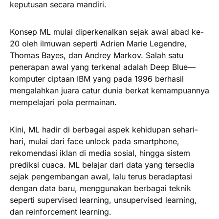
keputusan secara mandiri.
Konsep ML mulai diperkenalkan sejak awal abad ke-
20 oleh ilmuwan seperti Adrien Marie Legendre,
Thomas Bayes, dan Andrey Markov. Salah satu
penerapan awal yang terkenal adalah Deep Blue—
komputer ciptaan IBM yang pada 1996 berhasil
mengalahkan juara catur dunia berkat kemampuannya
mempelajari pola permainan.
Kini, ML hadir di berbagai aspek kehidupan sehari-
hari, mulai dari face unlock pada smartphone,
rekomendasi iklan di media sosial, hingga sistem
prediksi cuaca. ML belajar dari data yang tersedia
sejak pengembangan awal, lalu terus beradaptasi
dengan data baru, menggunakan berbagai teknik
seperti supervised learning, unsupervised learning,
dan reinforcement learning.