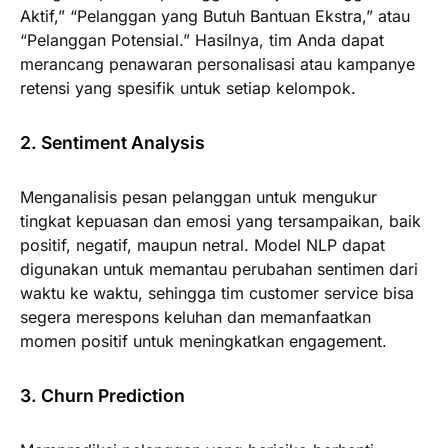
Aktif,” “Pelanggan yang Butuh Bantuan Ekstra,” atau
“Pelanggan Potensial.” Hasilnya, tim Anda dapat
merancang penawaran personalisasi atau kampanye
retensi yang spesifik untuk setiap kelompok.
2. Sentiment Analysis
Menganalisis pesan pelanggan untuk mengukur
tingkat kepuasan dan emosi yang tersampaikan, baik
positif, negatif, maupun netral. Model NLP dapat
digunakan untuk memantau perubahan sentimen dari
waktu ke waktu, sehingga tim customer service bisa
segera merespons keluhan dan memanfaatkan
momen positif untuk meningkatkan engagement.
3. Churn Prediction