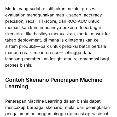
Model yang sudah dilatih akan melalui proses
evaluation menggunakan metrik seperti accuracy,
precision, recall, F1-score, dan ROC-AUC untuk
memastikan kemampuannya bekerja di berbagai
skenario. Jika hasilnya memuaskan, model masuk ke
tahap deployment, di mana ia diintegrasikan ke
sistem produksi—baik untuk prediksi batch berkala
maupun real-time inference—sehingga dapat
langsung memberikan insight atau rekomendasi bagi
proses bisnis.
Contoh Skenario Penerapan Machine
Learning
Penerapan Machine Learning dalam bisnis dapat
mencakup berbagai skenario, mulai dari peningkatan
pengalaman pelanggan hingga optimasi operasional.