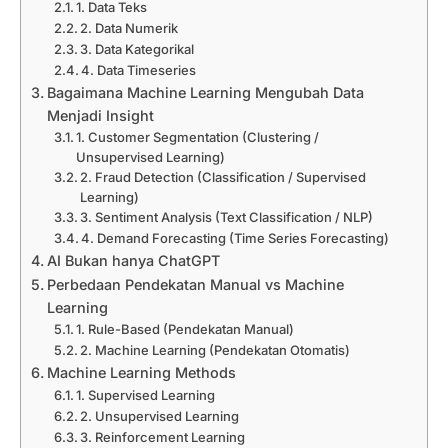
1. Data Teks
2. Data Numerik
3. Data Kategorikal
4. Data Timeseries
Bagaimana Machine Learning Mengubah Data
Menjadi Insight
1. Customer Segmentation (Clustering /
Unsupervised Learning)
2. Fraud Detection (Classification / Supervised
Learning)
3. Sentiment Analysis (Text Classification / NLP)
4. Demand Forecasting (Time Series Forecasting)
AI Bukan hanya ChatGPT
Perbedaan Pendekatan Manual vs Machine
Learning
1. Rule-Based (Pendekatan Manual)
2. Machine Learning (Pendekatan Otomatis)
Machine Learning Methods
1. Supervised Learning
2. Unsupervised Learning
3. Reinforcement Learning