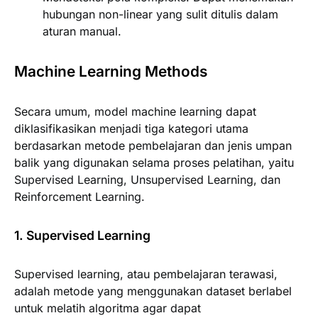
hubungan non-linear yang sulit ditulis dalam
aturan manual.
Machine Learning Methods
Secara umum, model machine learning dapat
diklasifikasikan menjadi tiga kategori utama
berdasarkan metode pembelajaran dan jenis umpan
balik yang digunakan selama proses pelatihan, yaitu
Supervised Learning, Unsupervised Learning, dan
Reinforcement Learning.
1. Supervised Learning
Supervised learning, atau pembelajaran terawasi,
adalah metode yang menggunakan dataset berlabel
untuk melatih algoritma agar dapat