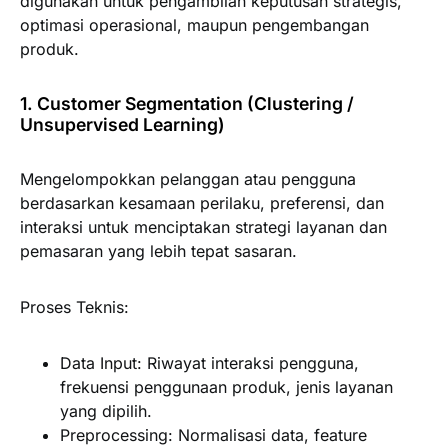
digunakan untuk pengambilan keputusan strategis,
optimasi operasional, maupun pengembangan
produk.
1. Customer Segmentation (Clustering /
Unsupervised Learning)
Mengelompokkan pelanggan atau pengguna
berdasarkan kesamaan perilaku, preferensi, dan
interaksi untuk menciptakan strategi layanan dan
pemasaran yang lebih tepat sasaran.
Proses Teknis:
Data Input:
Riwayat interaksi pengguna,
frekuensi penggunaan produk, jenis layanan
yang dipilih.
Preprocessing:
Normalisasi data, feature