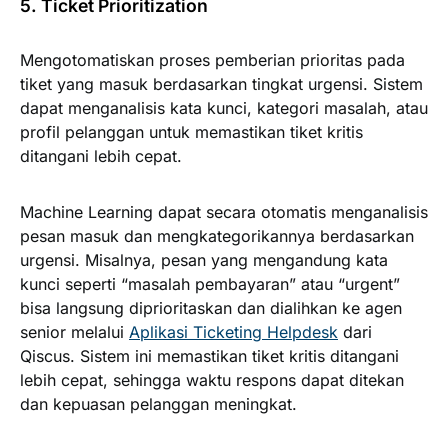
5. Ticket Prioritization
Mengotomatiskan proses pemberian prioritas pada
tiket yang masuk berdasarkan tingkat urgensi. Sistem
dapat menganalisis kata kunci, kategori masalah, atau
profil pelanggan untuk memastikan tiket kritis
ditangani lebih cepat.
Machine Learning dapat secara otomatis menganalisis
pesan masuk dan mengkategorikannya berdasarkan
urgensi. Misalnya, pesan yang mengandung kata
kunci seperti “masalah pembayaran” atau “urgent”
bisa langsung diprioritaskan dan dialihkan ke agen
senior melalui
Aplikasi Ticketing Helpdesk
dari
Qiscus. Sistem ini memastikan tiket kritis ditangani
lebih cepat, sehingga waktu respons dapat ditekan
dan kepuasan pelanggan meningkat.