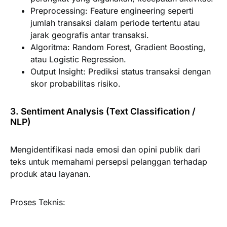
Preprocessing:
Feature engineering seperti
jumlah transaksi dalam periode tertentu atau
jarak geografis antar transaksi.
Algoritma:
Random Forest, Gradient Boosting,
atau Logistic Regression.
Output Insight:
Prediksi status transaksi dengan
skor probabilitas risiko.
3. Sentiment Analysis (Text Classification /
NLP)
Mengidentifikasi nada emosi dan opini publik dari
teks untuk memahami persepsi pelanggan terhadap
produk atau layanan.
Proses Teknis: