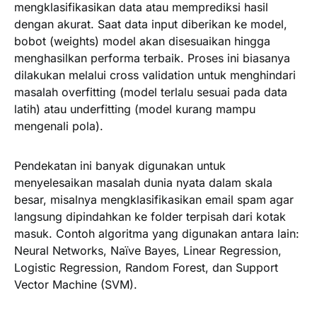
mengklasifikasikan data atau memprediksi hasil
dengan akurat. Saat data input diberikan ke model,
bobot (weights) model akan disesuaikan hingga
menghasilkan performa terbaik. Proses ini biasanya
dilakukan melalui cross validation untuk menghindari
masalah overfitting (model terlalu sesuai pada data
latih) atau underfitting (model kurang mampu
mengenali pola).
Pendekatan ini banyak digunakan untuk
menyelesaikan masalah dunia nyata dalam skala
besar, misalnya mengklasifikasikan email spam agar
langsung dipindahkan ke folder terpisah dari kotak
masuk. Contoh algoritma yang digunakan antara lain:
Neural Networks, Naïve Bayes, Linear Regression,
Logistic Regression, Random Forest, dan Support
Vector Machine (SVM).