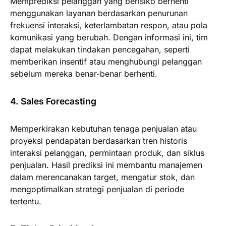
Memprediksi pelanggan yang berisiko berhenti
menggunakan layanan berdasarkan penurunan
frekuensi interaksi, keterlambatan respon, atau pola
komunikasi yang berubah. Dengan informasi ini, tim
dapat melakukan tindakan pencegahan, seperti
memberikan insentif atau menghubungi pelanggan
sebelum mereka benar-benar berhenti.
4. Sales Forecasting
Memperkirakan kebutuhan tenaga penjualan atau
proyeksi pendapatan berdasarkan tren historis
interaksi pelanggan, permintaan produk, dan siklus
penjualan. Hasil prediksi ini membantu manajemen
dalam merencanakan target, mengatur stok, dan
mengoptimalkan strategi penjualan di periode
tertentu.