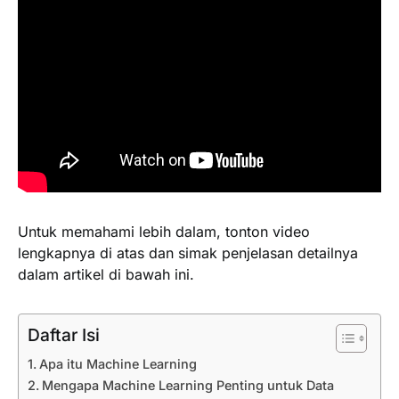
Untuk memahami lebih dalam, tonton video
lengkapnya di atas dan simak penjelasan detailnya
dalam artikel di bawah ini.
Daftar Isi
Apa itu Machine Learning
Mengapa Machine Learning Penting untuk Data