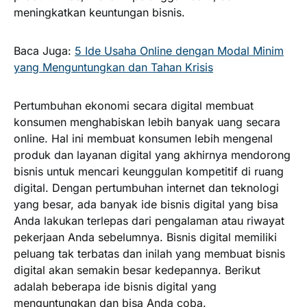
meningkatkan keuntungan bisnis.
Baca Juga:
5 Ide Usaha Online dengan Modal Minim
yang Menguntungkan dan Tahan Krisis
Pertumbuhan ekonomi secara digital membuat
konsumen menghabiskan lebih banyak uang secara
online. Hal ini membuat konsumen lebih mengenal
produk dan layanan digital yang akhirnya mendorong
bisnis untuk mencari keunggulan kompetitif di ruang
digital. Dengan pertumbuhan internet dan teknologi
yang besar, ada banyak ide bisnis digital yang bisa
Anda lakukan terlepas dari pengalaman atau riwayat
pekerjaan Anda sebelumnya. Bisnis digital memiliki
peluang tak terbatas dan inilah yang membuat bisnis
digital akan semakin besar kedepannya. Berikut
adalah beberapa ide bisnis digital yang
menguntungkan dan bisa Anda coba.