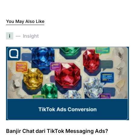
You May Also Like
i
Insight
Banjir Chat dari TikTok Messaging Ads?