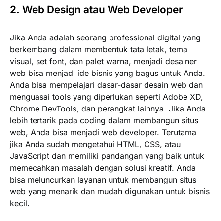
2. Web Design atau Web Developer
Jika Anda adalah seorang professional digital yang
berkembang dalam membentuk tata letak, tema
visual, set font, dan palet warna, menjadi desainer
web bisa menjadi ide bisnis yang bagus untuk Anda.
Anda bisa mempelajari dasar-dasar desain web dan
menguasai tools yang diperlukan seperti Adobe XD,
Chrome DevTools, dan perangkat lainnya. Jika Anda
lebih tertarik pada coding dalam membangun situs
web, Anda bisa menjadi web developer. Terutama
jika Anda sudah mengetahui HTML, CSS, atau
JavaScript dan memiliki pandangan yang baik untuk
memecahkan masalah dengan solusi kreatif. Anda
bisa meluncurkan layanan untuk membangun situs
web yang menarik dan mudah digunakan untuk bisnis
kecil.