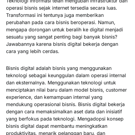
Teknologi informasi telah mengubah infrastruktur dan
operasi bisnis sejak internet tersedia secara luas.
Transformasi ini tentunya juga memberikan
perubahan pada cara bisnis beroperasi. Namun,
mengapa dorongan untuk beralih ke digital menjadi
sesuatu yang sangat penting bagi banyak bisnis?
Jawabannya karena bisnis digital bekerja dengan
cara yang lebih cerdas.
Bisnis digital adalah bisnis yang menggunakan
teknologi sebagai keunggulan dalam operasi internal
dan eksternalnya. Menggunakan teknologi untuk
menciptakan nilai baru dalam model bisnis, customer
experience, dan kemampuan internal yang
mendukung operasional bisnis. Bisnis digital bekerja
dengan cara memaksimalkan aset data dan inisiatif
yang berfokus pada teknologi. Mengadopsi konsep
bisnis digital dapat membantu meningkatkan
produktivitas, menarik pelanggan baru, dan