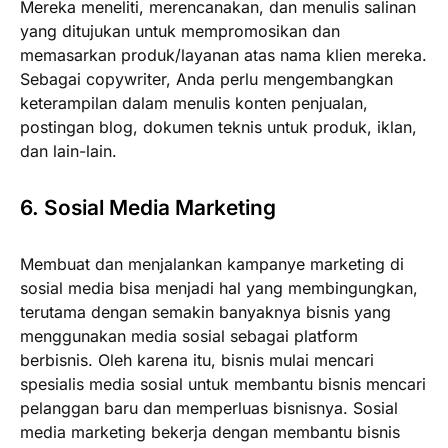
Mereka meneliti, merencanakan, dan menulis salinan
yang ditujukan untuk mempromosikan dan
memasarkan produk/layanan atas nama klien mereka.
Sebagai copywriter, Anda perlu mengembangkan
keterampilan dalam menulis konten penjualan,
postingan blog, dokumen teknis untuk produk, iklan,
dan lain-lain.
6. Sosial Media Marketing
Membuat dan menjalankan kampanye marketing di
sosial media bisa menjadi hal yang membingungkan,
terutama dengan semakin banyaknya bisnis yang
menggunakan media sosial sebagai platform
berbisnis. Oleh karena itu, bisnis mulai mencari
spesialis media sosial untuk membantu bisnis mencari
pelanggan baru dan memperluas bisnisnya. Sosial
media marketing bekerja dengan membantu bisnis