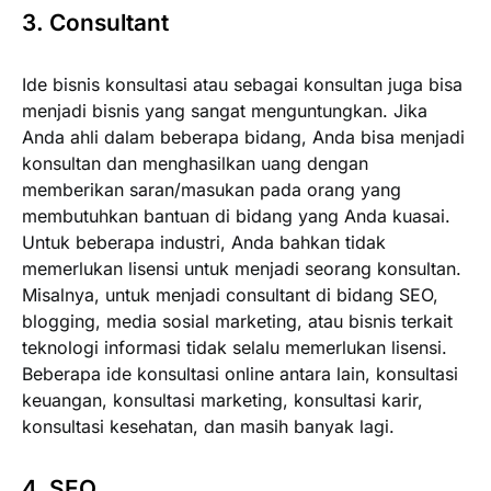
3. Consultant
Ide bisnis konsultasi atau sebagai konsultan juga bisa
menjadi bisnis yang sangat menguntungkan. Jika
Anda ahli dalam beberapa bidang, Anda bisa menjadi
konsultan dan menghasilkan uang dengan
memberikan saran/masukan pada orang yang
membutuhkan bantuan di bidang yang Anda kuasai.
Untuk beberapa industri, Anda bahkan tidak
memerlukan lisensi untuk menjadi seorang konsultan.
Misalnya, untuk menjadi consultant di bidang SEO,
blogging, media sosial marketing, atau bisnis terkait
teknologi informasi tidak selalu memerlukan lisensi.
Beberapa ide konsultasi online antara lain, konsultasi
keuangan, konsultasi marketing, konsultasi karir,
konsultasi kesehatan, dan masih banyak lagi.
4. SEO