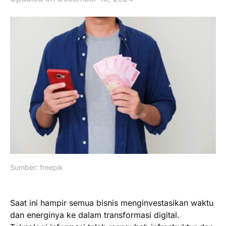
Sumber: freepik
Saat ini hampir semua bisnis menginvestasikan waktu
dan energinya ke dalam transformasi digital.