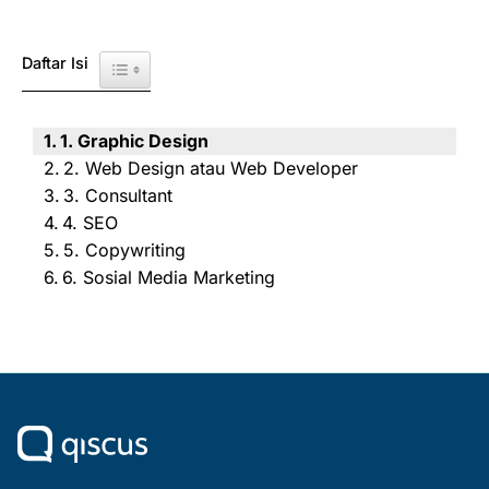
Daftar Isi
Toggle Table of Content
1. Graphic Design
2. Web Design atau Web Developer
3. Consultant
4. SEO
5. Copywriting
6. Sosial Media Marketing