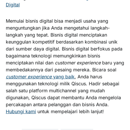
Digital
Memulai bisnis digital bisa menjadi usaha yang
menguntungkan jika Anda mengetahui langkah-
langkah yang tepat. Bisnis digital menciptakan
keunggulan kompetitif berdasarkan kombinasi unik
dari sumber daya digital. Bisnis digital berfokus pada
bagaimana teknologi memungkinkan bisnis
menciptakan nilai dan
customer experience
baru yang
membedakannya dari pesaing mereka. Bicara soal
customer experience
yang baik
, Anda harus
menggunakan teknologi milik Qiscus. Hadir sebagai
salah satu platform multichannel yang mudah
digunakan, Qiscus dapat membantu Anda mengelola
percakapan antara pelanggan dan bisnis Anda.
Hubungi kami
untuk mempelajari lebih lanjut!