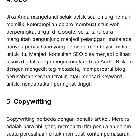
Jika Anda mengetahui seluk beluk search engine dan
memiliki keterampilan dalam membuat situs web
berperingkat tinggi di Google, serta tahu cara
mengubah pengunjung menjadi pelanggan, maka ada
banyak perusahaan yang bersedia membayar mahal
untuk itu. Menjadi konsultan SEO bisa menjadi pilihan
bisnis digital yang menguntungkan bagi Anda. Baik itu
dengan mengedit tag metadata, memperbarui blog
perusahaan secara teratur, atau mencari keyword
untuk mendapatkan peringkat tinggi.
5. Copywriting
Copywriting berbeda dengan penulis artikel. Mereka
adalah para ahli yang membantu tim penjualan dalam
suatu perusahaan untuk membuat konten pemasaran.