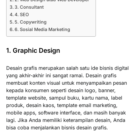
3. Consultant
4. SEO
5. Copywriting
6. Sosial Media Marketing
1. Graphic Design
Desain grafis merupakan salah satu ide bisnis digital
yang akhir-akhir ini sangat ramai. Desain grafis
membuat konten visual untuk menyampaikan pesan
kepada konsumen seperti desain logo, banner,
template website, sampul buku, kartu nama, label
produk, desain kaos, template email marketing,
mobile apps, software interface, dan masih banyak
lagi. Jika Anda memiliki keterampilan desain, Anda
bisa coba menjalankan bisnis desain grafis.