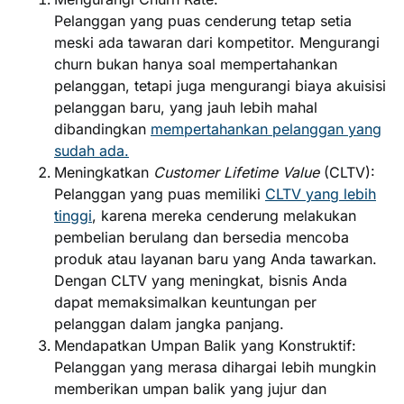
Pelanggan yang puas cenderung tetap setia
meski ada tawaran dari kompetitor. Mengurangi
churn bukan hanya soal mempertahankan
pelanggan, tetapi juga mengurangi biaya akuisisi
pelanggan baru, yang jauh lebih mahal
dibandingkan
mempertahankan pelanggan yang
sudah ada.
Meningkatkan
Customer Lifetime Value
(CLTV):
Pelanggan yang puas memiliki
CLTV yang lebih
tinggi
, karena mereka cenderung melakukan
pembelian berulang dan bersedia mencoba
produk atau layanan baru yang Anda tawarkan.
Dengan CLTV yang meningkat, bisnis Anda
dapat memaksimalkan keuntungan per
pelanggan dalam jangka panjang.
Mendapatkan Umpan Balik yang Konstruktif:
Pelanggan yang merasa dihargai lebih mungkin
memberikan umpan balik yang jujur dan