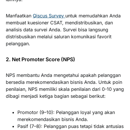
Manfaatkan
Qiscus Survey
untuk memudahkan Anda
membuat kuesioner CSAT, mendistribusikan, dan
analisis data survei Anda. Survei bisa langsung
distrisbusikan melalui saluran komunikasi favorit
pelanggan.
2. Net Promoter Score (NPS)
NPS membantu Anda mengetahui apakah pelanggan
bersedia merekomendasikan bisnis Anda. Untuk poin
penilaian, NPS memiliki skala penilaian dari 0-10 yang
dibagi menjadi ketiga bagian sebagai berikut:
Promotor (9–10):
Pelanggan loyal yang akan
merekomendasikan bisnis Anda.
Pasif (7–8):
Pelanggan puas tetapi tidak antusias