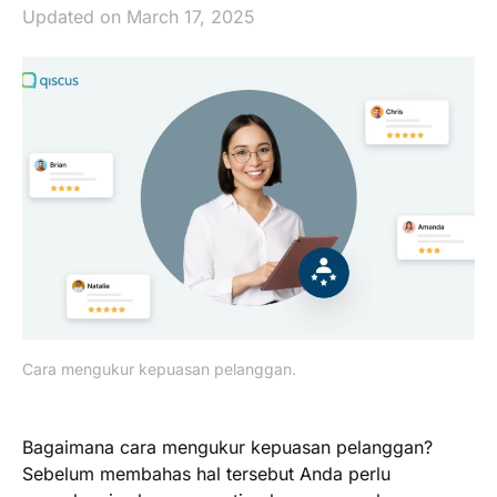
Updated on March 17, 2025
Cara mengukur kepuasan pelanggan.
Bagaimana cara mengukur kepuasan pelanggan?
Sebelum membahas hal tersebut Anda perlu