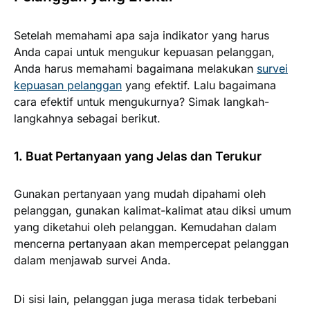
Setelah memahami apa saja indikator yang harus
Anda capai untuk mengukur kepuasan pelanggan,
Anda harus memahami bagaimana melakukan
survei
kepuasan pelanggan
yang efektif. Lalu bagaimana
cara efektif untuk mengukurnya? Simak langkah-
langkahnya sebagai berikut.
1. Buat Pertanyaan yang Jelas dan Terukur
Gunakan pertanyaan yang mudah dipahami oleh
pelanggan, gunakan kalimat-kalimat atau diksi umum
yang diketahui oleh pelanggan. Kemudahan dalam
mencerna pertanyaan akan mempercepat pelanggan
dalam menjawab survei Anda.
Di sisi lain, pelanggan juga merasa tidak terbebani