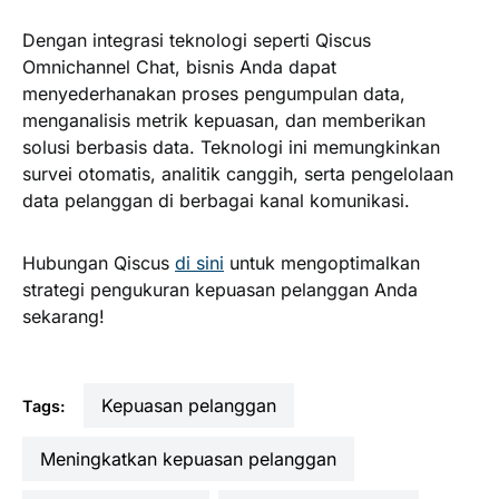
Dengan integrasi teknologi seperti Qiscus
Omnichannel Chat, bisnis Anda dapat
menyederhanakan proses pengumpulan data,
menganalisis metrik kepuasan, dan memberikan
solusi berbasis data. Teknologi ini memungkinkan
survei otomatis, analitik canggih, serta pengelolaan
data pelanggan di berbagai kanal komunikasi.
Hubungan Qiscus
di sini
untuk mengoptimalkan
strategi pengukuran kepuasan pelanggan Anda
sekarang!
kepuasan pelanggan
Tags:
meningkatkan kepuasan pelanggan