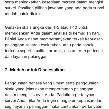
serta meningkatkan kesediaan mereka dalam mengisi
survei. Pastikan pilihan jawaban yang ada pada survei
mudah untuk diukur.
Gunakan skala angka dari 1-5 atau 1-10 untuk
memudahkan Anda dalam analisis di kemudian hari.
Di sini Anda dapat mempertanyakan terkait kepuasan
pelanggan secara keseluruhan, atau pada aspek
tertentu seperti kualitas produk, customer experience,
dan layanan pelanggan.
2. Mudah untuk Diselesaikan
Penggunaan bahasa yang umum serta penggunaan
skala yang jelas akan mempermudah pelanggan
dalam mengisi survei Anda. Padatkan pertanyaan
survei Anda, jika Anda ingin mengukur kepuasan dari
segi layanan pelanggan maka cantumkan pertanyaan