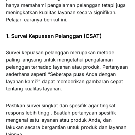
hanya memahami pengalaman pelanggan tetapi juga
meningkatkan kualitas layanan secara signifikan.
Pelajari caranya berikut ini.
1. Survei Kepuasan Pelanggan (CSAT)
Survei kepuasan pelanggan merupakan metode
paling langsung untuk mengetahui pengalaman
pelanggan terhadap layanan atau produk. Pertanyaan
sederhana seperti “Seberapa puas Anda dengan
layanan kami?” dapat memberikan gambaran cepat
tentang kualitas layanan.
Pastikan survei singkat dan spesifik agar tingkat
respons lebih tinggi. Buatlah pertanyaan spesifik
mengenai satu layanan atau produk Anda, dan
lakukan secara bergantian untuk produk dan layanan
lainnya.