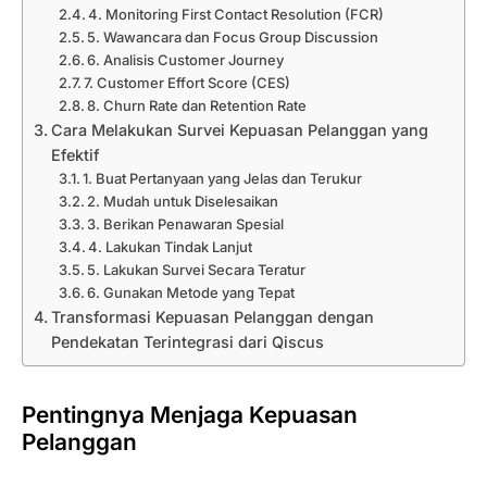
4. Monitoring First Contact Resolution (FCR)
5. Wawancara dan Focus Group Discussion
6. Analisis Customer Journey
7. Customer Effort Score (CES)
8. Churn Rate dan Retention Rate
Cara Melakukan Survei Kepuasan Pelanggan yang
Efektif
1. Buat Pertanyaan yang Jelas dan Terukur
2. Mudah untuk Diselesaikan
3. Berikan Penawaran Spesial
4. Lakukan Tindak Lanjut
5. Lakukan Survei Secara Teratur
6. Gunakan Metode yang Tepat
Transformasi Kepuasan Pelanggan dengan
Pendekatan Terintegrasi dari Qiscus
Pentingnya Menjaga Kepuasan
Pelanggan