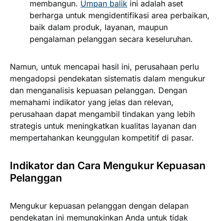
membangun.
Umpan balik
ini adalah aset
berharga untuk mengidentifikasi area perbaikan,
baik dalam produk, layanan, maupun
pengalaman pelanggan secara keseluruhan.
Namun, untuk mencapai hasil ini, perusahaan perlu
mengadopsi pendekatan sistematis dalam mengukur
dan menganalisis kepuasan pelanggan. Dengan
memahami indikator yang jelas dan relevan,
perusahaan dapat mengambil tindakan yang lebih
strategis untuk meningkatkan kualitas layanan dan
mempertahankan keunggulan kompetitif di pasar.
Indikator dan Cara Mengukur Kepuasan
Pelanggan
Mengukur kepuasan pelanggan dengan delapan
pendekatan ini memungkinkan Anda untuk tidak