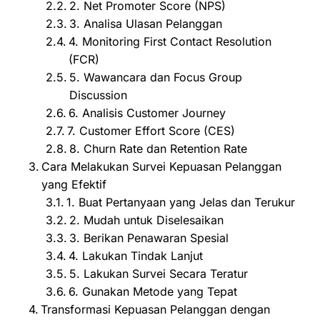
2. Net Promoter Score (NPS)
3. Analisa Ulasan Pelanggan
4. Monitoring First Contact Resolution
(FCR)
5. Wawancara dan Focus Group
Discussion
6. Analisis Customer Journey
7. Customer Effort Score (CES)
8. Churn Rate dan Retention Rate
Cara Melakukan Survei Kepuasan Pelanggan
yang Efektif
1. Buat Pertanyaan yang Jelas dan Terukur
2. Mudah untuk Diselesaikan
3. Berikan Penawaran Spesial
4. Lakukan Tindak Lanjut
5. Lakukan Survei Secara Teratur
6. Gunakan Metode yang Tepat
Transformasi Kepuasan Pelanggan dengan