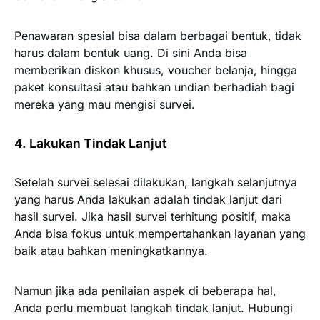
Penawaran spesial bisa dalam berbagai bentuk, tidak
harus dalam bentuk uang. Di sini Anda bisa
memberikan diskon khusus, voucher belanja, hingga
paket konsultasi atau bahkan undian berhadiah bagi
mereka yang mau mengisi survei.
4. Lakukan Tindak Lanjut
Setelah survei selesai dilakukan, langkah selanjutnya
yang harus Anda lakukan adalah tindak lanjut dari
hasil survei. Jika hasil survei terhitung positif, maka
Anda bisa fokus untuk mempertahankan layanan yang
baik atau bahkan meningkatkannya.
Namun jika ada penilaian aspek di beberapa hal,
Anda perlu membuat langkah tindak lanjut. Hubungi