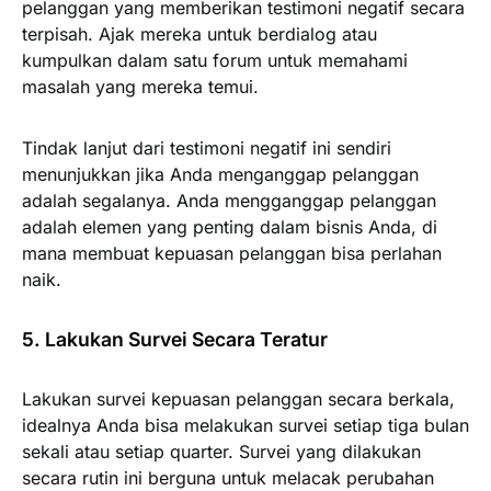
pelanggan yang memberikan testimoni negatif secara
terpisah. Ajak mereka untuk berdialog atau
kumpulkan dalam satu forum untuk memahami
masalah yang mereka temui.
Tindak lanjut dari testimoni negatif ini sendiri
menunjukkan jika Anda menganggap pelanggan
adalah segalanya. Anda mengganggap pelanggan
adalah elemen yang penting dalam bisnis Anda, di
mana membuat kepuasan pelanggan bisa perlahan
naik.
5. Lakukan Survei Secara Teratur
Lakukan survei kepuasan pelanggan secara berkala,
idealnya Anda bisa melakukan survei setiap tiga bulan
sekali atau setiap quarter. Survei yang dilakukan
secara rutin ini berguna untuk melacak perubahan