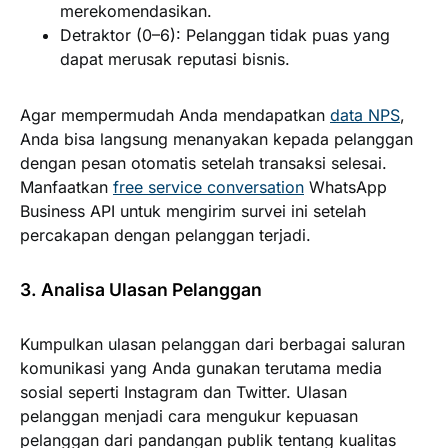
merekomendasikan.
Detraktor (0–6):
Pelanggan tidak puas yang
dapat merusak reputasi bisnis.
Agar mempermudah Anda mendapatkan
data NPS
,
Anda bisa langsung menanyakan kepada pelanggan
dengan pesan otomatis setelah transaksi selesai.
Manfaatkan
free service conversation
WhatsApp
Business API untuk mengirim survei ini setelah
percakapan dengan pelanggan terjadi.
3. Analisa Ulasan Pelanggan
Kumpulkan ulasan pelanggan dari berbagai saluran
komunikasi yang Anda gunakan terutama media
sosial seperti Instagram dan Twitter. Ulasan
pelanggan menjadi cara mengukur kepuasan
pelanggan dari pandangan publik tentang kualitas