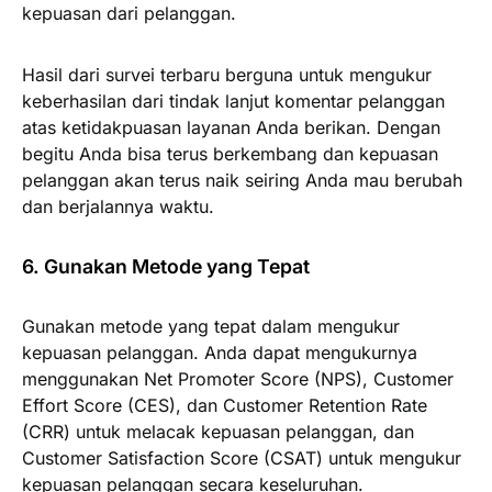
kepuasan dari pelanggan.
Hasil dari survei terbaru berguna untuk mengukur
keberhasilan dari tindak lanjut komentar pelanggan
atas ketidakpuasan layanan Anda berikan. Dengan
begitu Anda bisa terus berkembang dan kepuasan
pelanggan akan terus naik seiring Anda mau berubah
dan berjalannya waktu.
6. Gunakan Metode yang Tepat
Gunakan metode yang tepat dalam mengukur
kepuasan pelanggan. Anda dapat mengukurnya
menggunakan Net Promoter Score (NPS), Customer
Effort Score (CES), dan Customer Retention Rate
(CRR) untuk melacak kepuasan pelanggan, dan
Customer Satisfaction Score (CSAT) untuk mengukur
kepuasan pelanggan secara keseluruhan.