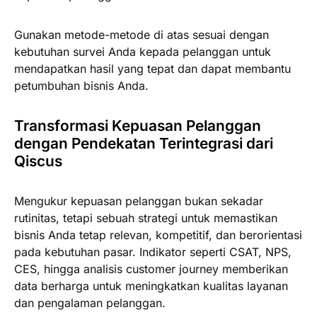
Gunakan metode-metode di atas sesuai dengan
kebutuhan survei Anda kepada pelanggan untuk
mendapatkan hasil yang tepat dan dapat membantu
petumbuhan bisnis Anda.
Transformasi Kepuasan Pelanggan
dengan Pendekatan Terintegrasi dari
Qiscus
Mengukur kepuasan pelanggan bukan sekadar
rutinitas, tetapi sebuah strategi untuk memastikan
bisnis Anda tetap relevan, kompetitif, dan berorientasi
pada kebutuhan pasar. Indikator seperti CSAT, NPS,
CES, hingga analisis customer journey memberikan
data berharga untuk meningkatkan kualitas layanan
dan pengalaman pelanggan.