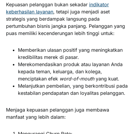
Kepuasan pelanggan bukan sekadar
indikator
keberhasilan layanan
, tetapi juga menjadi aset
strategis yang berdampak langsung pada
pertumbuhan bisnis jangka panjang. Pelanggan yang
puas memiliki kecenderungan lebih tinggi untuk:
Memberikan ulasan positif yang meningkatkan
kredibilitas merek di pasar.
Merekomendasikan produk atau layanan Anda
kepada teman, keluarga, dan kolega,
menciptakan efek
word-of-mouth
yang kuat.
Melanjutkan pembelian, yang berkontribusi pada
kestabilan pendapatan dan loyalitas pelanggan.
Menjaga kepuasan pelanggan juga membawa
manfaat yang lebih dalam:
Mengurangi Churn Rate: