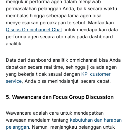
mengukur performa agen dalam menjawab
permasalahan pelanggan Anda, baik secara waktu
membalas hingga seberapa lama agen bisa
menyelesaikan percakapan tersebut. Manfaatkan
Qiscus Omnichannel Chat
untuk mendapatkan data
performa agen secara otomatis pada dashboard
analitik.
Data dari dashboard analitik omnichannel bisa Anda
dapatkan secara real time, sehingga jika ada agen
yang bekerja tidak sesuai dengan
KPI customer
service
, Anda bisa menindalanjuti secara cepat.
5. Wawancara dan Focus Group Discussion
Wawancara adalah cara untuk mendapatkan
wawasan mendalam tentang
kebutuhan dan harapan
pelanggan
. Namun, menjangkau pelanggan untuk