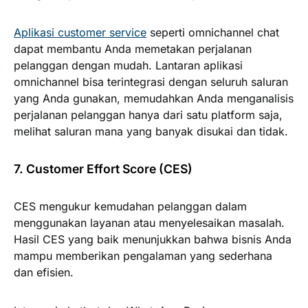
Aplikasi customer service
seperti omnichannel chat
dapat membantu Anda memetakan perjalanan
pelanggan dengan mudah. Lantaran aplikasi
omnichannel bisa terintegrasi dengan seluruh saluran
yang Anda gunakan, memudahkan Anda menganalisis
perjalanan pelanggan hanya dari satu platform saja,
melihat saluran mana yang banyak disukai dan tidak.
7. Customer Effort Score (CES)
CES mengukur kemudahan pelanggan dalam
menggunakan layanan atau menyelesaikan masalah.
Hasil CES yang baik menunjukkan bahwa bisnis Anda
mampu memberikan pengalaman yang sederhana
dan efisien.