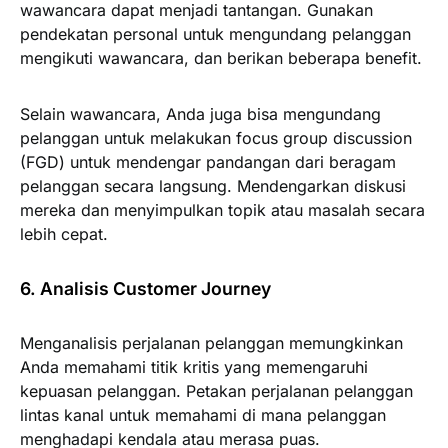
wawancara dapat menjadi tantangan. Gunakan
pendekatan personal untuk mengundang pelanggan
mengikuti wawancara, dan berikan beberapa benefit.
Selain wawancara, Anda juga bisa mengundang
pelanggan untuk melakukan focus group discussion
(FGD) untuk mendengar pandangan dari beragam
pelanggan secara langsung. Mendengarkan diskusi
mereka dan menyimpulkan topik atau masalah secara
lebih cepat.
6. Analisis Customer Journey
Menganalisis perjalanan pelanggan memungkinkan
Anda memahami titik kritis yang memengaruhi
kepuasan pelanggan. Petakan perjalanan pelanggan
lintas kanal untuk memahami di mana pelanggan
menghadapi kendala atau merasa puas.