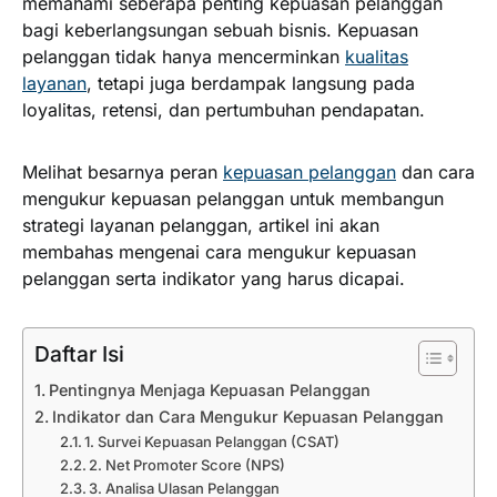
memahami seberapa penting kepuasan pelanggan
bagi keberlangsungan sebuah bisnis. Kepuasan
pelanggan tidak hanya mencerminkan
kualitas
layanan
, tetapi juga berdampak langsung pada
loyalitas, retensi, dan pertumbuhan pendapatan.
Melihat besarnya peran
kepuasan pelanggan
dan cara
mengukur kepuasan pelanggan untuk membangun
strategi layanan pelanggan, artikel ini akan
membahas mengenai cara mengukur kepuasan
pelanggan serta indikator yang harus dicapai.
Daftar Isi
Pentingnya Menjaga Kepuasan Pelanggan
Indikator dan Cara Mengukur Kepuasan Pelanggan
1. Survei Kepuasan Pelanggan (CSAT)
2. Net Promoter Score (NPS)
3. Analisa Ulasan Pelanggan