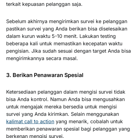
terkait kepuasan pelanggan saja.
Sebelum akhirnya mengirimkan survei ke pelanggan
pastikan survei yang Anda berikan bisa diselesaikan
dalam kurun waktu 5-10 menit. Lakukan testing
beberapa kali untuk memastikan kecepatan waktu
pengisian. Jika sudah sesuai dengan target Anda bisa
mengirimkannya secara masal.
3. Berikan Penawaran Spesial
Ketersediaan pelanggan dalam mengisi survei tidak
bisa Anda kontrol. Namun Anda bisa mengusahkan
untuk mengajak mereka bersedia untuk mengisi
survei yang Anda kirimkan. Selain menggunakan
kalimat call to action
yang menarik, cobalah untuk
memberikan penawaran spesial bagi pelanggan yang
berkenan mengisi survei.