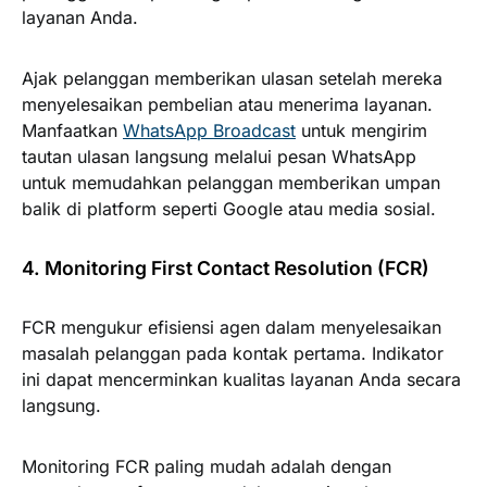
layanan Anda.
Ajak pelanggan memberikan ulasan setelah mereka
menyelesaikan pembelian atau menerima layanan.
Manfaatkan
WhatsApp Broadcast
untuk mengirim
tautan ulasan langsung melalui pesan WhatsApp
untuk memudahkan pelanggan memberikan umpan
balik di platform seperti Google atau media sosial.
4. Monitoring First Contact Resolution (FCR)
FCR mengukur efisiensi agen dalam menyelesaikan
masalah pelanggan pada kontak pertama. Indikator
ini dapat mencerminkan kualitas layanan Anda secara
langsung.
Monitoring FCR paling mudah adalah dengan