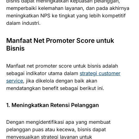
bisnis dapat meningkatkan kepuasan pelanggan,
memperbaiki kelemahan layanan, dan pada akhirnya
meningkatkan NPS ke tingkat yang lebih kompetitif
dalam industri.
Manfaat Net Promoter Score untuk
Bisnis
Manfaat net promoter score untuk bisnis adalah
sebagai indikator utama dalam
strategi customer
service
, jika dikelola dengan baik akan
mendatangkan benefit sebagai berikut ini.
1. Meningkatkan Retensi Pelanggan
Dengan mengidentifikasi apa yang membuat
pelanggan puas atau kecewa, bisnis dapat
menyesuaikan strategi layanan untuk