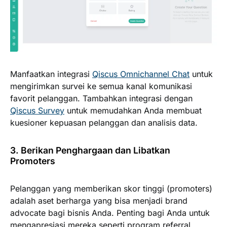
Manfaatkan integrasi
Qiscus Omnichannel Chat
untuk
mengirimkan survei ke semua kanal komunikasi
favorit pelanggan. Tambahkan integrasi dengan
Qiscus Survey
untuk memudahkan Anda membuat
kuesioner kepuasan pelanggan dan analisis data.
3. Berikan Penghargaan dan Libatkan
Promoters
Pelanggan yang memberikan skor tinggi (promoters)
adalah aset berharga yang bisa menjadi brand
advocate bagi bisnis Anda. Penting bagi Anda untuk
mengapresiasi mereka seperti program referral