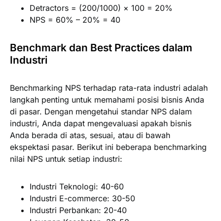
Detractors = (200/1000) × 100 = 20%
NPS = 60% – 20% = 40
Benchmark dan Best Practices dalam
Industri
Benchmarking NPS terhadap rata-rata industri adalah
langkah penting untuk memahami posisi bisnis Anda
di pasar. Dengan mengetahui standar NPS dalam
industri, Anda dapat mengevaluasi apakah bisnis
Anda berada di atas, sesuai, atau di bawah
ekspektasi pasar. Berikut ini beberapa benchmarking
nilai NPS untuk setiap industri:
Industri Teknologi: 40-60
Industri E-commerce: 30-50
Industri Perbankan: 20-40