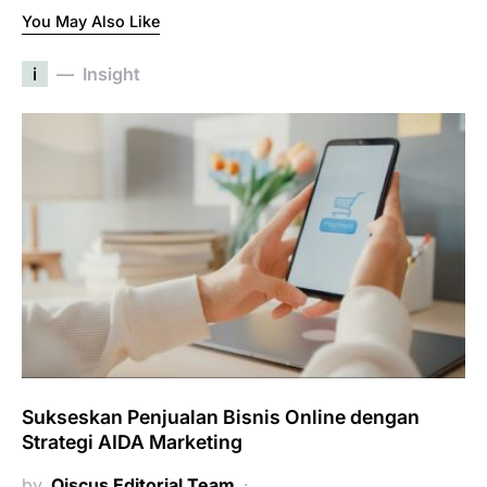
You May Also Like
i
Insight
Sukseskan Penjualan Bisnis Online dengan
Strategi AIDA Marketing
by
Qiscus Editorial Team