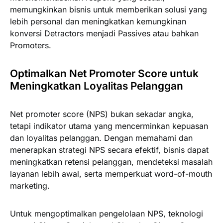
memungkinkan bisnis untuk memberikan solusi yang
lebih personal dan meningkatkan kemungkinan
konversi Detractors menjadi Passives atau bahkan
Promoters.
Optimalkan Net Promoter Score untuk
Meningkatkan Loyalitas Pelanggan
Net promoter score (NPS) bukan sekadar angka,
tetapi indikator utama yang mencerminkan kepuasan
dan loyalitas pelanggan. Dengan memahami dan
menerapkan strategi NPS secara efektif, bisnis dapat
meningkatkan retensi pelanggan, mendeteksi masalah
layanan lebih awal, serta memperkuat word-of-mouth
marketing.
Untuk mengoptimalkan pengelolaan NPS, teknologi