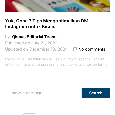
Yuk, Coba 7 Tips Mengoptimalkan DM
Instagram untuk Bisnis!
by
Qiscus Editorial Team
Published on July 21, 2021
Updated on December 10, 2024
No comments
Media sosial kini tidak hanya bisa digunakan sebagai tempat
untuk berinteraksi dengan orang lain, tapi juga untuk berbisnis.
…
Search for:
Search