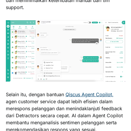
dan meminimalkan keterlibatan manual dari tim
support.
Selain itu, dengan bantuan
Qiscus Agent Copilot,
agen customer service dapat lebih efisien dalam
merespons pelanggan dan menindaklanjuti feedback
dari Detractors secara cepat. AI dalam Agent Copilot
membantu menganalisis sentimen pelanggan serta
merekomendasikan respons yang sesuai,