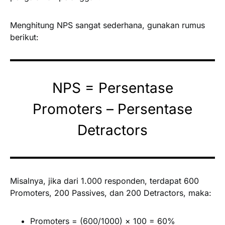
Menghitung NPS sangat sederhana, gunakan rumus
berikut:
NPS = Persentase
Promoters – Persentase
Detractors
Misalnya, jika dari 1.000 responden, terdapat 600
Promoters, 200 Passives, dan 200 Detractors, maka:
Promoters = (600/1000) × 100 = 60%