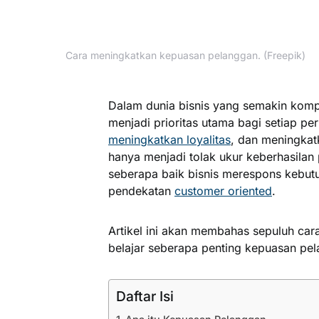
Cara meningkatkan kepuasan pelanggan. (Freepik)
Dalam dunia bisnis yang semakin komp
menjadi prioritas utama bagi setiap p
meningkatkan loyalitas
, dan meningkat
hanya menjadi tolak ukur keberhasilan
seberapa baik bisnis merespons kebutuh
pendekatan
customer oriented
.
Artikel ini akan membahas sepuluh ca
belajar seberapa penting kepuasan pel
Daftar Isi