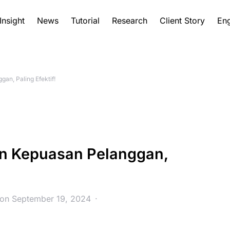
Insight
News
Tutorial
Research
Client Story
Eng
an, Paling Efektif!
n Kepuasan Pelanggan,
 on September 19, 2024