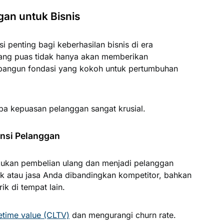
an untuk Bisnis
penting bagi keberhasilan bisnis di era
yang puas tidak hanya akan memberikan
mbangun fondasi yang kokoh untuk pertumbuhan
pa kepuasan pelanggan sangat krusial.
ensi Pelanggan
ukan pembelian ulang dan menjadi pelanggan
uk atau jasa Anda dibandingkan kompetitor, bahkan
k di tempat lain.
etime value (CLTV)
dan mengurangi churn rate.