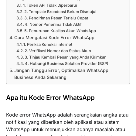
1. Token API Tidak Diperbarui
2. Template Broadcast Belum Disetujui
3. Pengiriman Pesan Terlalu Cepat
4. Nomor Penerima Tidak Aktif
5. Penurunan Kualitas Akun WhatsApp
Cara Mengatasi Kode Error WhatsApp
1. Periksa Koneksi Internet
2. Verifikasi Nomor dan Status Akun
3. Tinjau Kembali Pesan yang Anda Kirimkan
4. Hubungi Business Solution Provider (BSP)
Jangan Tunggu Error, Optimalkan WhatsApp
Business Anda Sekarang
Apa itu Kode Error WhatsApp
Kode error WhatsApp adalah serangkaian angka atau
notifikasi yang diberikan oleh aplikasi atau sistem
WhatsApp untuk menunjukkan adanya masalah atau