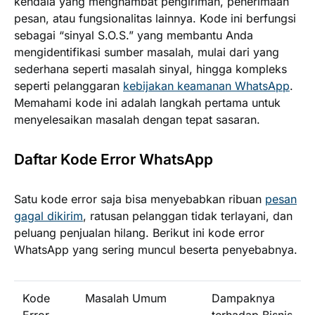
kendala yang menghambat pengiriman, penerimaan
pesan, atau fungsionalitas lainnya. Kode ini berfungsi
sebagai “sinyal S.O.S.” yang membantu Anda
mengidentifikasi sumber masalah, mulai dari yang
sederhana seperti masalah sinyal, hingga kompleks
seperti pelanggaran
kebijakan keamanan WhatsApp
.
Memahami kode ini adalah langkah pertama untuk
menyelesaikan masalah dengan tepat sasaran.
Daftar Kode Error WhatsApp
Satu kode error saja bisa menyebabkan ribuan
pesan
gagal dikirim
, ratusan pelanggan tidak terlayani, dan
peluang penjualan hilang. Berikut ini kode error
WhatsApp yang sering muncul beserta penyebabnya.
Kode
Masalah Umum
Dampaknya