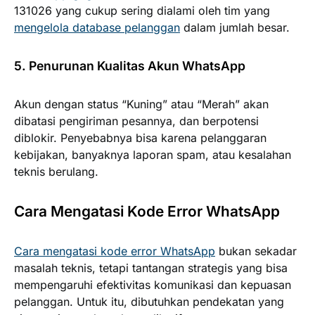
131026
yang cukup sering dialami oleh tim yang
mengelola database pelanggan
dalam jumlah besar.
5. Penurunan Kualitas Akun WhatsApp
Akun dengan status “Kuning” atau “Merah” akan
dibatasi pengiriman pesannya, dan berpotensi
diblokir. Penyebabnya bisa karena pelanggaran
kebijakan, banyaknya laporan spam, atau kesalahan
teknis berulang.
Cara Mengatasi Kode Error WhatsApp
Cara mengatasi kode error WhatsApp
bukan sekadar
masalah teknis, tetapi tantangan strategis yang bisa
mempengaruhi efektivitas komunikasi dan kepuasan
pelanggan. Untuk itu, dibutuhkan pendekatan yang