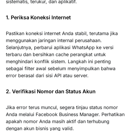
sistematis, terukur, dan aplikatif.
1. Periksa Koneksi Internet
Pastikan koneksi internet Anda stabil, terutama jika
menggunakan jaringan internal perusahaan.
Selanjutnya, perbarui aplikasi WhatsApp ke versi
terbaru dan bersihkan cache perangkat untuk
menghindari konflik sistem. Langkah ini penting
sebagai filter awal sebelum menyimpulkan bahwa
error berasal dari sisi API atau server.
2. Verifikasi Nomor dan Status Akun
Jika error terus muncul, segera tinjau status nomor
Anda melalui Facebook Business Manager. Perhatikan
apakah nomor Anda masih aktif dan terhubung
dengan akun bisnis yang valid.