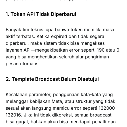
1. Token API Tidak Diperbarui
Banyak tim teknis lupa bahwa token memiliki masa
aktif terbatas. Ketika expired dan tidak segera
diperbarui, maka sistem tidak bisa mengakses
layanan API—mengakibatkan error seperti
190
atau
0
,
yang bisa menghentikan seluruh alur pengiriman
pesan otomatis.
2. Template Broadcast Belum Disetujui
Kesalahan parameter, penggunaan kata-kata yang
melanggar kebijakan Meta, atau struktur yang tidak
sesuai akan langsung memicu error seperti
132000–
132016
. Jika ini tidak dikoreksi, semua broadcast
bisa gagal, bahkan akun bisa mendapat penalti dan