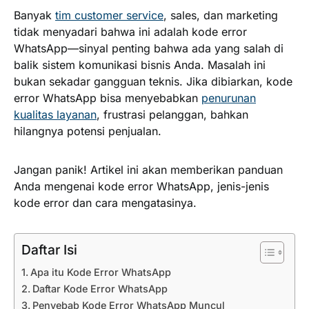
Banyak
tim customer service
, sales, dan marketing
tidak menyadari bahwa ini adalah kode error
WhatsApp—sinyal penting bahwa ada yang salah di
balik sistem komunikasi bisnis Anda. Masalah ini
bukan sekadar gangguan teknis. Jika dibiarkan, kode
error WhatsApp bisa menyebabkan
penurunan
kualitas layanan
, frustrasi pelanggan, bahkan
hilangnya potensi penjualan.
Jangan panik! Artikel ini akan memberikan panduan
Anda mengenai kode error WhatsApp, jenis-jenis
kode error dan cara mengatasinya.
Daftar Isi
Apa itu Kode Error WhatsApp
Daftar Kode Error WhatsApp
Penyebab Kode Error WhatsApp Muncul