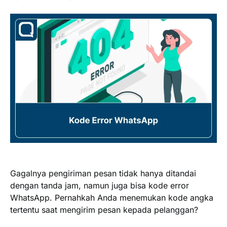
Gagalnya pengiriman pesan tidak hanya ditandai
dengan tanda jam, namun juga bisa kode error
WhatsApp. Pernahkah Anda menemukan kode angka
tertentu saat mengirim pesan kepada pelanggan?