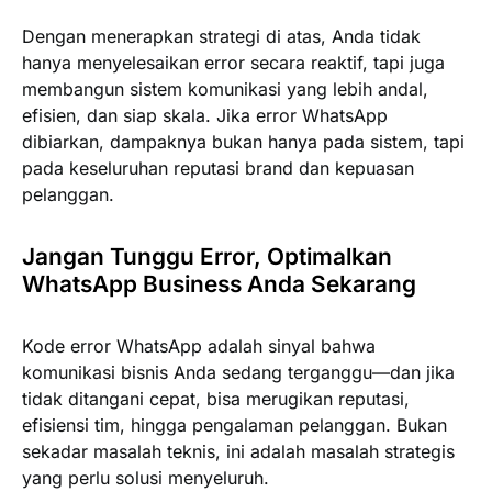
Dengan menerapkan strategi di atas, Anda tidak
hanya menyelesaikan error secara reaktif, tapi juga
membangun sistem komunikasi yang lebih andal,
efisien, dan siap skala. Jika error WhatsApp
dibiarkan, dampaknya bukan hanya pada sistem, tapi
pada keseluruhan reputasi brand dan kepuasan
pelanggan.
Jangan Tunggu Error, Optimalkan
WhatsApp Business Anda Sekarang
Kode error WhatsApp adalah sinyal bahwa
komunikasi bisnis Anda sedang terganggu—dan jika
tidak ditangani cepat, bisa merugikan reputasi,
efisiensi tim, hingga pengalaman pelanggan. Bukan
sekadar masalah teknis, ini adalah masalah strategis
yang perlu solusi menyeluruh.