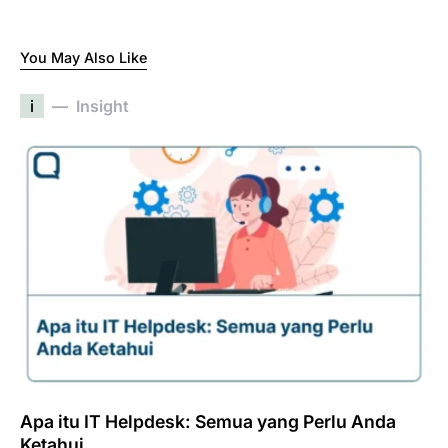
You May Also Like
i
Insight
Apa itu IT Helpdesk: Semua yang Perlu Anda
Ketahui