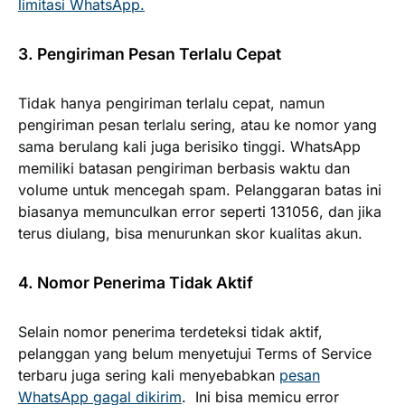
limitasi WhatsApp.
3. Pengiriman Pesan Terlalu Cepat
Tidak hanya pengiriman terlalu cepat, namun
pengiriman pesan terlalu sering, atau ke nomor yang
sama berulang kali juga berisiko tinggi. WhatsApp
memiliki batasan pengiriman berbasis waktu dan
volume untuk mencegah spam. Pelanggaran batas ini
biasanya memunculkan error seperti
131056
, dan jika
terus diulang, bisa menurunkan skor kualitas akun.
4. Nomor Penerima Tidak Aktif
Selain nomor penerima terdeteksi tidak aktif,
pelanggan yang belum menyetujui Terms of Service
terbaru juga sering kali menyebabkan
pesan
WhatsApp gagal dikirim
. Ini bisa memicu error