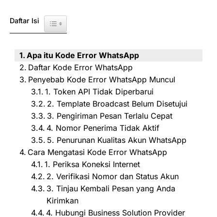
Daftar Isi
Toggle Table of Content
Apa itu Kode Error WhatsApp
Daftar Kode Error WhatsApp
Penyebab Kode Error WhatsApp Muncul
1. Token API Tidak Diperbarui
2. Template Broadcast Belum Disetujui
3. Pengiriman Pesan Terlalu Cepat
4. Nomor Penerima Tidak Aktif
5. Penurunan Kualitas Akun WhatsApp
Cara Mengatasi Kode Error WhatsApp
1. Periksa Koneksi Internet
2. Verifikasi Nomor dan Status Akun
3. Tinjau Kembali Pesan yang Anda
Kirimkan
4. Hubungi Business Solution Provider