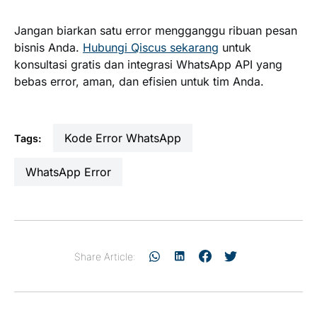
Jangan biarkan satu error mengganggu ribuan pesan
bisnis Anda.
Hubungi Qiscus sekarang
untuk
konsultasi gratis dan integrasi WhatsApp API yang
bebas error, aman, dan efisien untuk tim Anda.
Kode Error WhatsApp
Tags:
WhatsApp Error
Share Article: