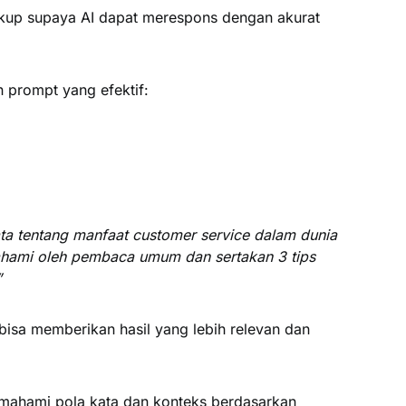
ukup supaya AI dapat merespons dengan akurat
 prompt yang efektif:
ata tentang manfaat customer service dalam dunia
hami oleh pembaca umum dan sertakan 3 tips
”
bisa memberikan hasil yang lebih relevan dan
mahami pola kata dan konteks berdasarkan