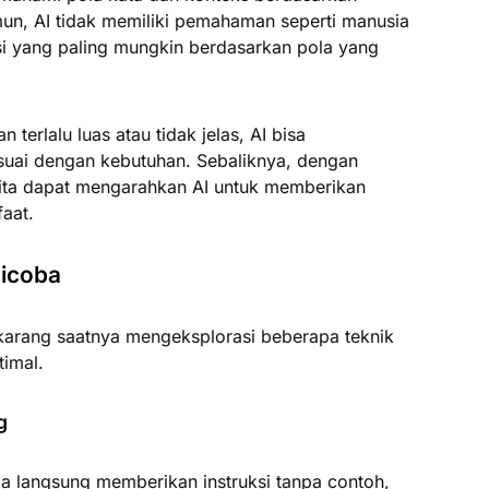
amun, AI tidak memiliki pemahaman seperti manusia
i yang paling mungkin berdasarkan pola yang
 terlalu luas atau tidak jelas, AI bisa
uai dengan kebutuhan. Sebaliknya, dengan
ita dapat mengarahkan AI untuk memberikan
aat.
Dicoba
arang saatnya mengeksplorasi beberapa teknik
timal.
g
a langsung memberikan instruksi tanpa contoh,