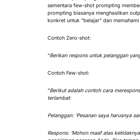
sementara few-shot prompting memberi
prompting biasanya menghasilkan outpu
konkret untuk “belajar” dan memahami 
Contoh Zero-shot:
“
Berikan respons untuk pelanggan yan
Contoh Few-shot:
“
Berikut adalah contoh cara merespon
terlambat:
Pelanggan: ‘Pesanan saya harusnya sam
Respons: ‘Mohon maaf atas ketidaknya