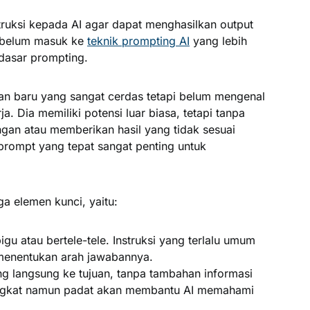
ruksi kepada AI agar dapat menghasilkan output
Sebelum masuk ke
teknik prompting AI
yang lebih
dasar prompting.
n baru yang sangat cerdas tetapi belum mengenal
. Dia memiliki potensi luar biasa, tetapi tanpa
ngan atau memberikan hasil yang tidak sesuai
prompt yang tepat sangat penting untuk
ga elemen kunci, yaitu:
u atau bertele-tele. Instruksi yang terlalu umum
menentukan arah jawabannya.
 langsung ke tujuan, tanpa tambahan informasi
singkat namun padat akan membantu AI memahami