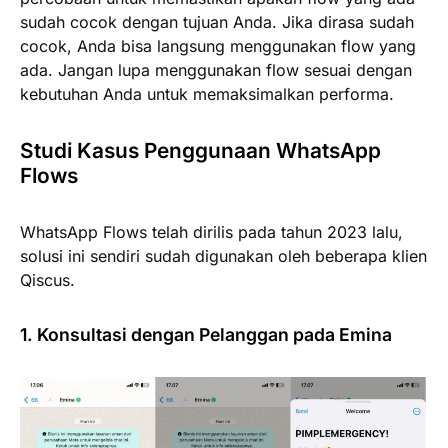
sudah cocok dengan tujuan Anda. Jika dirasa sudah
cocok, Anda bisa langsung menggunakan flow yang
ada. Jangan lupa menggunakan flow sesuai dengan
kebutuhan Anda untuk memaksimalkan performa.
Studi Kasus Penggunaan WhatsApp
Flows
WhatsApp Flows telah dirilis pada tahun 2023 lalu,
solusi ini sendiri sudah digunakan oleh beberapa klien
Qiscus.
1. Konsultasi dengan Pelanggan pada Emina