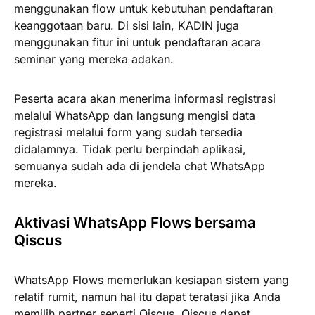
menggunakan flow untuk kebutuhan pendaftaran
keanggotaan baru. Di sisi lain, KADIN juga
menggunakan fitur ini untuk pendaftaran acara
seminar yang mereka adakan.
Peserta acara akan menerima informasi registrasi
melalui WhatsApp dan langsung mengisi data
registrasi melalui form yang sudah tersedia
didalamnya. Tidak perlu berpindah aplikasi,
semuanya sudah ada di jendela chat WhatsApp
mereka.
Aktivasi WhatsApp Flows bersama
Qiscus
WhatsApp Flows memerlukan kesiapan sistem yang
relatif rumit, namun hal itu dapat teratasi jika Anda
memilih partner seperti Qiscus. Qiscus dapat