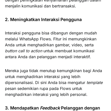
menjalin komunikasi dan bertransaksi.
2. Meningkatkan Interaksi Pengguna
Interaksi pengguna bisa dibangun dengan mudah
melalui WhatsApp Flows. Fitur ini memungkinkan
Anda untuk menghadirkan gambar, video, serta
button call to action
untuk membuat komunikasi
antara Anda dan pelanggan menjadi interaktif.
Mereka juga tidak menutup kemungkinan bagi Anda
untuk menghadirkan interaksi yang lebih
dipersonalisasi. Di sini Anda bisa mengatur
template
pesan sedemikian rupa pada Flows untuk
menghadirkan interaksi yang lebih personal.
3. Mendapatkan
Feedback
Pelanggan dengan