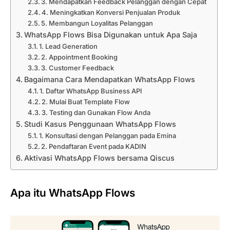
3. Mendapatkan Feedback Pelanggan dengan Cepat
4. Meningkatkan Konversi Penjualan Produk
5. Membangun Loyalitas Pelanggan
WhatsApp Flows Bisa Digunakan untuk Apa Saja
1. Lead Generation
2. Appointment Booking
3. Customer Feedback
Bagaimana Cara Mendapatkan WhatsApp Flows
1. Daftar WhatsApp Business API
2. Mulai Buat Template Flow
3. Testing dan Gunakan Flow Anda
Studi Kasus Penggunaan WhatsApp Flows
1. Konsultasi dengan Pelanggan pada Emina
2. Pendaftaran Event pada KADIN
Aktivasi WhatsApp Flows bersama Qiscus
Apa itu WhatsApp Flows