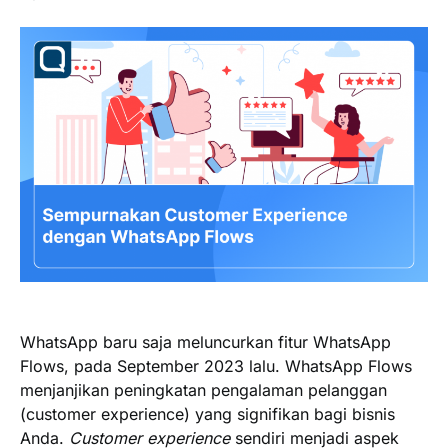
WhatsApp baru saja meluncurkan fitur WhatsApp
Flows, pada September 2023 lalu. WhatsApp Flows
menjanjikan peningkatan pengalaman pelanggan
(customer experience) yang signifikan bagi bisnis
Anda.
Customer experience
sendiri menjadi aspek