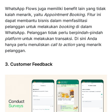
WhatsApp Flows juga memiliki benefit lain yang tidak
kalah menarik, yaitu
Appointment Booking.
Fitur ini
dapat membantu bisnis dalam memfasilitasi
pelanggan untuk melakukan
booking
di dalam
WhatsApp. Pelanggan tidak perlu berpindah-pindah
platform
untuk melakukan transaksi. Di sini Anda
hanya perlu menuliskan
call to action
yang menarik
pelanggan.
3. Customer Feedback