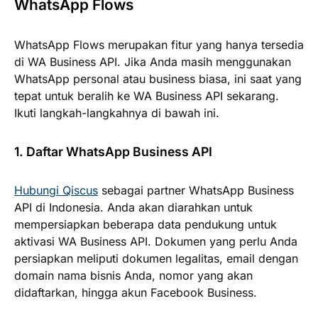
WhatsApp Flows
WhatsApp Flows merupakan fitur yang hanya tersedia
di WA Business API. Jika Anda masih menggunakan
WhatsApp personal atau business biasa, ini saat yang
tepat untuk beralih ke WA Business API sekarang.
Ikuti langkah-langkahnya di bawah ini.
1. Daftar WhatsApp Business API
Hubungi Qiscus
sebagai partner WhatsApp Business
API di Indonesia. Anda akan diarahkan untuk
mempersiapkan beberapa data pendukung untuk
aktivasi WA Business API. Dokumen yang perlu Anda
persiapkan meliputi dokumen legalitas, email dengan
domain nama bisnis Anda, nomor yang akan
didaftarkan, hingga akun Facebook Business.