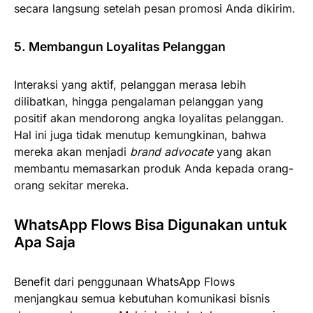
secara langsung setelah pesan promosi Anda dikirim.
5. Membangun Loyalitas Pelanggan
Interaksi yang aktif, pelanggan merasa lebih
dilibatkan, hingga pengalaman pelanggan yang
positif akan mendorong angka loyalitas pelanggan.
Hal ini juga tidak menutup kemungkinan, bahwa
mereka akan menjadi
brand advocate
yang akan
membantu memasarkan produk Anda kepada orang-
orang sekitar mereka.
WhatsApp Flows Bisa Digunakan untuk
Apa Saja
Benefit dari penggunaan WhatsApp Flows
menjangkau semua kebutuhan komunikasi bisnis