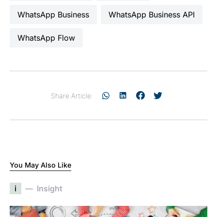
WhatsApp Business
WhatsApp Business API
WhatsApp Flow
Share Article:
You May Also Like
i
Insight