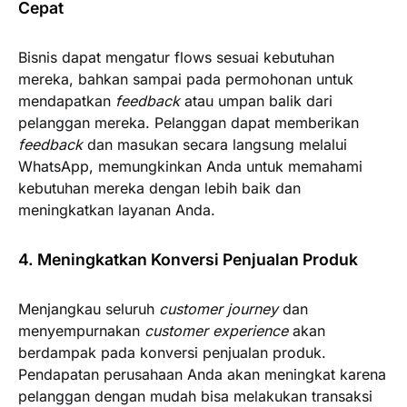
Cepat
Bisnis dapat mengatur flows sesuai kebutuhan
mereka, bahkan sampai pada permohonan untuk
mendapatkan
feedback
atau umpan balik dari
pelanggan mereka. Pelanggan dapat memberikan
feedback
dan masukan secara langsung melalui
WhatsApp, memungkinkan Anda untuk memahami
kebutuhan mereka dengan lebih baik dan
meningkatkan layanan Anda.
4. Meningkatkan Konversi Penjualan Produk
Menjangkau seluruh
customer journey
dan
menyempurnakan
customer experience
akan
berdampak pada konversi penjualan produk.
Pendapatan perusahaan Anda akan meningkat karena
pelanggan dengan mudah bisa melakukan transaksi