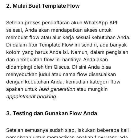
2. Mulai Buat Template Flow
Setelah proses pendaftaran akun WhatsApp API
selesai, Anda akan mendapatkan akses untuk
membuat flow atau alur kerja sesuai kebutuhan Anda.
Di dalam fitur Template Flow ini sendiri, ada banyak
kolom yang harus Anda isi. Namun, dalam pengisian
dan pembuatan flow ini nantinya Anda akan
didampingi oleh tim Qiscus. Di sini Anda bisa
menyebutkan judul atau nama flow disesuaikan
dengan kebutuhan Anda, kemudian kategori flow
apakah untuk
lead generation
atau mungkin
appointment booking.
3. Testing dan Gunakan Flow Anda
Setelah semuanya sudah siap, lakukan beberapa kali
percobaan untuk memastikan apakah flow yang ada