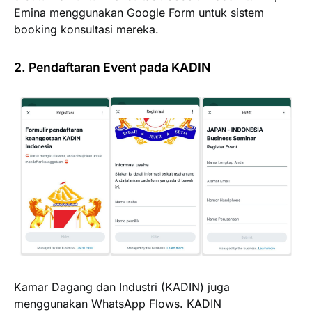
Emina menggunakan Google Form untuk sistem
booking konsultasi mereka.
2. Pendaftaran Event pada KADIN
Kamar Dagang dan Industri (KADIN) juga
menggunakan WhatsApp Flows. KADIN