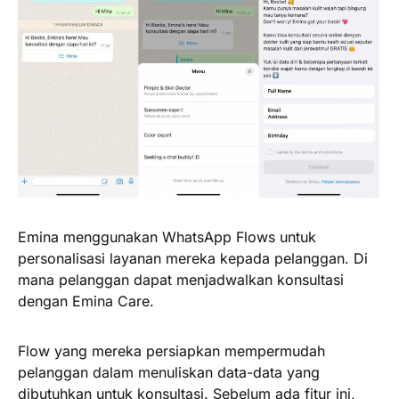
Emina menggunakan WhatsApp Flows untuk
personalisasi layanan mereka kepada pelanggan. Di
mana pelanggan dapat menjadwalkan konsultasi
dengan Emina Care.
Flow yang mereka persiapkan mempermudah
pelanggan dalam menuliskan data-data yang
dibutuhkan untuk konsultasi. Sebelum ada fitur ini,