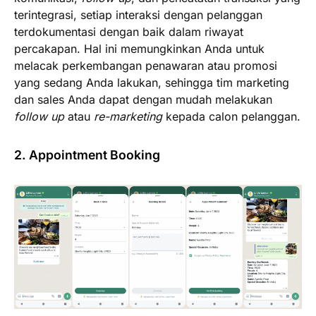
terintegrasi, setiap interaksi dengan pelanggan
terdokumentasi dengan baik dalam riwayat
percakapan. Hal ini memungkinkan Anda untuk
melacak perkembangan penawaran atau promosi
yang sedang Anda lakukan, sehingga tim marketing
dan sales Anda dapat dengan mudah melakukan
follow up
atau
re-marketing
kepada calon pelanggan.
2. Appointment Booking