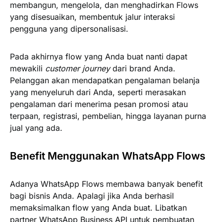
membangun, mengelola, dan menghadirkan Flows
yang disesuaikan, membentuk jalur interaksi
pengguna yang dipersonalisasi.
Pada akhirnya flow yang Anda buat nanti dapat
mewakili
customer journey
dari brand Anda.
Pelanggan akan mendapatkan pengalaman belanja
yang menyeluruh dari Anda, seperti merasakan
pengalaman dari menerima pesan promosi atau
terpaan, registrasi, pembelian, hingga layanan purna
jual yang ada.
Benefit Menggunakan WhatsApp Flows
Adanya WhatsApp Flows membawa banyak benefit
bagi bisnis Anda. Apalagi jika Anda berhasil
memaksimalkan flow yang Anda buat. Libatkan
partner WhatsApp Business API untuk pembuatan