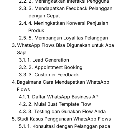
2. Meningkatkan Interaksi Pengguna
3. Mendapatkan Feedback Pelanggan
dengan Cepat
4. Meningkatkan Konversi Penjualan
Produk
5. Membangun Loyalitas Pelanggan
WhatsApp Flows Bisa Digunakan untuk Apa
Saja
1. Lead Generation
2. Appointment Booking
3. Customer Feedback
Bagaimana Cara Mendapatkan WhatsApp
Flows
1. Daftar WhatsApp Business API
2. Mulai Buat Template Flow
3. Testing dan Gunakan Flow Anda
Studi Kasus Penggunaan WhatsApp Flows
1. Konsultasi dengan Pelanggan pada