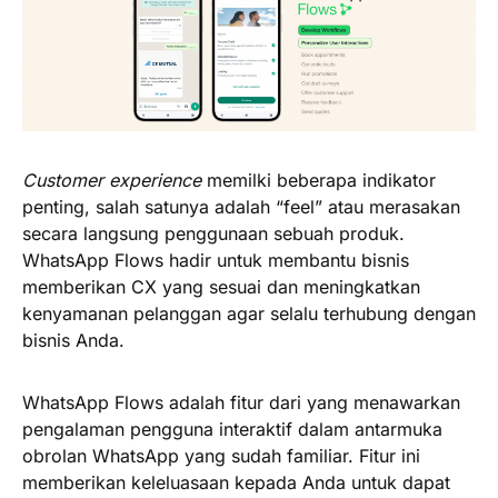
Customer experience
memilki beberapa indikator
penting, salah satunya adalah “feel” atau merasakan
secara langsung penggunaan sebuah produk.
WhatsApp Flows hadir untuk membantu bisnis
memberikan CX yang sesuai dan meningkatkan
kenyamanan pelanggan agar selalu terhubung dengan
bisnis Anda.
WhatsApp Flows adalah fitur dari yang menawarkan
pengalaman pengguna interaktif dalam antarmuka
obrolan WhatsApp yang sudah familiar. Fitur ini
memberikan keleluasaan kepada Anda untuk dapat