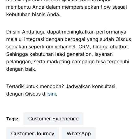
membantu Anda dalam mempersiapkan flow sesuai
kebutuhan bisnis Anda.
Di sini Anda juga dapat meningkatkan performanya
melalui integrasi dengan berbagai yang sudah Qiscus
sediakan seperti omnichannel, CRM, hingga chatbot.
Sehingga kebutuhan lead generation, layanan
pelanggan, serta marketing campaign bisa terpenuhi
dengan baik.
Tertarik untuk mencoba? Jadwalkan konsultasi
dengan Qiscus di
sini
.
Customer Experience
Tags:
Customer Journey
WhatsApp