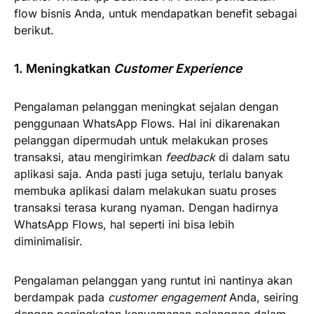
flow bisnis Anda, untuk mendapatkan benefit sebagai
berikut.
1. Meningkatkan
Customer Experience
Pengalaman pelanggan meningkat sejalan dengan
penggunaan WhatsApp Flows. Hal ini dikarenakan
pelanggan dipermudah untuk melakukan proses
transaksi, atau mengirimkan
feedback
di dalam satu
aplikasi saja. Anda pasti juga setuju, terlalu banyak
membuka aplikasi dalam melakukan suatu proses
transaksi terasa kurang nyaman. Dengan hadirnya
WhatsApp Flows, hal seperti ini bisa lebih
diminimalisir.
Pengalaman pelanggan yang runtut ini nantinya akan
berdampak pada
customer engagement
Anda, seiring
dengan peningkatan kenyamanan pelanggan dalam