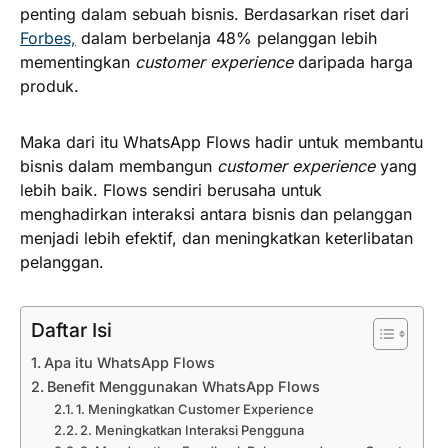
penting dalam sebuah bisnis. Berdasarkan riset dari
Forbes,
dalam berbelanja 48% pelanggan lebih
mementingkan
customer experience
daripada harga
produk.
Maka dari itu WhatsApp Flows hadir untuk membantu
bisnis dalam membangun
customer experience
yang
lebih baik. Flows sendiri berusaha untuk
menghadirkan interaksi antara bisnis dan pelanggan
menjadi lebih efektif, dan meningkatkan keterlibatan
pelanggan.
Daftar Isi
Apa itu WhatsApp Flows
Benefit Menggunakan WhatsApp Flows
1. Meningkatkan Customer Experience
2. Meningkatkan Interaksi Pengguna