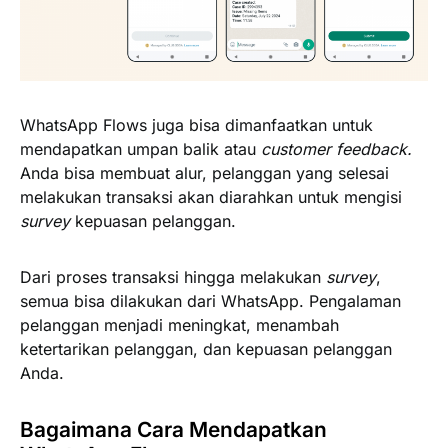
WhatsApp Flows juga bisa dimanfaatkan untuk
mendapatkan umpan balik atau
customer feedback.
Anda bisa membuat alur, pelanggan yang selesai
melakukan transaksi akan diarahkan untuk mengisi
survey
kepuasan pelanggan.
Dari proses transaksi hingga melakukan
survey
,
semua bisa dilakukan dari WhatsApp. Pengalaman
pelanggan menjadi meningkat, menambah
ketertarikan pelanggan, dan kepuasan pelanggan
Anda.
Bagaimana Cara Mendapatkan