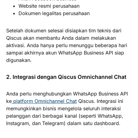
Website resmi perusahaan
Dokumen legalitas perusahaan
Setelah dokumen selesai disiapkan tim teknis dari
Qiscus akan membantu Anda dalam melakukan
aktivasi. Anda hanya perlu menunggu beberapa hari
sampai akhirnya akun WhatsApp Business API siap
digunakan.
2. Integrasi dengan Qiscus Omnichannel Chat
Anda perlu menghubungkan WhatsApp Business API
ke
platform Omnichannel Chat
Qiscus. Integrasi ini
memungkinkan bisnis mengelola seluruh interaksi
pelanggan dari berbagai kanal (seperti WhatsApp,
Instagram, dan Telegram) dalam satu dashboard.