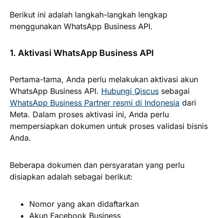
Berikut ini adalah langkah-langkah lengkap
menggunakan WhatsApp Business API.
1. Aktivasi WhatsApp Business API
Pertama-tama, Anda perlu melakukan aktivasi akun
WhatsApp Business API.
Hubungi Qiscus
sebagai
WhatsApp Business Partner resmi di Indonesia
dari
Meta. Dalam proses aktivasi ini, Anda perlu
mempersiapkan dokumen untuk proses validasi bisnis
Anda.
Beberapa dokumen dan persyaratan yang perlu
disiapkan adalah sebagai berikut:
Nomor yang akan didaftarkan
Akun Facebook Business