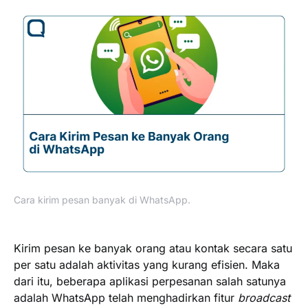
Cara kirim pesan banyak di WhatsApp.
Kirim pesan ke banyak orang atau kontak secara satu
per satu adalah aktivitas yang kurang efisien. Maka
dari itu, beberapa aplikasi perpesanan salah satunya
adalah WhatsApp telah menghadirkan fitur
broadcast