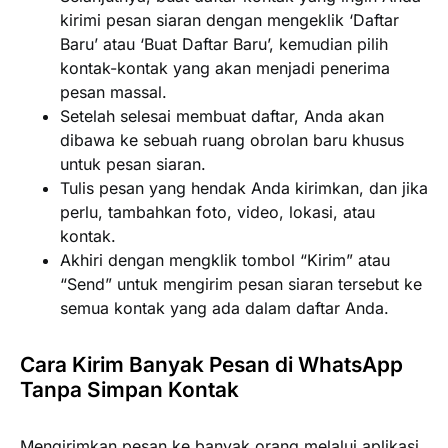
kirimi pesan siaran dengan mengeklik ‘Daftar
Baru’ atau ‘Buat Daftar Baru’, kemudian pilih
kontak-kontak yang akan menjadi penerima
pesan massal.
Setelah selesai membuat daftar, Anda akan
dibawa ke sebuah ruang obrolan baru khusus
untuk pesan siaran.
Tulis pesan yang hendak Anda kirimkan, dan jika
perlu, tambahkan foto, video, lokasi, atau
kontak.
Akhiri dengan mengklik tombol “Kirim” atau
“Send” untuk mengirim pesan siaran tersebut ke
semua kontak yang ada dalam daftar Anda.
Cara Kirim Banyak Pesan di WhatsApp
Tanpa Simpan Kontak
Mengirimkan pesan ke banyak orang melalui aplikasi