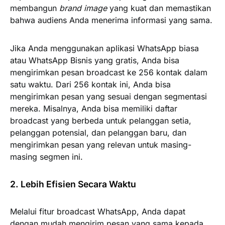
membangun
brand image
yang kuat dan memastikan
bahwa audiens Anda menerima informasi yang sama.
Jika Anda menggunakan aplikasi WhatsApp biasa
atau WhatsApp Bisnis yang gratis, Anda bisa
mengirimkan pesan broadcast ke 256 kontak dalam
satu waktu. Dari 256 kontak ini, Anda bisa
mengirimkan pesan yang sesuai dengan segmentasi
mereka. Misalnya, Anda bisa memiliki daftar
broadcast yang berbeda untuk pelanggan setia,
pelanggan potensial, dan pelanggan baru, dan
mengirimkan pesan yang relevan untuk masing-
masing segmen ini.
2. Lebih Efisien Secara Waktu
Melalui fitur broadcast WhatsApp, Anda dapat
dengan mudah mengirim pesan yang sama kepada