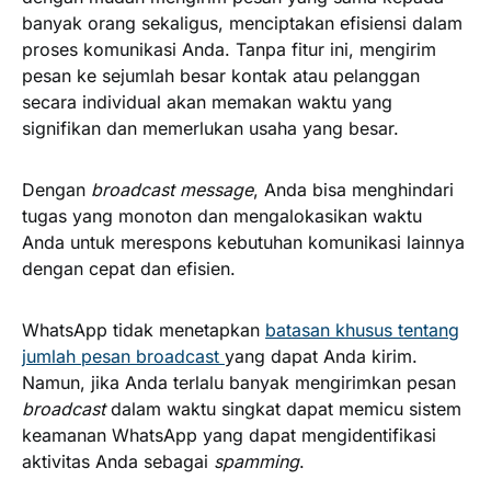
banyak orang sekaligus, menciptakan efisiensi dalam
proses komunikasi Anda. Tanpa fitur ini, mengirim
pesan ke sejumlah besar kontak atau pelanggan
secara individual akan memakan waktu yang
signifikan dan memerlukan usaha yang besar.
Dengan
broadcast message
, Anda bisa menghindari
tugas yang monoton dan mengalokasikan waktu
Anda untuk merespons kebutuhan komunikasi lainnya
dengan cepat dan efisien.
WhatsApp tidak menetapkan
batasan khusus tentang
jumlah pesan broadcast
yang dapat Anda kirim.
Namun, jika Anda terlalu banyak mengirimkan pesan
broadcast
dalam waktu singkat dapat memicu sistem
keamanan WhatsApp yang dapat mengidentifikasi
aktivitas Anda sebagai
spamming
.