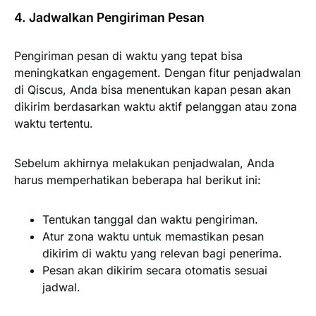
4. Jadwalkan Pengiriman Pesan
Pengiriman pesan di waktu yang tepat bisa
meningkatkan engagement. Dengan fitur penjadwalan
di Qiscus, Anda bisa menentukan kapan pesan akan
dikirim berdasarkan waktu aktif pelanggan atau zona
waktu tertentu.
Sebelum akhirnya melakukan penjadwalan, Anda
harus memperhatikan beberapa hal berikut ini:
Tentukan tanggal dan waktu pengiriman.
Atur zona waktu untuk memastikan pesan
dikirim di waktu yang relevan bagi penerima.
Pesan akan dikirim secara otomatis sesuai
jadwal.