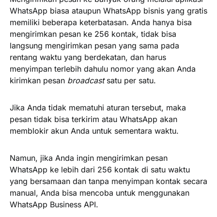
WhatsApp biasa ataupun WhatsApp bisnis yang gratis
memiliki beberapa keterbatasan. Anda hanya bisa
mengirimkan pesan ke 256 kontak, tidak bisa
langsung mengirimkan pesan yang sama pada
rentang waktu yang berdekatan, dan harus
menyimpan terlebih dahulu nomor yang akan Anda
kirimkan pesan
broadcast
satu per satu.
Jika Anda tidak mematuhi aturan tersebut, maka
pesan tidak bisa terkirim atau WhatsApp akan
memblokir akun Anda untuk sementara waktu.
Namun, jika Anda ingin mengirimkan pesan
WhatsApp ke lebih dari 256 kontak di satu waktu
yang bersamaan dan tanpa menyimpan kontak secara
manual, Anda bisa mencoba untuk menggunakan
WhatsApp Business API.