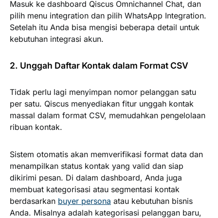
Masuk ke dashboard Qiscus Omnichannel Chat, dan
pilih menu integration dan pilih WhatsApp Integration.
Setelah itu Anda bisa mengisi beberapa detail untuk
kebutuhan integrasi akun.
2. Unggah Daftar Kontak dalam Format CSV
Tidak perlu lagi menyimpan nomor pelanggan satu
per satu. Qiscus menyediakan fitur unggah kontak
massal dalam format CSV, memudahkan pengelolaan
ribuan kontak.
Sistem otomatis akan memverifikasi format data dan
menampilkan status kontak yang valid dan siap
dikirimi pesan. Di dalam dashboard, Anda juga
membuat kategorisasi atau segmentasi kontak
berdasarkan
buyer persona
atau kebutuhan bisnis
Anda. Misalnya adalah kategorisasi pelanggan baru,