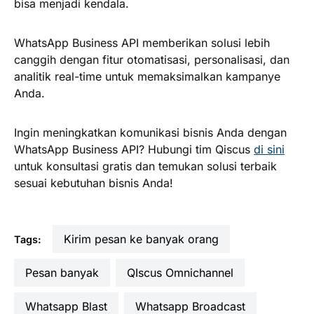
bisa menjadi kendala.
WhatsApp Business API memberikan solusi lebih
canggih dengan fitur otomatisasi, personalisasi, dan
analitik real-time untuk memaksimalkan kampanye
Anda.
Ingin meningkatkan komunikasi bisnis Anda dengan
WhatsApp Business API? Hubungi tim Qiscus
di sini
untuk konsultasi gratis dan temukan solusi terbaik
sesuai kebutuhan bisnis Anda!
kirim pesan ke banyak orang
Tags:
pesan banyak
QIscus Omnichannel
Whatsapp Blast
Whatsapp Broadcast