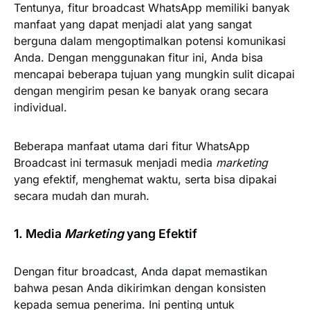
Tentunya, fitur broadcast WhatsApp memiliki banyak
manfaat yang dapat menjadi alat yang sangat
berguna dalam mengoptimalkan potensi komunikasi
Anda. Dengan menggunakan fitur ini, Anda bisa
mencapai beberapa tujuan yang mungkin sulit dicapai
dengan mengirim pesan ke banyak orang secara
individual.
Beberapa manfaat utama dari fitur WhatsApp
Broadcast ini termasuk menjadi media
marketing
yang efektif, menghemat waktu, serta bisa dipakai
secara mudah dan murah.
1. Media
Marketing
yang Efektif
Dengan fitur broadcast, Anda dapat memastikan
bahwa pesan Anda dikirimkan dengan konsisten
kepada semua penerima. Ini penting untuk