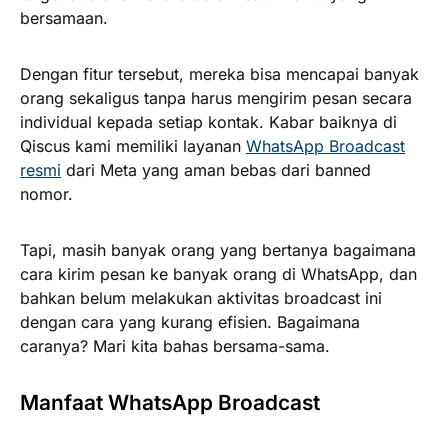
bersamaan.
Dengan fitur tersebut, mereka bisa mencapai banyak
orang sekaligus tanpa harus mengirim pesan secara
individual kepada setiap kontak. Kabar baiknya di
Qiscus kami memiliki layanan
WhatsApp Broadcast
resmi
dari Meta yang aman bebas dari banned
nomor.
Tapi, masih banyak orang yang bertanya bagaimana
cara kirim pesan ke banyak orang di WhatsApp, dan
bahkan belum melakukan aktivitas broadcast ini
dengan cara yang kurang efisien. Bagaimana
caranya? Mari kita bahas bersama-sama.
Manfaat WhatsApp Broadcast