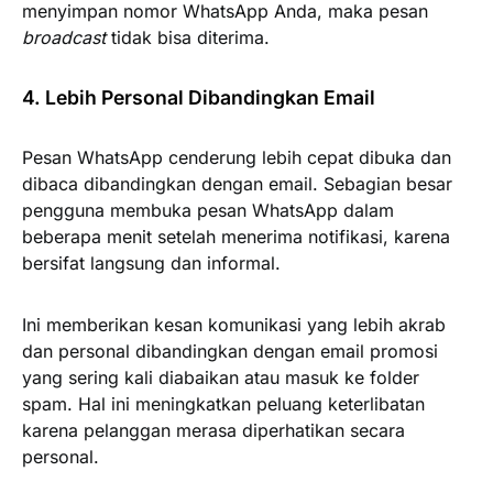
menyimpan nomor WhatsApp Anda, maka pesan
broadcast
tidak bisa diterima.
4. Lebih Personal Dibandingkan Email
Pesan WhatsApp cenderung lebih cepat dibuka dan
dibaca dibandingkan dengan email. Sebagian besar
pengguna membuka pesan WhatsApp dalam
beberapa menit setelah menerima notifikasi, karena
bersifat langsung dan informal.
Ini memberikan kesan komunikasi yang lebih akrab
dan personal dibandingkan dengan email promosi
yang sering kali diabaikan atau masuk ke folder
spam. Hal ini meningkatkan peluang keterlibatan
karena pelanggan merasa diperhatikan secara
personal.