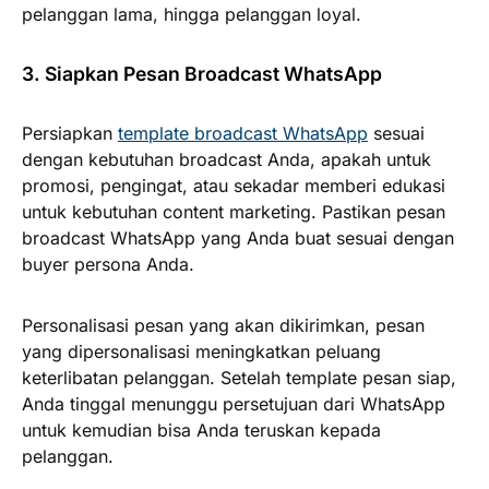
pelanggan lama, hingga pelanggan loyal.
3. Siapkan Pesan Broadcast WhatsApp
Persiapkan
template broadcast WhatsApp
sesuai
dengan kebutuhan broadcast Anda, apakah untuk
promosi, pengingat, atau sekadar memberi edukasi
untuk kebutuhan content marketing. Pastikan pesan
broadcast WhatsApp yang Anda buat sesuai dengan
buyer persona Anda.
Personalisasi pesan yang akan dikirimkan, pesan
yang dipersonalisasi meningkatkan peluang
keterlibatan pelanggan. Setelah template pesan siap,
Anda tinggal menunggu persetujuan dari WhatsApp
untuk kemudian bisa Anda teruskan kepada
pelanggan.