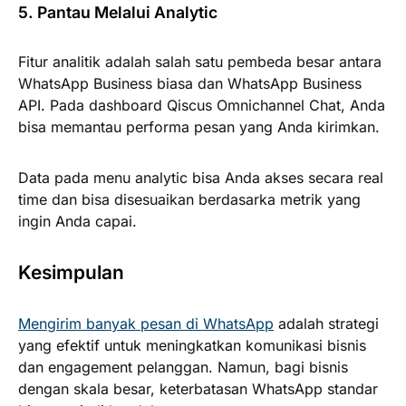
5. Pantau Melalui Analytic
Fitur analitik adalah salah satu pembeda besar antara
WhatsApp Business biasa dan WhatsApp Business
API. Pada dashboard Qiscus Omnichannel Chat, Anda
bisa memantau performa pesan yang Anda kirimkan.
Data pada menu analytic bisa Anda akses secara real
time dan bisa disesuaikan berdasarka metrik yang
ingin Anda capai.
Kesimpulan
Mengirim banyak pesan di WhatsApp
adalah strategi
yang efektif untuk meningkatkan komunikasi bisnis
dan engagement pelanggan. Namun, bagi bisnis
dengan skala besar, keterbatasan WhatsApp standar