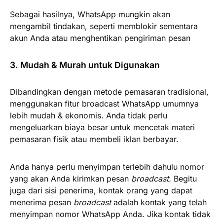
Sebagai hasilnya, WhatsApp mungkin akan
mengambil tindakan, seperti memblokir sementara
akun Anda atau menghentikan pengiriman pesan
3. Mudah & Murah untuk Digunakan
Dibandingkan dengan metode pemasaran tradisional,
menggunakan fitur broadcast WhatsApp umumnya
lebih mudah & ekonomis. Anda tidak perlu
mengeluarkan biaya besar untuk mencetak materi
pemasaran fisik atau membeli iklan berbayar.
Anda hanya perlu menyimpan terlebih dahulu nomor
yang akan Anda kirimkan pesan
broadcast.
Begitu
juga dari sisi penerima, kontak orang yang dapat
menerima pesan
broadcast
adalah kontak yang telah
menyimpan nomor WhatsApp Anda. Jika kontak tidak