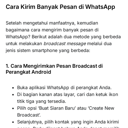
Cara Kirim Banyak Pesan di WhatsApp
Setelah mengetahui manfaatnya, kemudian
bagaimana cara mengirim banyak pesan di
WhatsApp? Berikut adalah dua metode yang berbeda
untuk melakukan
broadcast message
melalui dua
jenis sistem smartphone yang berbeda:
1. Cara Mengirimkan Pesan Broadcast di
Perangkat Android
Buka aplikasi WhatsApp di perangkat Anda.
Di bagian kanan atas layar, cari dan ketuk ikon
titik tiga yang tersedia.
Pilih opsi ‘Buat Siaran Baru’ atau ‘Create New
Broadcast’.
Selanjutnya, pilih kontak yang ingin Anda kirimi