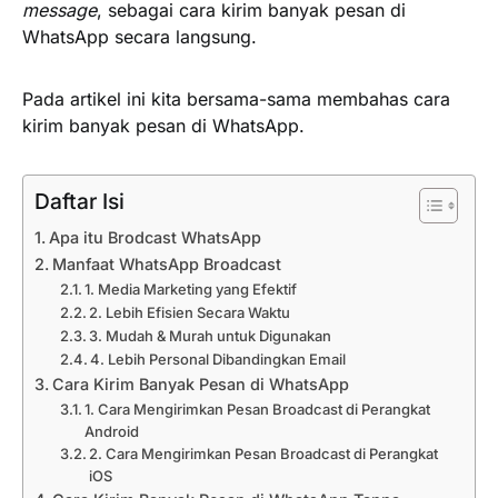
message
, sebagai cara kirim banyak pesan di
WhatsApp secara langsung.
Pada artikel ini kita bersama-sama membahas cara
kirim banyak pesan di WhatsApp.
Daftar Isi
Apa itu Brodcast WhatsApp
Manfaat WhatsApp Broadcast
1. Media Marketing yang Efektif
2. Lebih Efisien Secara Waktu
3. Mudah & Murah untuk Digunakan
4. Lebih Personal Dibandingkan Email
Cara Kirim Banyak Pesan di WhatsApp
1. Cara Mengirimkan Pesan Broadcast di Perangkat
Android
2. Cara Mengirimkan Pesan Broadcast di Perangkat
iOS