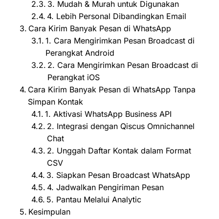
3. Mudah & Murah untuk Digunakan
4. Lebih Personal Dibandingkan Email
Cara Kirim Banyak Pesan di WhatsApp
1. Cara Mengirimkan Pesan Broadcast di
Perangkat Android
2. Cara Mengirimkan Pesan Broadcast di
Perangkat iOS
Cara Kirim Banyak Pesan di WhatsApp Tanpa
Simpan Kontak
1. Aktivasi WhatsApp Business API
2. Integrasi dengan Qiscus Omnichannel
Chat
2. Unggah Daftar Kontak dalam Format
CSV
3. Siapkan Pesan Broadcast WhatsApp
4. Jadwalkan Pengiriman Pesan
5. Pantau Melalui Analytic
Kesimpulan