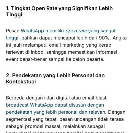
1. Tingkat Open Rate yang Signifikan Lebih
Tinggi
Pesan
WhatsApp memiliki
open rate
yang sangat
tinggi
, bahkan dapat mencapai lebih dari 90%. Angka
ini jauh melampaui email marketing yang kerap
terlewat di inbox, sehingga memastikan informasi
event benar-benar sampai ke calon peserta.
2. Pendekatan yang Lebih Personal dan
Kontekstual
Berbeda dengan iklan digital atau email blast,
broadcast WhatsApp dapat disusun dengan
pendekatan yang lebih personal dan relevan
. Dengan
segmentasi yang tepat, pesan undangan tidak terasa
sebagai promosi massal, melainkan sebagai