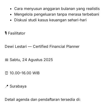
Cara menyusun anggaran bulanan yang realistis
Mengelola pengeluaran tanpa merasa terbebani
Diskusi studi kasus keuangan sehari-hari
🎙️ Fasilitator
Dewi Lestari — Certified Financial Planner
📅 Sabtu, 24 Agustus 2025
⏰ 10.00–16.00 WIB
📍 Surabaya
Detail agenda dan pendaftaran tersedia di: