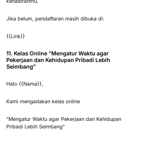
kehadiranmu.
Jika belum, pendaftaran masih dibuka di:
{{Link}}
11. Kelas Online “Mengatur Waktu agar
Pekerjaan dan Kehidupan Pribadi Lebih
Seimbang”
Halo {{Nama}},
Kami mengadakan kelas online
“Mengatur Waktu agar Pekerjaan dan Kehidupan
Pribadi Lebih Seimbang”