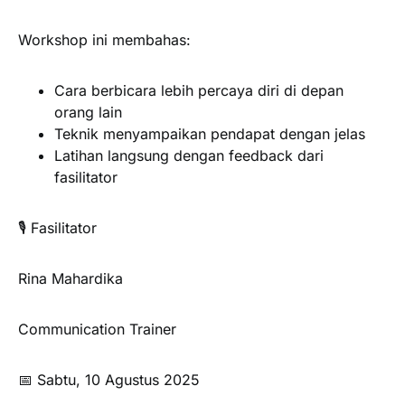
Workshop ini membahas:
Cara berbicara lebih percaya diri di depan
orang lain
Teknik menyampaikan pendapat dengan jelas
Latihan langsung dengan feedback dari
fasilitator
🎙️ Fasilitator
Rina Mahardika
Communication Trainer
📅 Sabtu, 10 Agustus 2025