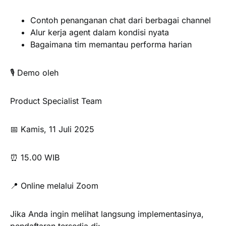
Contoh penanganan chat dari berbagai channel
Alur kerja agent dalam kondisi nyata
Bagaimana tim memantau performa harian
🎙️ Demo oleh
Product Specialist Team
📅 Kamis, 11 Juli 2025
⏰ 15.00 WIB
📍 Online melalui Zoom
Jika Anda ingin melihat langsung implementasinya,