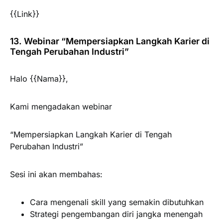
{{Link}}
13. Webinar “Mempersiapkan Langkah Karier di
Tengah Perubahan Industri”
Halo {{Nama}},
Kami mengadakan webinar
“Mempersiapkan Langkah Karier di Tengah
Perubahan Industri”
Sesi ini akan membahas:
Cara mengenali skill yang semakin dibutuhkan
Strategi pengembangan diri jangka menengah