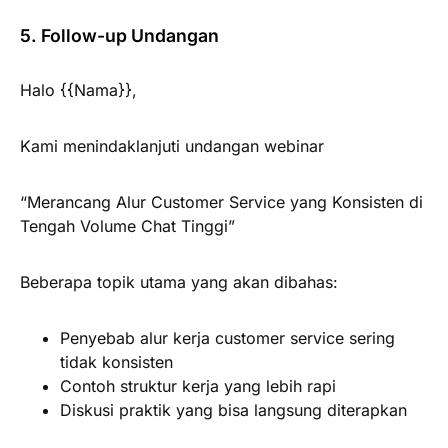
5. Follow-up Undangan
Halo {{Nama}},
Kami menindaklanjuti undangan webinar
“Merancang Alur Customer Service yang Konsisten di
Tengah Volume Chat Tinggi”
Beberapa topik utama yang akan dibahas:
Penyebab alur kerja customer service sering
tidak konsisten
Contoh struktur kerja yang lebih rapi
Diskusi praktik yang bisa langsung diterapkan