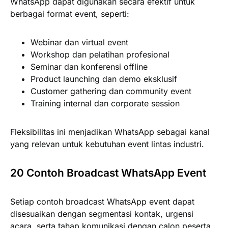
WhatsApp dapat digunakan secara efektif untuk
berbagai format event, seperti:
Webinar dan virtual event
Workshop dan pelatihan profesional
Seminar dan konferensi offline
Product launching dan demo eksklusif
Customer gathering dan community event
Training internal dan corporate session
Fleksibilitas ini menjadikan WhatsApp sebagai kanal
yang relevan untuk kebutuhan event lintas industri.
20 Contoh Broadcast WhatsApp Event
Setiap contoh broadcast WhatsApp event dapat
disesuaikan dengan segmentasi kontak, urgensi
acara, serta tahap komunikasi dengan calon peserta.