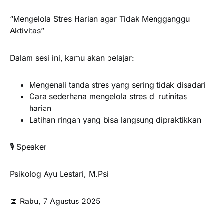
“Mengelola Stres Harian agar Tidak Mengganggu
Aktivitas”
Dalam sesi ini, kamu akan belajar:
Mengenali tanda stres yang sering tidak disadari
Cara sederhana mengelola stres di rutinitas
harian
Latihan ringan yang bisa langsung dipraktikkan
🎙️ Speaker
Psikolog Ayu Lestari, M.Psi
📅 Rabu, 7 Agustus 2025