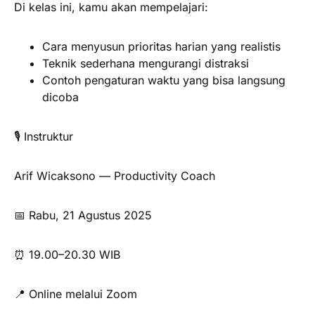
Di kelas ini, kamu akan mempelajari:
Cara menyusun prioritas harian yang realistis
Teknik sederhana mengurangi distraksi
Contoh pengaturan waktu yang bisa langsung
dicoba
🎙️ Instruktur
Arif Wicaksono — Productivity Coach
📅 Rabu, 21 Agustus 2025
⏰ 19.00–20.30 WIB
📍 Online melalui Zoom