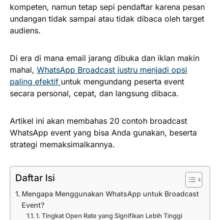
kompeten, namun tetap sepi pendaftar karena pesan
undangan tidak sampai atau tidak dibaca oleh target
audiens.
Di era di mana email jarang dibuka dan iklan makin
mahal,
WhatsApp Broadcast justru menjadi opsi
paling efektif
untuk mengundang peserta event
secara personal, cepat, dan langsung dibaca.
Artikel ini akan membahas 20 contoh broadcast
WhatsApp event yang bisa Anda gunakan, beserta
strategi memaksimalkannya.
Daftar Isi
Mengapa Menggunakan WhatsApp untuk Broadcast
Event?
1. Tingkat Open Rate yang Signifikan Lebih Tinggi