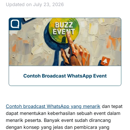
Updated on July 23, 2026
Contoh broadcast WhatsApp yang menarik
dan tepat
dapat menentukan keberhasilan sebuah event dalam
menarik peserta. Banyak event sudah dirancang
dengan konsep yang jelas dan pembicara yang