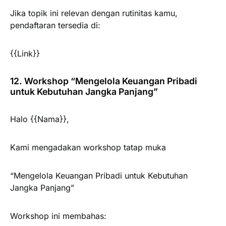
Jika topik ini relevan dengan rutinitas kamu,
pendaftaran tersedia di:
{{Link}}
12. Workshop “Mengelola Keuangan Pribadi
untuk Kebutuhan Jangka Panjang”
Halo {{Nama}},
Kami mengadakan workshop tatap muka
“Mengelola Keuangan Pribadi untuk Kebutuhan
Jangka Panjang”
Workshop ini membahas: