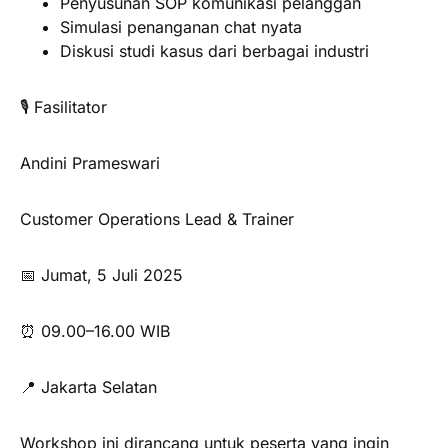
Penyusunan SOP komunikasi pelanggan
Simulasi penanganan chat nyata
Diskusi studi kasus dari berbagai industri
🎙️ Fasilitator
Andini Prameswari
Customer Operations Lead & Trainer
📅 Jumat, 5 Juli 2025
⏰ 09.00–16.00 WIB
📍 Jakarta Selatan
Workshop ini dirancang untuk peserta yang ingin