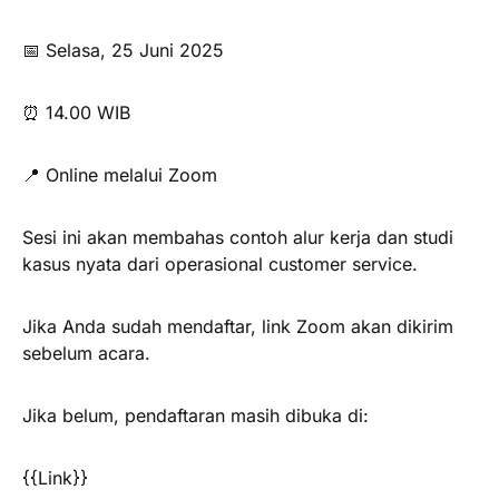
📅 Selasa, 25 Juni 2025
⏰ 14.00 WIB
📍 Online melalui Zoom
Sesi ini akan membahas contoh alur kerja dan studi
kasus nyata dari operasional customer service.
Jika Anda sudah mendaftar, link Zoom akan dikirim
sebelum acara.
Jika belum, pendaftaran masih dibuka di:
{{Link}}