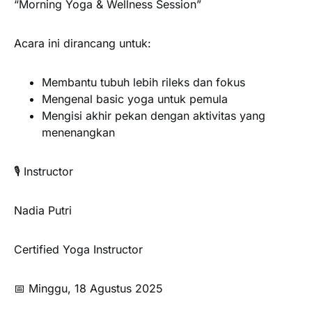
“Morning Yoga & Wellness Session”
Acara ini dirancang untuk:
Membantu tubuh lebih rileks dan fokus
Mengenal basic yoga untuk pemula
Mengisi akhir pekan dengan aktivitas yang
menenangkan
🎙️ Instructor
Nadia Putri
Certified Yoga Instructor
📅 Minggu, 18 Agustus 2025