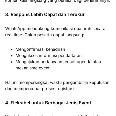
komunikasi langsung yang bernilai bagi penerimanya.
3. Respons Lebih Cepat dan Terukur
WhatsApp mendukung komunikasi dua arah secara
real time. Calon peserta dapat langsung:
Mengonfirmasi kehadiran
Mengakses informasi pendaftaran
Mengajukan pertanyaan terkait agenda atau
mekanisme event
Hal ini mempersingkat waktu pengambilan keputusan
dan mempercepat proses registrasi.
4. Fleksibel untuk Berbagai Jenis Event