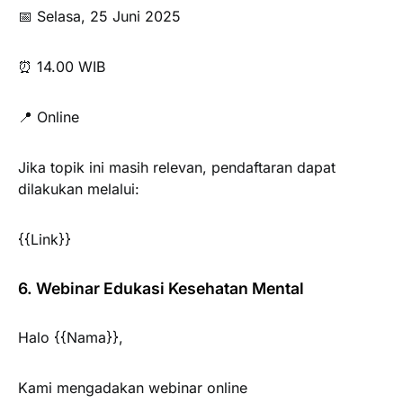
📅 Selasa, 25 Juni 2025
⏰ 14.00 WIB
📍 Online
Jika topik ini masih relevan, pendaftaran dapat
dilakukan melalui:
{{Link}}
6. Webinar Edukasi Kesehatan Mental
Halo {{Nama}},
Kami mengadakan webinar online