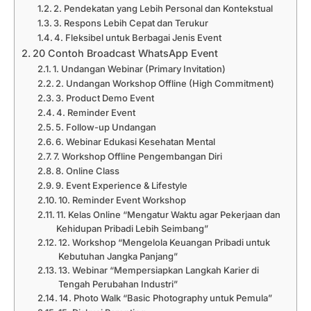
2. Pendekatan yang Lebih Personal dan Kontekstual
3. Respons Lebih Cepat dan Terukur
4. Fleksibel untuk Berbagai Jenis Event
20 Contoh Broadcast WhatsApp Event
1. Undangan Webinar (Primary Invitation)
2. Undangan Workshop Offline (High Commitment)
3. Product Demo Event
4. Reminder Event
5. Follow-up Undangan
6. Webinar Edukasi Kesehatan Mental
7. Workshop Offline Pengembangan Diri
8. Online Class
9. Event Experience & Lifestyle
10. Reminder Event Workshop
11. Kelas Online “Mengatur Waktu agar Pekerjaan dan
Kehidupan Pribadi Lebih Seimbang”
12. Workshop “Mengelola Keuangan Pribadi untuk
Kebutuhan Jangka Panjang”
13. Webinar “Mempersiapkan Langkah Karier di
Tengah Perubahan Industri”
14. Photo Walk “Basic Photography untuk Pemula”