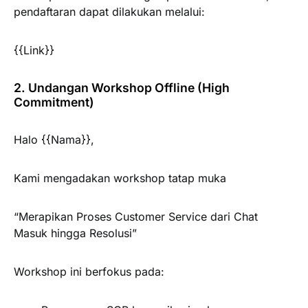
pendaftaran dapat dilakukan melalui:
{{Link}}
2. Undangan Workshop Offline (High
Commitment)
Halo {{Nama}},
Kami mengadakan workshop tatap muka
“Merapikan Proses Customer Service dari Chat
Masuk hingga Resolusi”
Workshop ini berfokus pada: