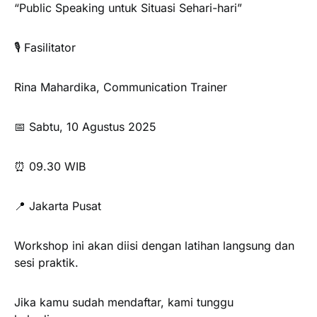
“Public Speaking untuk Situasi Sehari-hari”
🎙️ Fasilitator
Rina Mahardika, Communication Trainer
📅 Sabtu, 10 Agustus 2025
⏰ 09.30 WIB
📍 Jakarta Pusat
Workshop ini akan diisi dengan latihan langsung dan
sesi praktik.
Jika kamu sudah mendaftar, kami tunggu