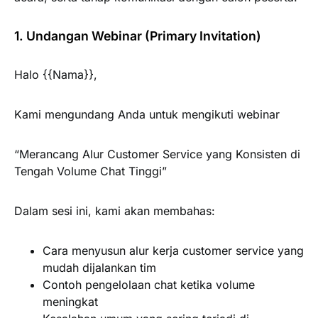
1. Undangan Webinar (Primary Invitation)
Halo {{Nama}},
Kami mengundang Anda untuk mengikuti webinar
“Merancang Alur Customer Service yang Konsisten di
Tengah Volume Chat Tinggi”
Dalam sesi ini, kami akan membahas:
Cara menyusun alur kerja customer service yang
mudah dijalankan tim
Contoh pengelolaan chat ketika volume
meningkat