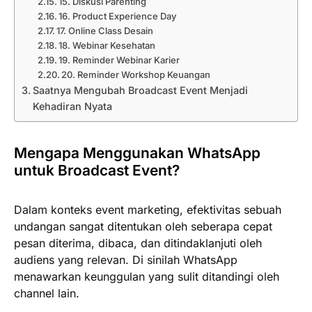
15. Diskusi Parenting
16. Product Experience Day
17. Online Class Desain
18. Webinar Kesehatan
19. Reminder Webinar Karier
20. Reminder Workshop Keuangan
Saatnya Mengubah Broadcast Event Menjadi
Kehadiran Nyata
Mengapa Menggunakan WhatsApp
untuk Broadcast Event?
Dalam konteks event marketing, efektivitas sebuah
undangan sangat ditentukan oleh seberapa cepat
pesan diterima, dibaca, dan ditindaklanjuti oleh
audiens yang relevan. Di sinilah WhatsApp
menawarkan keunggulan yang sulit ditandingi oleh
channel lain.