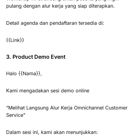
pulang dengan alur kerja yang siap diterapkan.
Detail agenda dan pendaftaran tersedia di:
{{Link}}
3. Product Demo Event
Halo {{Nama}},
Kami mengadakan sesi demo online
“Melihat Langsung Alur Kerja Omnichannel Customer
Service”
Dalam sesi ini, kami akan menunjukkan: