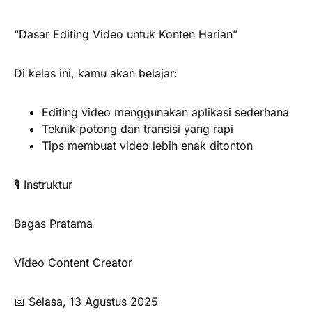
“Dasar Editing Video untuk Konten Harian”
Di kelas ini, kamu akan belajar:
Editing video menggunakan aplikasi sederhana
Teknik potong dan transisi yang rapi
Tips membuat video lebih enak ditonton
🎙️ Instruktur
Bagas Pratama
Video Content Creator
📅 Selasa, 13 Agustus 2025