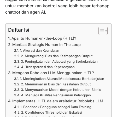
untuk memberikan kontrol yang lebih besar terhadap
chatbot dan agen AI.
Daftar Isi
Apa Itu Human-in-the-Loop (HITL)?
Manfaat Strategis Human In The Loop
1. Akurasi dan Keandalan
2. Mengurangi Bias dan Ketimpangan Output
3. Peningkatan dan Adaptasi yang Berkelanjutan
4. Transparansi dan Kepercayaan
Mengapa Robolabs LLM Menggunakan HITL?
1. Meningkatkan Akurasi Model secara Berkelanjutan
2. Meminimalisir Bias dan Kesalahan Output
3. Menyesuaikan Model dengan Kebutuhan Bisnis
4. Menjaga Kualitas Pengalaman Pelanggan
Implementasi HITL dalam arsitektur Robolabs LLM
1. Feedback Pengguna sebagai Data Training
2. Confidence Threshold dan Eskalasi