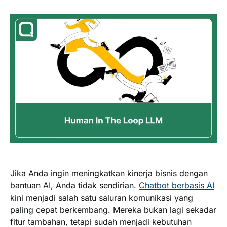
Jika Anda ingin meningkatkan kinerja bisnis dengan
bantuan AI, Anda tidak sendirian.
Chatbot berbasis AI
kini menjadi salah satu saluran komunikasi yang
paling cepat berkembang. Mereka bukan lagi sekadar
fitur tambahan, tetapi sudah menjadi kebutuhan