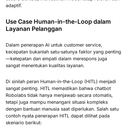
adaptif.
Use Case Human-in-the-Loop dalam
Layanan Pelanggan
Dalam penerapan AI untuk customer service,
kecepatan bukanlah satu-satunya faktor yang penting
—ketepatan dan empati dalam merespons juga
sangat menentukan kualitas layanan.
Di sinilah peran Human-in-the-Loop (HITL) menjadi
sangat penting. HITL memastikan bahwa chatbot
Robolabs tidak hanya menjawab secara otomatis,
tetapi juga mampu menangani situasi kompleks
dengan bantuan manusia saat diperlukan. Salah satu
contoh nyata penerapan HITL dapat dilihat pada
skenario berikut: