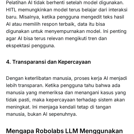
Pelatihan AI tidak berhenti setelah model digunakan.
HITL memungkinkan model terus belajar dari interaksi
baru. Misalnya, ketika pengguna mengedit teks hasil
AI atau memilih respon terbaik, data itu bisa
digunakan untuk menyempurnakan model. Ini penting
agar AI bisa terus relevan mengikuti tren dan
ekspektasi pengguna.
4. Transparansi dan Kepercayaan
Dengan keterlibatan manusia, proses kerja AI menjadi
lebih transparan. Ketika pengguna tahu bahwa ada
manusia yang memeriksa dan menangani kasus yang
tidak pasti, maka kepercayaan terhadap sistem akan
meningkat. Ini menjaga kendali tetap di tangan
manusia, bukan AI sepenuhnya.
Mengapa Robolabs LLM Menggunakan