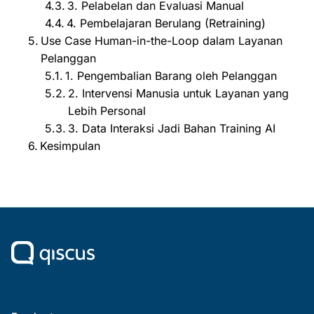
3. Pelabelan dan Evaluasi Manual
4. Pembelajaran Berulang (Retraining)
Use Case Human-in-the-Loop dalam Layanan
Pelanggan
1. Pengembalian Barang oleh Pelanggan
2. Intervensi Manusia untuk Layanan yang
Lebih Personal
3. Data Interaksi Jadi Bahan Training AI
Kesimpulan