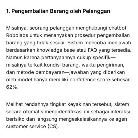
1. Pengembalian Barang oleh Pelanggan
Misalnya, seorang pelanggan menghubungi chatbot
Robolabs untuk menanyakan prosedur pengembalian
barang yang tidak sesuai. Sistem mencoba menjawab
berdasarkan knowledge base atau FAQ yang tersedia.
Namun karena pertanyaannya cukup spesifik—
misalnya terkait kondisi barang, waktu pengiriman,
dan metode pembayaran—jawaban yang diberikan
oleh model hanya memiliki confidence score sebesar
62%.
Melihat rendahnya tingkat keyakinan tersebut, sistem
secara otomatis mengidentifikasi ini sebagai interaksi
berisiko dan langsung mengeskalasikannya ke agen
customer service (CS).