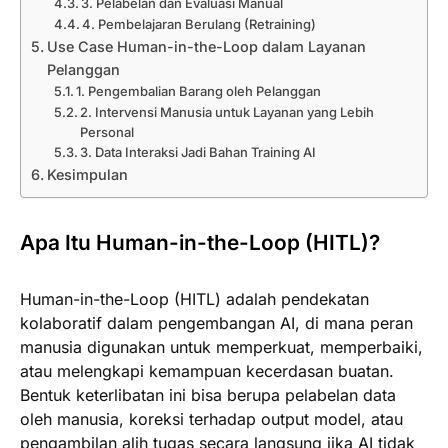
3. Pelabelan dan Evaluasi Manual
4. Pembelajaran Berulang (Retraining)
Use Case Human-in-the-Loop dalam Layanan
Pelanggan
1. Pengembalian Barang oleh Pelanggan
2. Intervensi Manusia untuk Layanan yang Lebih
Personal
3. Data Interaksi Jadi Bahan Training AI
Kesimpulan
Apa Itu Human-in-the-Loop (HITL)?
Human-in-the-Loop (HITL) adalah pendekatan
kolaboratif dalam pengembangan AI, di mana peran
manusia digunakan untuk memperkuat, memperbaiki,
atau melengkapi kemampuan kecerdasan buatan.
Bentuk keterlibatan ini bisa berupa pelabelan data
oleh manusia, koreksi terhadap output model, atau
pengambilan alih tugas secara langsung jika AI tidak