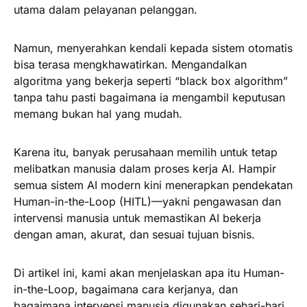
utama dalam pelayanan pelanggan.
Namun, menyerahkan kendali kepada sistem otomatis
bisa terasa mengkhawatirkan. Mengandalkan
algoritma yang bekerja seperti “black box algorithm”
tanpa tahu pasti bagaimana ia mengambil keputusan
memang bukan hal yang mudah.
Karena itu, banyak perusahaan memilih untuk tetap
melibatkan manusia dalam proses kerja AI. Hampir
semua sistem AI modern kini menerapkan pendekatan
Human-in-the-Loop (HITL)—yakni pengawasan dan
intervensi manusia untuk memastikan AI bekerja
dengan aman, akurat, dan sesuai tujuan bisnis.
Di artikel ini, kami akan menjelaskan apa itu Human-
in-the-Loop, bagaimana cara kerjanya, dan
bagaimana intervensi manusia digunakan sehari-hari