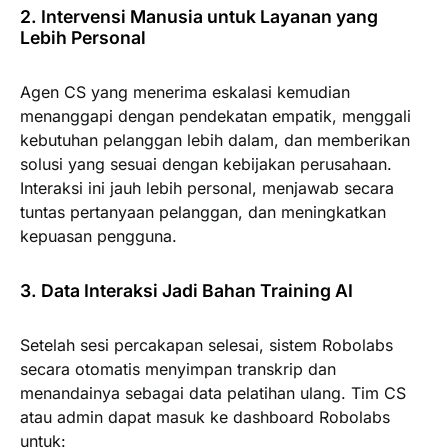
2. Intervensi Manusia untuk Layanan yang
Lebih Personal
Agen CS yang menerima eskalasi kemudian
menanggapi dengan pendekatan empatik, menggali
kebutuhan pelanggan lebih dalam, dan memberikan
solusi yang sesuai dengan kebijakan perusahaan.
Interaksi ini jauh lebih personal, menjawab secara
tuntas pertanyaan pelanggan, dan meningkatkan
kepuasan pengguna.
3. Data Interaksi Jadi Bahan Training AI
Setelah sesi percakapan selesai, sistem Robolabs
secara otomatis menyimpan transkrip dan
menandainya sebagai data pelatihan ulang. Tim CS
atau admin dapat masuk ke dashboard Robolabs
untuk: