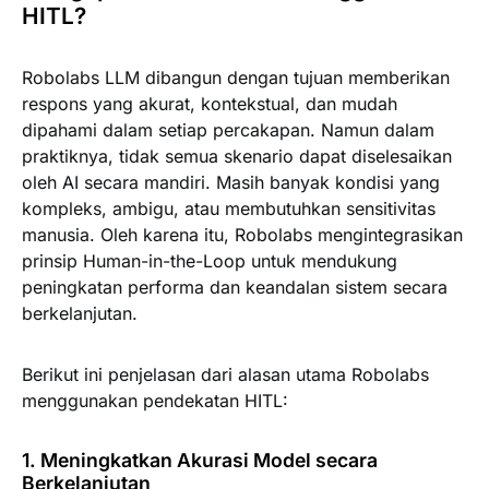
HITL?
Robolabs LLM dibangun dengan tujuan memberikan
respons yang akurat, kontekstual, dan mudah
dipahami dalam setiap percakapan. Namun dalam
praktiknya, tidak semua skenario dapat diselesaikan
oleh AI secara mandiri. Masih banyak kondisi yang
kompleks, ambigu, atau membutuhkan sensitivitas
manusia. Oleh karena itu, Robolabs mengintegrasikan
prinsip Human-in-the-Loop untuk mendukung
peningkatan performa dan keandalan sistem secara
berkelanjutan.
Berikut ini penjelasan dari alasan utama Robolabs
menggunakan pendekatan HITL:
1. Meningkatkan Akurasi Model secara
Berkelanjutan