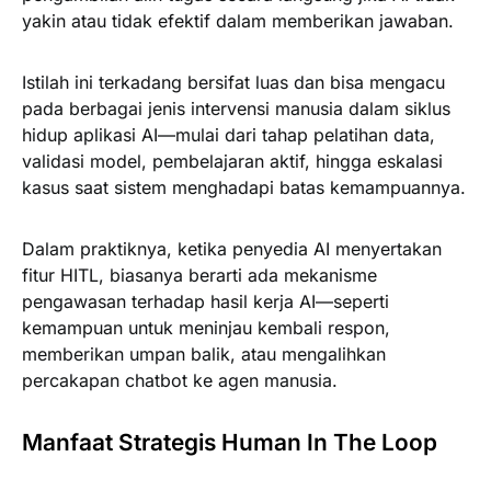
yakin atau tidak efektif dalam memberikan jawaban.
Istilah ini terkadang bersifat luas dan bisa mengacu
pada berbagai jenis intervensi manusia dalam siklus
hidup aplikasi AI—mulai dari tahap pelatihan data,
validasi model, pembelajaran aktif, hingga eskalasi
kasus saat sistem menghadapi batas kemampuannya.
Dalam praktiknya, ketika penyedia AI menyertakan
fitur HITL, biasanya berarti ada mekanisme
pengawasan terhadap hasil kerja AI—seperti
kemampuan untuk meninjau kembali respon,
memberikan umpan balik, atau mengalihkan
percakapan chatbot ke agen manusia.
Manfaat Strategis Human In The Loop