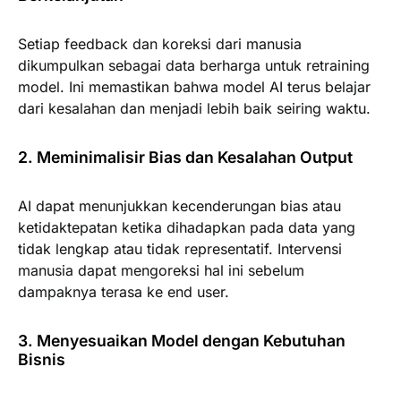
Setiap feedback dan koreksi dari manusia
dikumpulkan sebagai data berharga untuk retraining
model. Ini memastikan bahwa model AI terus belajar
dari kesalahan dan menjadi lebih baik seiring waktu.
2. Meminimalisir Bias dan Kesalahan Output
AI dapat menunjukkan kecenderungan bias atau
ketidaktepatan ketika dihadapkan pada data yang
tidak lengkap atau tidak representatif. Intervensi
manusia dapat mengoreksi hal ini sebelum
dampaknya terasa ke end user.
3. Menyesuaikan Model dengan Kebutuhan
Bisnis