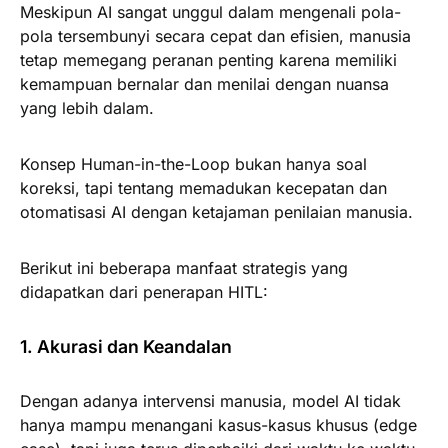
Meskipun AI sangat unggul dalam mengenali pola-
pola tersembunyi secara cepat dan efisien, manusia
tetap memegang peranan penting karena memiliki
kemampuan bernalar dan menilai dengan nuansa
yang lebih dalam.
Konsep Human-in-the-Loop bukan hanya soal
koreksi, tapi tentang memadukan kecepatan dan
otomatisasi AI dengan ketajaman penilaian manusia.
Berikut ini beberapa manfaat strategis yang
didapatkan dari penerapan HITL:
1. Akurasi dan Keandalan
Dengan adanya intervensi manusia, model AI tidak
hanya mampu menangani kasus-kasus khusus (edge