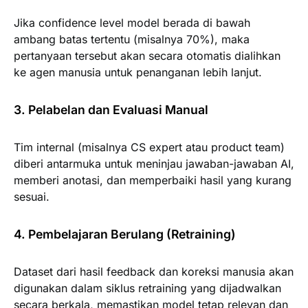
Jika confidence level model berada di bawah
ambang batas tertentu (misalnya 70%), maka
pertanyaan tersebut akan secara otomatis dialihkan
ke agen manusia untuk penanganan lebih lanjut.
3. Pelabelan dan Evaluasi Manual
Tim internal (misalnya CS expert atau product team)
diberi antarmuka untuk meninjau jawaban-jawaban AI,
memberi anotasi, dan memperbaiki hasil yang kurang
sesuai.
4. Pembelajaran Berulang (Retraining)
Dataset dari hasil feedback dan koreksi manusia akan
digunakan dalam siklus retraining yang dijadwalkan
secara berkala, memastikan model tetap relevan dan