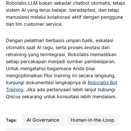
Robolabs LLM bukan sekadar chatbot otomatis, tetapi
sistem AI yang terus belajar, beradaptasi, dan tetap
manusiawi melalui kolaborasi aktif dengan pengguna
dan tim customer service.
Dengan pelatihan berbasis umpan balik, eskalasi
otomatis saat AI ragu, serta proses anotasi dan
retraining yang terintegrasi, Robolabs memastikan
setiap percakapan menjadi sumber pembelajaran.
Untuk mengetahui bagaimana Anda bisa
mengoptimalkan fitur training ini secara langsung,
kunjungi dokumentasi lengkapnya di
Robolabs Bot
Training
. Jika ada pertanyaan lebih lanjut hubungi
Qiscus sekarang untuk konsultasi lebih mendalam.
AI Governance
Human-in-the-Loop
Tags: