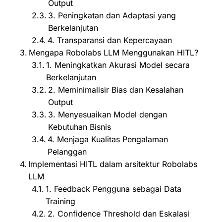
Output
3. Peningkatan dan Adaptasi yang
Berkelanjutan
4. Transparansi dan Kepercayaan
Mengapa Robolabs LLM Menggunakan HITL?
1. Meningkatkan Akurasi Model secara
Berkelanjutan
2. Meminimalisir Bias dan Kesalahan
Output
3. Menyesuaikan Model dengan
Kebutuhan Bisnis
4. Menjaga Kualitas Pengalaman
Pelanggan
Implementasi HITL dalam arsitektur Robolabs
LLM
1. Feedback Pengguna sebagai Data
Training
2. Confidence Threshold dan Eskalasi