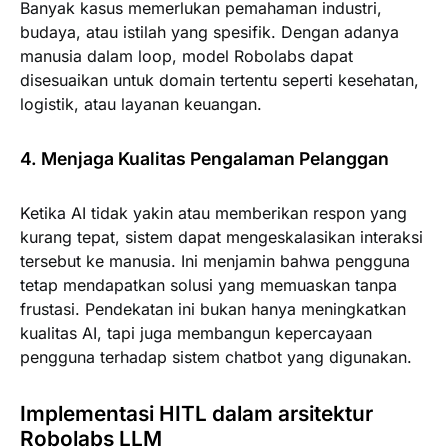
Banyak kasus memerlukan pemahaman industri,
budaya, atau istilah yang spesifik. Dengan adanya
manusia dalam loop, model Robolabs dapat
disesuaikan untuk domain tertentu seperti kesehatan,
logistik, atau layanan keuangan.
4. Menjaga Kualitas Pengalaman Pelanggan
Ketika AI tidak yakin atau memberikan respon yang
kurang tepat, sistem dapat mengeskalasikan interaksi
tersebut ke manusia. Ini menjamin bahwa pengguna
tetap mendapatkan solusi yang memuaskan tanpa
frustasi. Pendekatan ini bukan hanya meningkatkan
kualitas AI, tapi juga membangun kepercayaan
pengguna terhadap sistem chatbot yang digunakan.
Implementasi HITL dalam arsitektur
Robolabs LLM