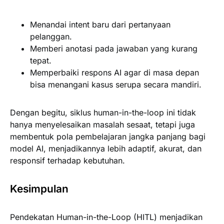
Menandai intent baru dari pertanyaan
pelanggan.
Memberi anotasi pada jawaban yang kurang
tepat.
Memperbaiki respons AI agar di masa depan
bisa menangani kasus serupa secara mandiri.
Dengan begitu, siklus human-in-the-loop ini tidak
hanya menyelesaikan masalah sesaat, tetapi juga
membentuk pola pembelajaran jangka panjang bagi
model AI, menjadikannya lebih adaptif, akurat, dan
responsif terhadap kebutuhan.
Kesimpulan
Pendekatan Human-in-the-Loop (HITL) menjadikan