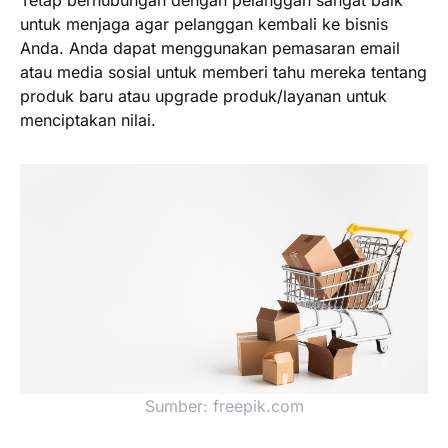
Tetap berhubungan dengan pelanggan sangat baik
untuk menjaga agar pelanggan kembali ke bisnis
Anda. Anda dapat menggunakan pemasaran email
atau media sosial untuk memberi tahu mereka tentang
produk baru atau upgrade produk/layanan untuk
menciptakan nilai.
Sumber: freepik.com