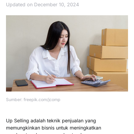
Updated on December 10, 2024
Sumber: freepik.com/jcomp
Up Selling adalah teknik penjualan yang
memungkinkan bisnis untuk meningkatkan