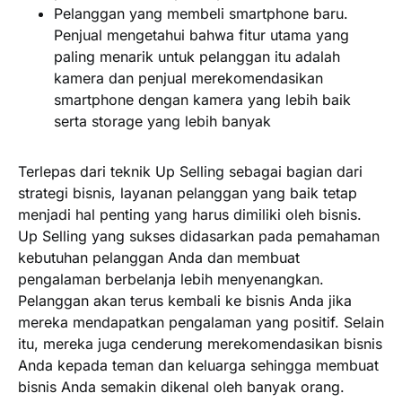
Pelanggan yang membeli smartphone baru.
Penjual mengetahui bahwa fitur utama yang
paling menarik untuk pelanggan itu adalah
kamera dan penjual merekomendasikan
smartphone dengan kamera yang lebih baik
serta storage yang lebih banyak
Terlepas dari teknik Up Selling sebagai bagian dari
strategi bisnis, layanan pelanggan yang baik tetap
menjadi hal penting yang harus dimiliki oleh bisnis.
Up Selling yang sukses didasarkan pada pemahaman
kebutuhan pelanggan Anda dan membuat
pengalaman berbelanja lebih menyenangkan.
Pelanggan akan terus kembali ke bisnis Anda jika
mereka mendapatkan pengalaman yang positif. Selain
itu, mereka juga cenderung merekomendasikan bisnis
Anda kepada teman dan keluarga sehingga membuat
bisnis Anda semakin dikenal oleh banyak orang.