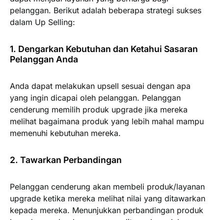
pelanggan. Berikut adalah beberapa strategi sukses
dalam Up Selling:
1. Dengarkan Kebutuhan dan Ketahui Sasaran
Pelanggan Anda
Anda dapat melakukan upsell sesuai dengan apa
yang ingin dicapai oleh pelanggan. Pelanggan
cenderung memilih produk upgrade jika mereka
melihat bagaimana produk yang lebih mahal mampu
memenuhi kebutuhan mereka.
2. Tawarkan Perbandingan
Pelanggan cenderung akan membeli produk/layanan
upgrade ketika mereka melihat nilai yang ditawarkan
kepada mereka. Menunjukkan perbandingan produk