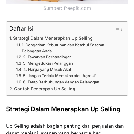
Sumber: freepik.com
Daftar Isi
Strategi Dalam Menerapkan Up Selling
1. Dengarkan Kebutuhan dan Ketahui Sasaran
Pelanggan Anda
2. Tawarkan Perbandingan
3. Mengedukasi Pelanggan
4. Harga yang Masuk Akal
5. Jangan Terlalu Memaksa atau Agresif
6. Tetap Berhubungan dengan Pelanggan
Contoh Penerapan Up Selling
Strategi Dalam Menerapkan Up Selling
Up Selling adalah bagian penting dari penjualan dan
dapat menjadi layanan yang berharga bagi