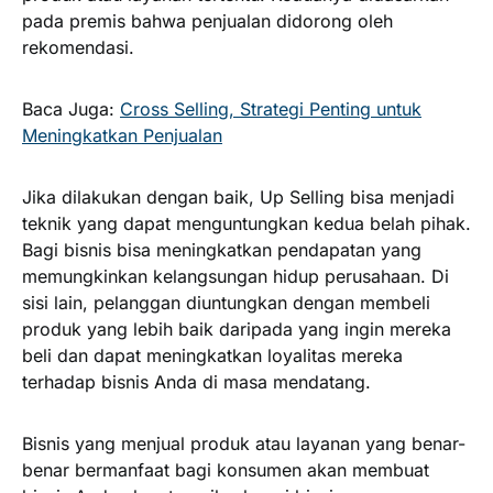
pada premis bahwa penjualan didorong oleh
rekomendasi.
Baca Juga:
Cross Selling, Strategi Penting untuk
Meningkatkan Penjualan
Jika dilakukan dengan baik, Up Selling bisa menjadi
teknik yang dapat menguntungkan kedua belah pihak.
Bagi bisnis bisa meningkatkan pendapatan yang
memungkinkan kelangsungan hidup perusahaan. Di
sisi lain, pelanggan diuntungkan dengan membeli
produk yang lebih baik daripada yang ingin mereka
beli dan dapat meningkatkan loyalitas mereka
terhadap bisnis Anda di masa mendatang.
Bisnis yang menjual produk atau layanan yang benar-
benar bermanfaat bagi konsumen akan membuat