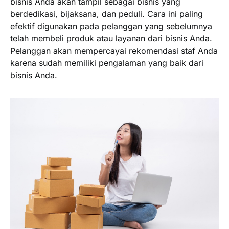
bisnis Anda akan tampil sebagai bisnis yang
berdedikasi, bijaksana, dan peduli. Cara ini paling
efektif digunakan pada pelanggan yang sebelumnya
telah membeli produk atau layanan dari bisnis Anda.
Pelanggan akan mempercayai rekomendasi staf Anda
karena sudah memiliki pengalaman yang baik dari
bisnis Anda.