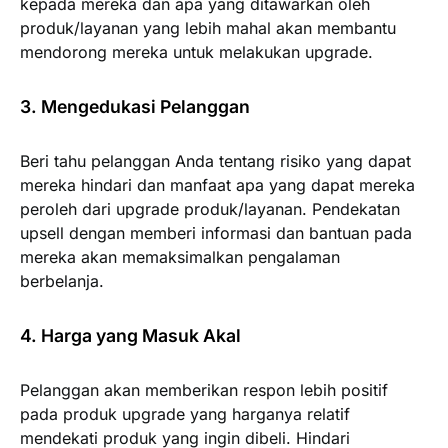
kepada mereka dan apa yang ditawarkan oleh
produk/layanan yang lebih mahal akan membantu
mendorong mereka untuk melakukan upgrade.
3. Mengedukasi Pelanggan
Beri tahu pelanggan Anda tentang risiko yang dapat
mereka hindari dan manfaat apa yang dapat mereka
peroleh dari upgrade produk/layanan. Pendekatan
upsell dengan memberi informasi dan bantuan pada
mereka akan memaksimalkan pengalaman
berbelanja.
4. Harga yang Masuk Akal
Pelanggan akan memberikan respon lebih positif
pada produk upgrade yang harganya relatif
mendekati produk yang ingin dibeli. Hindari