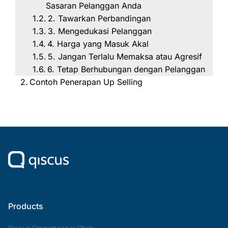
Sasaran Pelanggan Anda
2. Tawarkan Perbandingan
3. Mengedukasi Pelanggan
4. Harga yang Masuk Akal
5. Jangan Terlalu Memaksa atau Agresif
6. Tetap Berhubungan dengan Pelanggan
Contoh Penerapan Up Selling
Products