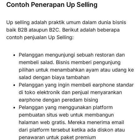
Contoh Penerapan Up Selling
Up selling adalah praktik umum dalam dunia bisnis
baik B2B ataupun B2C. Berikut adalah beberapa
contoh penjualan Up Selling:
Pelanggan mengunjungi sebuah restoran dan
membeli salad. Bisnis memberi pengunjung
pilihan untuk menambahkan ayam atau udang ke
salad dengan biaya tambahan
Pelanggan yang ingin membeli earphone standar
di toko elektronik dan penjual menyarankan
earphone dengan peredam bising
Pelanggan yang menggunakan platform
pembuatan situs web untuk membangun
halaman web gratis. Mereka menerima email
dari platform tersebut ketika ada diskon atau
penawaran untuk paket premium