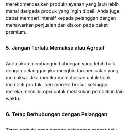
merekomendasikan produk/layanan yang jauh lebih
mahal daripada produk yang ingin dibeli. Anda juga
dapat memberi intensif kepada pelanggan dengan
menawarkan penjualan dan diskon pada paket
premium.
5. Jangan Terlalu Memaksa atau Agresif
Anda akan membangun hubungan yang lebih baik
dengan pelanggan jika menghindari penjualan yang
memaksa. Jika mereka memutuskan untuk tidak
membeli produk, beri mereka brosur sehingga
mereka memiliki opsi untuk melakukan pembelian lain
waktu.
6. Tetap Berhubungan dengan Pelanggan