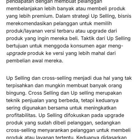
pendapatan dengan membuat pelanggan
membelanjakan lebih banyak atau membeli produk
yang lebih premium. Dalam strategi Up Selling, bisnis
merekomendasikan pelanggan untuk memilih
produk/layanan versi terbaru atau upgrade dari
produk yang ingin mereka beli. Taktik dari Up Selling
bertujuan untuk menggoda konsumen agar meng-
upgrade
produk ke versi yang lebih mahal dari
pembelian awal mereka.
Up Selling dan cross-selling menjadi dua hal yang tak
terpisahkan dan mungkin membuat banyak orang
bingung. Cross Selling dan Up selling merupakan
teknik penjualan yang berbeda, tetapi keduanya
sering digunakan bersama untuk meningkatkan
profitabilitas. Up Selling difokuskan pada upgrade
produk yang sudah dibeli pelanggan, sedangkan
cross-selling menyarankan pelanggan untuk membeli
produk atau layanan tertentu. Keduanya didasarkan