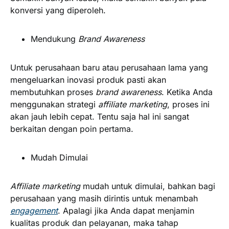
konversi yang diperoleh.
Mendukung
Brand Awareness
Untuk perusahaan baru atau perusahaan lama yang
mengeluarkan inovasi produk pasti akan
membutuhkan proses
brand awareness
. Ketika Anda
menggunakan strategi
affiliate marketing
, proses ini
akan jauh lebih cepat. Tentu saja hal ini sangat
berkaitan dengan poin pertama.
Mudah Dimulai
Affiliate marketing
mudah untuk dimulai, bahkan bagi
perusahaan yang masih dirintis untuk menambah
engagement
. Apalagi jika Anda dapat menjamin
kualitas produk dan pelayanan, maka tahap