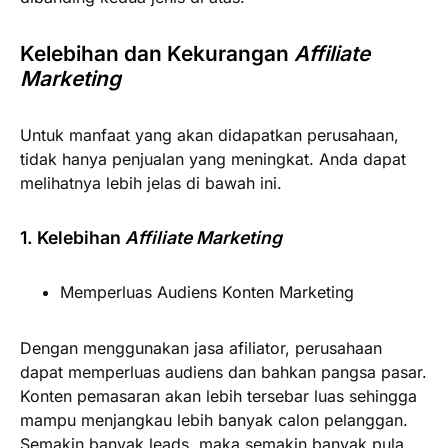
Kelebihan dan Kekurangan
Affiliate
Marketing
Untuk manfaat yang akan didapatkan perusahaan,
tidak hanya penjualan yang meningkat. Anda dapat
melihatnya lebih jelas di bawah ini.
1. Kelebihan
Affiliate Marketing
Memperluas Audiens Konten Marketing
Dengan menggunakan jasa afiliator, perusahaan
dapat memperluas audiens dan bahkan pangsa pasar.
Konten pemasaran akan lebih tersebar luas sehingga
mampu menjangkau lebih banyak calon pelanggan.
Semakin banyak leads, maka semakin banyak pula