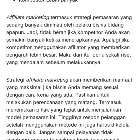
Affiliate marketing
termasuk strategi pemasaran yang
sedang banyak diminati oleh pelaku bisnis bidang
apapun. Jadi, tidak heran jika kompetitor Anda akan
semakin banyak ketika menerapkannya. Apalagi jika
kompetitor menggunakan afiliator yang memberikan
pengaruh lebih besar. Maka dari itu, perlu sekali riset
yang mendalam sebelum melakukannya.
Strategi
affiliate marketing
akan memberikan manfaat
yang maksimal jika bisnis Anda memang sesuai
dengan cara kerja yang ada. Pastikan untuk
melakukan perencanaan yang matang. Termasuk
menemukan pihak yang tepat untuk menjalankan
model pemasaran ini. Tingginya respon pelanggan
setelah menggunakan metode ini juga harus dikelola
dengan baik. Jangan sampai pelayanan tidak
seimbang dengan banyaknya leads yang masuk.