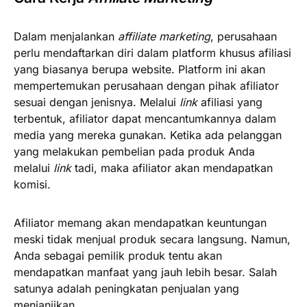
Dalam menjalankan
affiliate marketing
, perusahaan
perlu mendaftarkan diri dalam platform khusus afiliasi
yang biasanya berupa website. Platform ini akan
mempertemukan perusahaan dengan pihak afiliator
sesuai dengan jenisnya. Melalui
link
afiliasi yang
terbentuk, afiliator dapat mencantumkannya dalam
media yang mereka gunakan. Ketika ada pelanggan
yang melakukan pembelian pada produk Anda
melalui
link
tadi, maka afiliator akan mendapatkan
komisi.
Afiliator memang akan mendapatkan keuntungan
meski tidak menjual produk secara langsung. Namun,
Anda sebagai pemilik produk tentu akan
mendapatkan manfaat yang jauh lebih besar. Salah
satunya adalah peningkatan penjualan yang
menjanjikan.