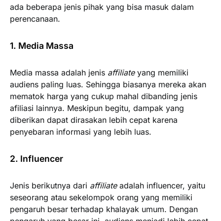
ada beberapa jenis pihak yang bisa masuk dalam
perencanaan.
1. Media Massa
Media massa adalah jenis
affiliate
yang memiliki
audiens paling luas. Sehingga biasanya mereka akan
mematok harga yang cukup mahal dibanding jenis
afiliasi lainnya. Meskipun begitu, dampak yang
diberikan dapat dirasakan lebih cepat karena
penyebaran informasi yang lebih luas.
2. Influencer
Jenis berikutnya dari
affiliate
adalah influencer, yaitu
seseorang atau sekelompok orang yang memiliki
pengaruh besar terhadap khalayak umum. Dengan