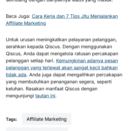
Baca Juga:
Cara Kerja dan 7 Tips Jitu Menjalankan
Affiliate Marketing
Untuk urusan meningkatkan pelayanan pelanggan,
serahkan kepada Qiscus. Dengan menggunakan
Qiscus, Anda dapat mengelola ratusan percakapan
pelanggan setiap hari.
Kemungkinan adanya pesan
pelanggan yang terlewat akan sangat kecil bahkan
tidak ada
. Anda juga dapat mengalihkan percakapan
yang membutuhkan penanganan segera, seperti
keluhan. Rasakan manfaat Qiscus dengan
mengunjungi
tautan ini
.
Affiliate Marketing
Tags: