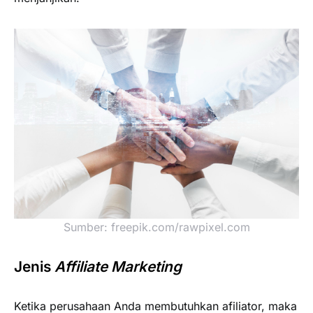
Sumber: freepik.com/rawpixel.com
Jenis
Affiliate Marketing
Ketika perusahaan Anda membutuhkan afiliator, maka