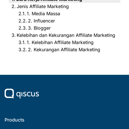
Jenis Affiliate Marketing
1. Media Massa
2. Influencer
3. Blogger
Kelebihan dan Kekurangan Affiliate Marketing
1. Kelebihan Affiliate Marketing
2. Kekurangan Affiliate Marketing
Products