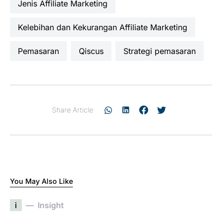
Jenis Affiliate Marketing
Kelebihan dan Kekurangan Affiliate Marketing
pemasaran
Qiscus
strategi pemasaran
Share Article:
You May Also Like
i
Insight