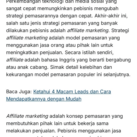
Perkembangan teknologi dan media sosial yang
sangat cepat memungkinkan pebisnis mengubah
strategi pemasarannya dengan cepat. Akhir-akhir ini,
salah satu jenis strategi pemasaran yang banyak
dilakukan pebisnis adalah
affiliate marketing
. Strategi
affiliate marketing
adalah model pemasaran yang
menggunakan jasa orang atau pihak lain untuk
meningkatkan penjualan. Secara istilah sendiri,
affiliate
adalah bahasa Inggris yang berarti bergabung
atau anak cabang. Simak detail kelebihan dan
kekurangan model pemasaran populer ini selanjutnya.
Baca Juga:
Ketahui 4 Macam Leads dan Cara
Mendapatkannya dengan Mudah
Affiliate marketing
adalah konsep pemasaran yang
membutuhkan pihak lain untuk bekerja sama
melakukan penjualan. Pebisnis menggunakan jasa