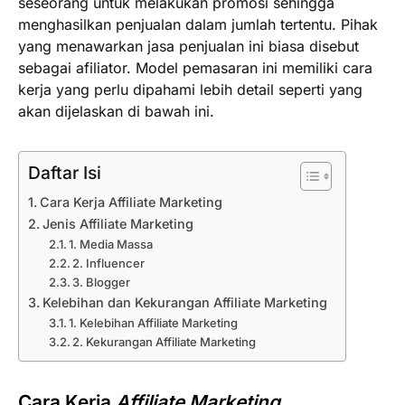
seseorang untuk melakukan promosi sehingga
menghasilkan penjualan dalam jumlah tertentu. Pihak
yang menawarkan jasa penjualan ini biasa disebut
sebagai afiliator. Model pemasaran ini memiliki cara
kerja yang perlu dipahami lebih detail seperti yang
akan dijelaskan di bawah ini.
Daftar Isi
Cara Kerja Affiliate Marketing
Jenis Affiliate Marketing
1. Media Massa
2. Influencer
3. Blogger
Kelebihan dan Kekurangan Affiliate Marketing
1. Kelebihan Affiliate Marketing
2. Kekurangan Affiliate Marketing
Cara Kerja
Affiliate Marketing