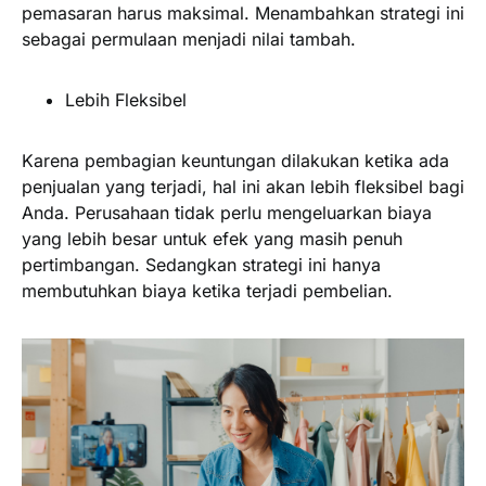
pemasaran harus maksimal. Menambahkan strategi ini
sebagai permulaan menjadi nilai tambah.
Lebih Fleksibel
Karena pembagian keuntungan dilakukan ketika ada
penjualan yang terjadi, hal ini akan lebih fleksibel bagi
Anda. Perusahaan tidak perlu mengeluarkan biaya
yang lebih besar untuk efek yang masih penuh
pertimbangan. Sedangkan strategi ini hanya
membutuhkan biaya ketika terjadi pembelian.