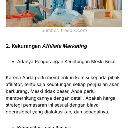
Sumber: freepik.com
2. Kekurangan
Affiliate Marketing
Adanya Pengurangan Keuntungan Meski Kecil
Karena Anda perlu memberikan komisi kepada pihak
afiliator, tentu saja keuntungan setiap penjualan akan
berkurang. Meski tidak besar, Anda perlu
memperhitungkannya dengan detail. Apakah harga
strategi pemasaran ini sesuai dengan biaya
operasional yang dialokasikan, dan sebagainya.
Kompetitor Lebih Banyak