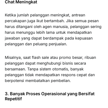
Chat Meningkat
Ketika jumlah pelanggan meningkat, antrean
percakapan juga ikut bertambah. Jika semua pesan
harus ditangani oleh agen manusia, pelanggan sering
harus menunggu lebih lama untuk mendapatkan
jawaban yang dapat berdampak pada kepuasan
pelanggan dan peluang penjualan.
Misalnya, saat flash sale atau promo besar, ribuan
pelanggan dapat menghubungi bisnis secara
bersamaan. Tanpa sistem otomatis, banyak
pelanggan tidak mendapatkan respons cepat dan
berpotensi membatalkan pembelian.
3. Banyak Proses Operasional yang Bersifat
Repetitif