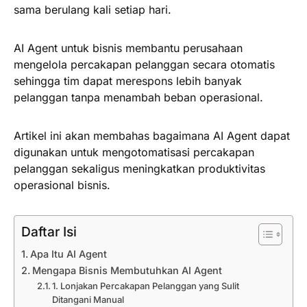
sama berulang kali setiap hari.
AI Agent untuk bisnis membantu perusahaan
mengelola percakapan pelanggan secara otomatis
sehingga tim dapat merespons lebih banyak
pelanggan tanpa menambah beban operasional.
Artikel ini akan membahas bagaimana AI Agent dapat
digunakan untuk mengotomatisasi percakapan
pelanggan sekaligus meningkatkan produktivitas
operasional bisnis.
Daftar Isi
Apa Itu AI Agent
Mengapa Bisnis Membutuhkan AI Agent
1. Lonjakan Percakapan Pelanggan yang Sulit
Ditangani Manual