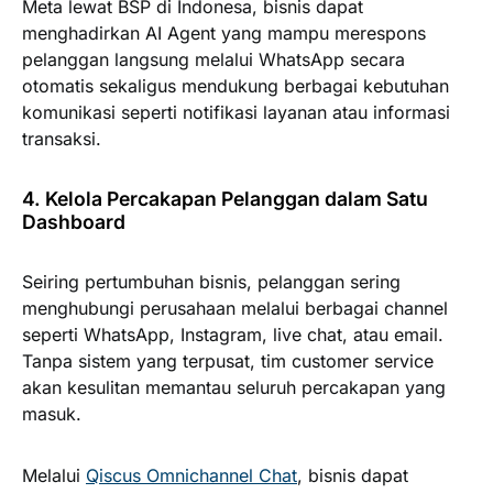
Meta lewat BSP di Indonesa, bisnis dapat
menghadirkan AI Agent yang mampu merespons
pelanggan langsung melalui WhatsApp secara
otomatis sekaligus mendukung berbagai kebutuhan
komunikasi seperti notifikasi layanan atau informasi
transaksi.
4. Kelola Percakapan Pelanggan dalam Satu
Dashboard
Seiring pertumbuhan bisnis, pelanggan sering
menghubungi perusahaan melalui berbagai channel
seperti WhatsApp, Instagram, live chat, atau email.
Tanpa sistem yang terpusat, tim customer service
akan kesulitan memantau seluruh percakapan yang
masuk.
Melalui
Qiscus Omnichannel Chat
, bisnis dapat