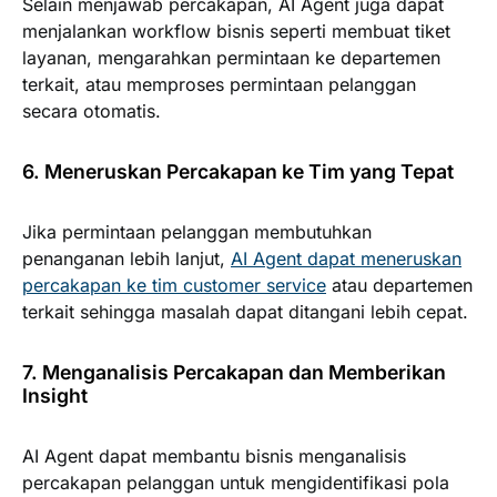
Selain menjawab percakapan, AI Agent juga dapat
menjalankan workflow bisnis seperti membuat tiket
layanan, mengarahkan permintaan ke departemen
terkait, atau memproses permintaan pelanggan
secara otomatis.
6. Meneruskan Percakapan ke Tim yang Tepat
Jika permintaan pelanggan membutuhkan
penanganan lebih lanjut,
AI Agent dapat meneruskan
percakapan ke tim customer service
atau departemen
terkait sehingga masalah dapat ditangani lebih cepat.
7. Menganalisis Percakapan dan Memberikan
Insight
AI Agent dapat membantu bisnis menganalisis
percakapan pelanggan untuk mengidentifikasi pola