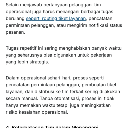
Selain menjawab pertanyaan pelanggan, tim
operasional juga harus menangani berbagai tugas
berulang
seperti routing tiket layanan
, pencatatan
permintaan pelanggan, atau mengirim notifikasi status
pesanan.
Tugas repetitif ini sering menghabiskan banyak waktu
yang seharusnya bisa digunakan untuk pekerjaan
yang lebih strategis.
Dalam operasional sehari-hari, proses seperti
pencatatan permintaan pelanggan, pembuatan tiket
layanan, dan distribusi ke tim terkait sering dilakukan
secara manual. Tanpa otomatisasi, proses ini tidak
hanya memakan waktu tetapi juga meningkatkan
risiko kesalahan operasional.
4. Keterbatasan Tim dalam Menangani