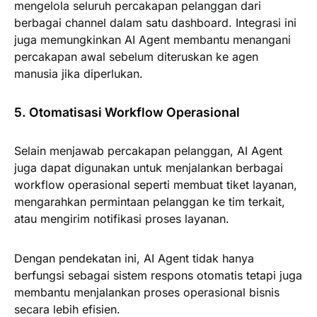
mengelola seluruh percakapan pelanggan dari
berbagai channel dalam satu dashboard. Integrasi ini
juga memungkinkan AI Agent membantu menangani
percakapan awal sebelum diteruskan ke agen
manusia jika diperlukan.
5. Otomatisasi Workflow Operasional
Selain menjawab percakapan pelanggan, AI Agent
juga dapat digunakan untuk menjalankan berbagai
workflow operasional seperti membuat tiket layanan,
mengarahkan permintaan pelanggan ke tim terkait,
atau mengirim notifikasi proses layanan.
Dengan pendekatan ini, AI Agent tidak hanya
berfungsi sebagai sistem respons otomatis tetapi juga
membantu menjalankan proses operasional bisnis
secara lebih efisien.