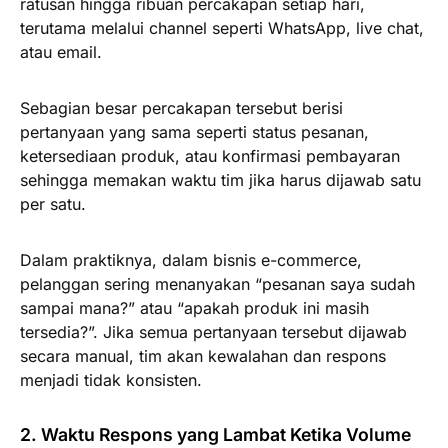
ratusan hingga ribuan percakapan setiap hari,
terutama melalui channel seperti WhatsApp, live chat,
atau email.
Sebagian besar percakapan tersebut berisi
pertanyaan yang sama seperti status pesanan,
ketersediaan produk, atau konfirmasi pembayaran
sehingga memakan waktu tim jika harus dijawab satu
per satu.
Dalam praktiknya, dalam bisnis e-commerce,
pelanggan sering menanyakan “pesanan saya sudah
sampai mana?” atau “apakah produk ini masih
tersedia?”. Jika semua pertanyaan tersebut dijawab
secara manual, tim akan kewalahan dan respons
menjadi tidak konsisten.
2. Waktu Respons yang Lambat Ketika Volume