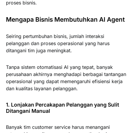
proses bisnis.
Mengapa Bisnis Membutuhkan AI Agent
Seiring pertumbuhan bisnis, jumlah interaksi
pelanggan dan proses operasional yang harus
ditangani tim juga meningkat.
Tanpa sistem otomatisasi AI yang tepat, banyak
perusahaan akhirnya menghadapi berbagai tantangan
operasional yang dapat memengaruhi efisiensi kerja
dan kualitas layanan pelanggan.
1. Lonjakan Percakapan Pelanggan yang Sulit
Ditangani Manual
Banyak tim customer service harus menangani