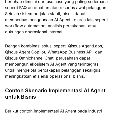
bertahap dimulai dari use case yang paling sederhana
seperti FAQ automation atau respons awal pelanggan.
Setelah sistem berjalan stabil, bisnis dapat
memperluas penggunaan AI Agent ke area lain seperti
workflow automation, analisis percakapan, atau
dukungan operasional internal.
Dengan kombinasi solusi seperti Qiscus AgentLabs,
Qiscus Agent Copilot, WhatsApp Business API, dan
Qiscus Omnichannel Chat, perusahaan dapat
membangun ekosistem AI Agent yang terintegrasi
untuk mengelola percakapan pelanggan sekaligus
meningkatkan efisiensi operasional bisnis.
Contoh Skenario Implementasi AI Agent
untuk Bisnis
Berikut contoh implementasi AI Agent pada industri