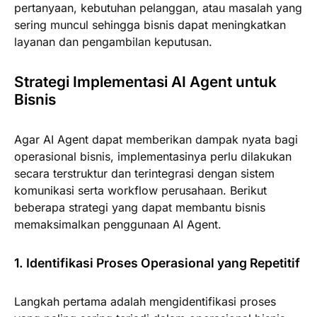
pertanyaan, kebutuhan pelanggan, atau masalah yang
sering muncul sehingga bisnis dapat meningkatkan
layanan dan pengambilan keputusan.
Strategi Implementasi AI Agent untuk
Bisnis
Agar AI Agent dapat memberikan dampak nyata bagi
operasional bisnis, implementasinya perlu dilakukan
secara terstruktur dan terintegrasi dengan sistem
komunikasi serta workflow perusahaan. Berikut
beberapa strategi yang dapat membantu bisnis
memaksimalkan penggunaan AI Agent.
1. Identifikasi Proses Operasional yang Repetitif
Langkah pertama adalah mengidentifikasi proses