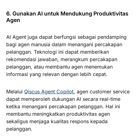
6. Gunakan AI untuk Mendukung Produktivitas
Agen
AI Agent juga dapat berfungsi sebagai pendamping
bagi agen manusia dalam menangani percakapan
pelanggan. Teknologi ini dapat memberikan
rekomendasi jawaban, merangkum percakapan
pelanggan, atau membantu agen menemukan
informasi yang relevan dengan lebih cepat.
Melalui
Qiscus Agent Copilot
, agen customer service
dapat memperoleh dukungan AI secara real-time
ketika menangani percakapan pelanggan. Hal ini
membantu meningkatkan produktivitas agen
sekaligus menjaga kualitas respons kepada
pelanggan.