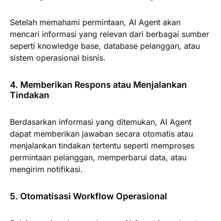
Setelah memahami permintaan, AI Agent akan
mencari informasi yang relevan dari berbagai sumber
seperti knowledge base, database pelanggan, atau
sistem operasional bisnis.
4. Memberikan Respons atau Menjalankan
Tindakan
Berdasarkan informasi yang ditemukan, AI Agent
dapat memberikan jawaban secara otomatis atau
menjalankan tindakan tertentu seperti memproses
permintaan pelanggan, memperbarui data, atau
mengirim notifikasi.
5. Otomatisasi Workflow Operasional