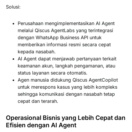
Solusi:
Perusahaan mengimplementasikan AI Agent
melalui Qiscus AgentLabs yang terintegrasi
dengan WhatsApp Business API untuk
memberikan informasi resmi secara cepat
kepada nasabah.
AI Agent dapat menjawab pertanyaan terkait
keamanan akun, langkah pengamanan, atau
status layanan secara otomatis.
Agen manusia didukung Qiscus AgentCopilot
untuk merespons kasus yang lebih kompleks
sehingga komunikasi dengan nasabah tetap
cepat dan terarah.
Operasional Bisnis yang Lebih Cepat dan
Efisien dengan AI Agent