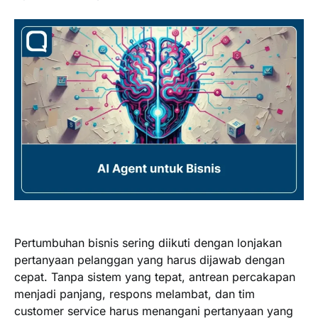
Pertumbuhan bisnis sering diikuti dengan lonjakan
pertanyaan pelanggan yang harus dijawab dengan
cepat. Tanpa sistem yang tepat, antrean percakapan
menjadi panjang, respons melambat, dan tim
customer service harus menangani pertanyaan yang