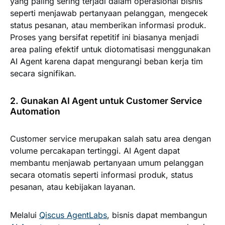
yang paling sering terjadi dalam operasional bisnis
seperti menjawab pertanyaan pelanggan, mengecek
status pesanan, atau memberikan informasi produk.
Proses yang bersifat repetitif ini biasanya menjadi
area paling efektif untuk diotomatisasi menggunakan
AI Agent karena dapat mengurangi beban kerja tim
secara signifikan.
2. Gunakan AI Agent untuk Customer Service
Automation
Customer service merupakan salah satu area dengan
volume percakapan tertinggi. AI Agent dapat
membantu menjawab pertanyaan umum pelanggan
secara otomatis seperti informasi produk, status
pesanan, atau kebijakan layanan.
Melalui
Qiscus AgentLabs
, bisnis dapat membangun