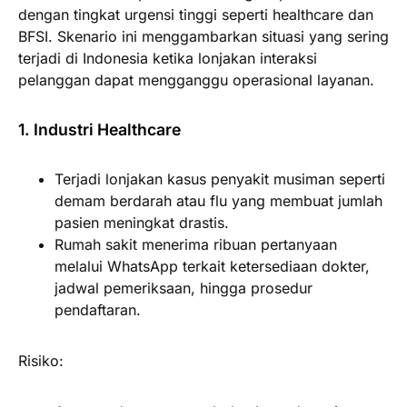
dengan tingkat urgensi tinggi seperti healthcare dan
BFSI. Skenario ini menggambarkan situasi yang sering
terjadi di Indonesia ketika lonjakan interaksi
pelanggan dapat mengganggu operasional layanan.
1. Industri Healthcare
Terjadi lonjakan kasus penyakit musiman seperti
demam berdarah atau flu yang membuat jumlah
pasien meningkat drastis.
Rumah sakit menerima ribuan pertanyaan
melalui WhatsApp terkait ketersediaan dokter,
jadwal pemeriksaan, hingga prosedur
pendaftaran.
Risiko: