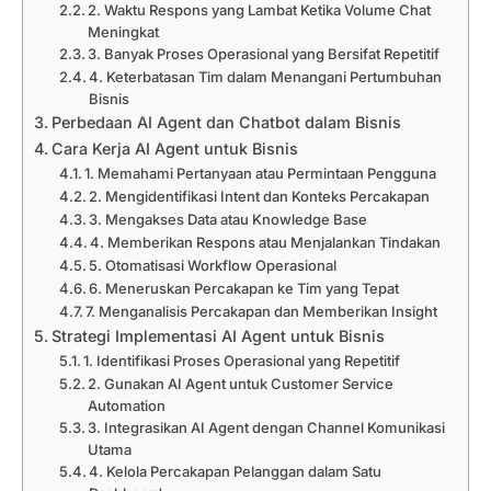
2. Waktu Respons yang Lambat Ketika Volume Chat
Meningkat
3. Banyak Proses Operasional yang Bersifat Repetitif
4. Keterbatasan Tim dalam Menangani Pertumbuhan
Bisnis
Perbedaan AI Agent dan Chatbot dalam Bisnis
Cara Kerja AI Agent untuk Bisnis
1. Memahami Pertanyaan atau Permintaan Pengguna
2. Mengidentifikasi Intent dan Konteks Percakapan
3. Mengakses Data atau Knowledge Base
4. Memberikan Respons atau Menjalankan Tindakan
5. Otomatisasi Workflow Operasional
6. Meneruskan Percakapan ke Tim yang Tepat
7. Menganalisis Percakapan dan Memberikan Insight
Strategi Implementasi AI Agent untuk Bisnis
1. Identifikasi Proses Operasional yang Repetitif
2. Gunakan AI Agent untuk Customer Service
Automation
3. Integrasikan AI Agent dengan Channel Komunikasi
Utama
4. Kelola Percakapan Pelanggan dalam Satu