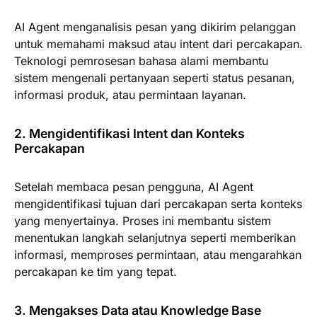
AI Agent menganalisis pesan yang dikirim pelanggan
untuk memahami maksud atau intent dari percakapan.
Teknologi pemrosesan bahasa alami membantu
sistem mengenali pertanyaan seperti status pesanan,
informasi produk, atau permintaan layanan.
2. Mengidentifikasi Intent dan Konteks
Percakapan
Setelah membaca pesan pengguna, AI Agent
mengidentifikasi tujuan dari percakapan serta konteks
yang menyertainya. Proses ini membantu sistem
menentukan langkah selanjutnya seperti memberikan
informasi, memproses permintaan, atau mengarahkan
percakapan ke tim yang tepat.
3. Mengakses Data atau Knowledge Base