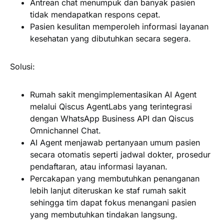
Antrean chat menumpuk dan banyak pasien
tidak mendapatkan respons cepat.
Pasien kesulitan memperoleh informasi layanan
kesehatan yang dibutuhkan secara segera.
Solusi:
Rumah sakit mengimplementasikan AI Agent
melalui Qiscus AgentLabs yang terintegrasi
dengan WhatsApp Business API dan Qiscus
Omnichannel Chat.
AI Agent menjawab pertanyaan umum pasien
secara otomatis seperti jadwal dokter, prosedur
pendaftaran, atau informasi layanan.
Percakapan yang membutuhkan penanganan
lebih lanjut diteruskan ke staf rumah sakit
sehingga tim dapat fokus menangani pasien
yang membutuhkan tindakan langsung.