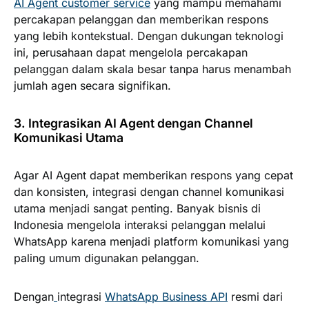
AI Agent customer service
yang mampu memahami
percakapan pelanggan dan memberikan respons
yang lebih kontekstual. Dengan dukungan teknologi
ini, perusahaan dapat mengelola percakapan
pelanggan dalam skala besar tanpa harus menambah
jumlah agen secara signifikan.
3. Integrasikan AI Agent dengan Channel
Komunikasi Utama
Agar AI Agent dapat memberikan respons yang cepat
dan konsisten, integrasi dengan channel komunikasi
utama menjadi sangat penting. Banyak bisnis di
Indonesia mengelola interaksi pelanggan melalui
WhatsApp karena menjadi platform komunikasi yang
paling umum digunakan pelanggan.
Dengan
integrasi
WhatsApp Business API
resmi dari