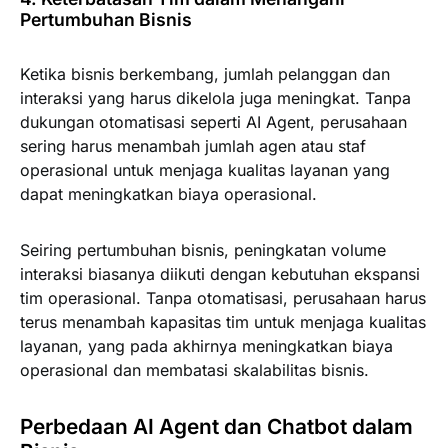
Pertumbuhan Bisnis
Ketika bisnis berkembang, jumlah pelanggan dan
interaksi yang harus dikelola juga meningkat. Tanpa
dukungan otomatisasi seperti AI Agent, perusahaan
sering harus menambah jumlah agen atau staf
operasional untuk menjaga kualitas layanan yang
dapat meningkatkan biaya operasional.
Seiring pertumbuhan bisnis, peningkatan volume
interaksi biasanya diikuti dengan kebutuhan ekspansi
tim operasional. Tanpa otomatisasi, perusahaan harus
terus menambah kapasitas tim untuk menjaga kualitas
layanan, yang pada akhirnya meningkatkan biaya
operasional dan membatasi skalabilitas bisnis.
Perbedaan AI Agent dan Chatbot dalam