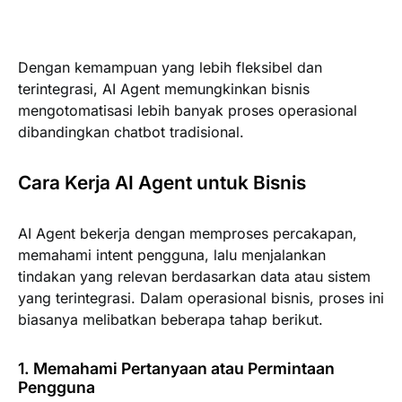
Dengan kemampuan yang lebih fleksibel dan
terintegrasi, AI Agent memungkinkan bisnis
mengotomatisasi lebih banyak proses operasional
dibandingkan chatbot tradisional.
Cara Kerja AI Agent untuk Bisnis
AI Agent bekerja dengan memproses percakapan,
memahami intent pengguna, lalu menjalankan
tindakan yang relevan berdasarkan data atau sistem
yang terintegrasi. Dalam operasional bisnis, proses ini
biasanya melibatkan beberapa tahap berikut.
1. Memahami Pertanyaan atau Permintaan
Pengguna