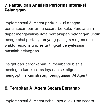
7. Pantau dan Analisis Performa Interaksi
Pelanggan
Implementasi AI Agent perlu diikuti dengan
pemantauan performa secara berkala. Perusahaan
dapat menganalisis data percakapan pelanggan untuk
mengetahui pertanyaan yang paling sering muncul,
waktu respons tim, serta tingkat penyelesaian
masalah pelanggan.
Insight dari percakapan ini membantu bisnis
meningkatkan kualitas layanan sekaligus
mengoptimalkan strategi penggunaan AI Agent.
8. Terapkan AI Agent Secara Bertahap
Implementasi AI Agent sebaiknya dilakukan secara