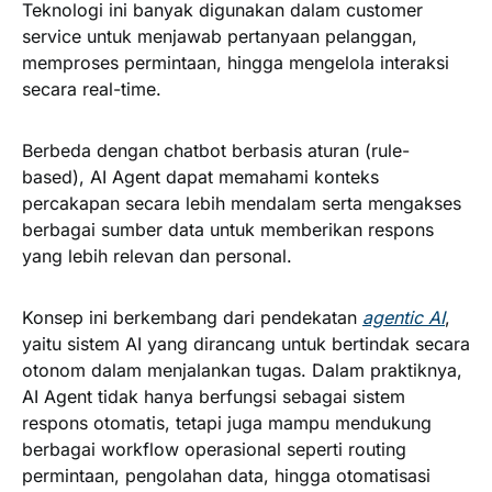
Teknologi ini banyak digunakan dalam customer
service untuk menjawab pertanyaan pelanggan,
memproses permintaan, hingga mengelola interaksi
secara real-time.
Berbeda dengan chatbot berbasis aturan (rule-
based), AI Agent dapat memahami konteks
percakapan secara lebih mendalam serta mengakses
berbagai sumber data untuk memberikan respons
yang lebih relevan dan personal.
Konsep ini berkembang dari pendekatan
agentic AI
,
yaitu sistem AI yang dirancang untuk bertindak secara
otonom dalam menjalankan tugas. Dalam praktiknya,
AI Agent tidak hanya berfungsi sebagai sistem
respons otomatis, tetapi juga mampu mendukung
berbagai workflow operasional seperti routing
permintaan, pengolahan data, hingga otomatisasi