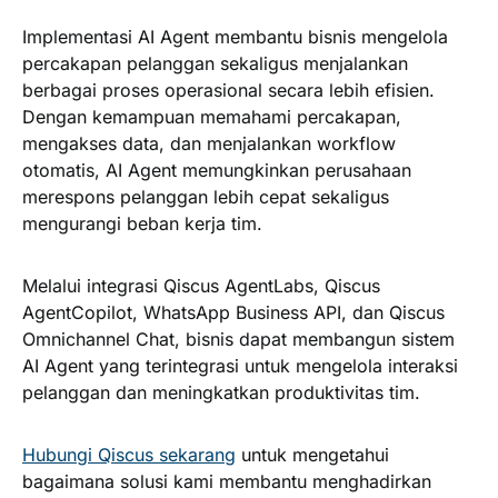
Implementasi AI Agent membantu bisnis mengelola
percakapan pelanggan sekaligus menjalankan
berbagai proses operasional secara lebih efisien.
Dengan kemampuan memahami percakapan,
mengakses data, dan menjalankan workflow
otomatis, AI Agent memungkinkan perusahaan
merespons pelanggan lebih cepat sekaligus
mengurangi beban kerja tim.
Melalui integrasi Qiscus AgentLabs, Qiscus
AgentCopilot, WhatsApp Business API, dan Qiscus
Omnichannel Chat, bisnis dapat membangun sistem
AI Agent yang terintegrasi untuk mengelola interaksi
pelanggan dan meningkatkan produktivitas tim.
Hubungi Qiscus sekarang
untuk mengetahui
bagaimana solusi kami membantu menghadirkan