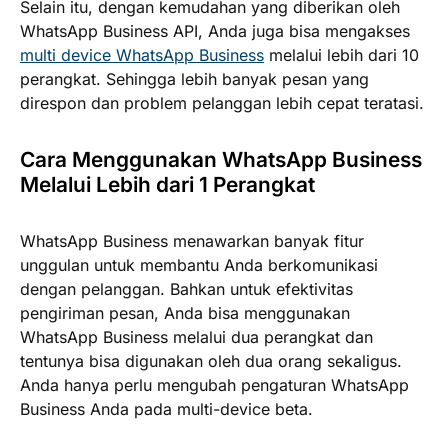
Selain itu, dengan kemudahan yang diberikan oleh
WhatsApp Business API, Anda juga bisa mengakses
multi device WhatsApp Business
melalui lebih dari 10
perangkat. Sehingga lebih banyak pesan yang
direspon dan problem pelanggan lebih cepat teratasi.
Cara Menggunakan WhatsApp Business
Melalui Lebih dari 1 Perangkat
WhatsApp Business menawarkan banyak fitur
unggulan untuk membantu Anda berkomunikasi
dengan pelanggan. Bahkan untuk efektivitas
pengiriman pesan, Anda bisa menggunakan
WhatsApp Business melalui dua perangkat dan
tentunya bisa digunakan oleh dua orang sekaligus.
Anda hanya perlu mengubah pengaturan WhatsApp
Business Anda pada multi-device beta.