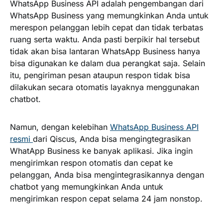
WhatsApp Business API adalah pengembangan dari
WhatsApp Business yang memungkinkan Anda untuk
merespon pelanggan lebih cepat dan tidak terbatas
ruang serta waktu. Anda pasti berpikir hal tersebut
tidak akan bisa lantaran WhatsApp Business hanya
bisa digunakan ke dalam dua perangkat saja. Selain
itu, pengiriman pesan ataupun respon tidak bisa
dilakukan secara otomatis layaknya menggunakan
chatbot.
Namun, dengan kelebihan
WhatsApp Business API
resmi
dari Qiscus, Anda bisa mengingtegrasikan
WhatApp Business ke banyak aplikasi. Jika ingin
mengirimkan respon otomatis dan cepat ke
pelanggan, Anda bisa mengintegrasikannya dengan
chatbot yang memungkinkan Anda untuk
mengirimkan respon cepat selama 24 jam nonstop.