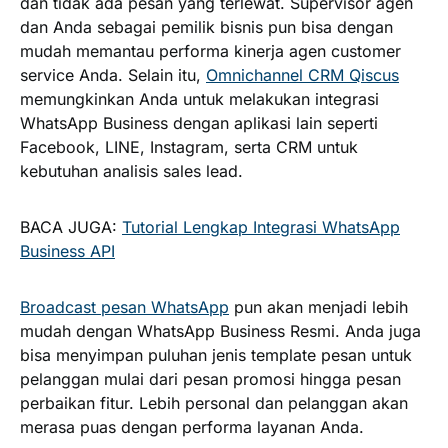
dan tidak ada pesan yang terlewat. Supervisor agen
dan Anda sebagai pemilik bisnis pun bisa dengan
mudah memantau performa kinerja agen customer
service Anda. Selain itu,
Omnichannel CRM Qiscus
memungkinkan Anda untuk melakukan integrasi
WhatsApp Business dengan aplikasi lain seperti
Facebook, LINE, Instagram, serta CRM untuk
kebutuhan analisis sales lead.
BACA JUGA:
Tutorial Lengkap Integrasi WhatsApp
Business API
Broadcast pesan WhatsApp
pun akan menjadi lebih
mudah dengan WhatsApp Business Resmi. Anda juga
bisa menyimpan puluhan jenis template pesan untuk
pelanggan mulai dari pesan promosi hingga pesan
perbaikan fitur. Lebih personal dan pelanggan akan
merasa puas dengan performa layanan Anda.