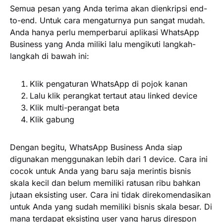
Semua pesan yang Anda terima akan dienkripsi end-
to-end. Untuk cara mengaturnya pun sangat mudah.
Anda hanya perlu memperbarui aplikasi WhatsApp
Business yang Anda miliki lalu mengikuti langkah-
langkah di bawah ini:
Klik pengaturan WhatsApp di pojok kanan
Lalu klik perangkat tertaut atau linked device
Klik multi-perangat beta
Klik gabung
Dengan begitu, WhatsApp Business Anda siap
digunakan menggunakan lebih dari 1 device. Cara ini
cocok untuk Anda yang baru saja merintis bisnis
skala kecil dan belum memiliki ratusan ribu bahkan
jutaan eksisting user. Cara ini tidak direkomendasikan
untuk Anda yang sudah memiliki bisnis skala besar. Di
mana terdapat eksisting user yang harus direspon