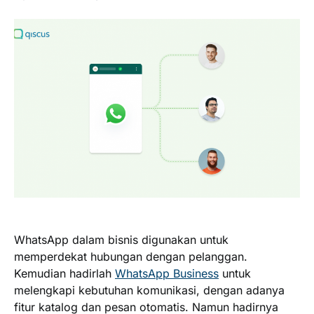
WhatsApp dalam bisnis digunakan untuk
memperdekat hubungan dengan pelanggan.
Kemudian hadirlah
WhatsApp Business
untuk
melengkapi kebutuhan komunikasi, dengan adanya
fitur katalog dan pesan otomatis. Namun hadirnya