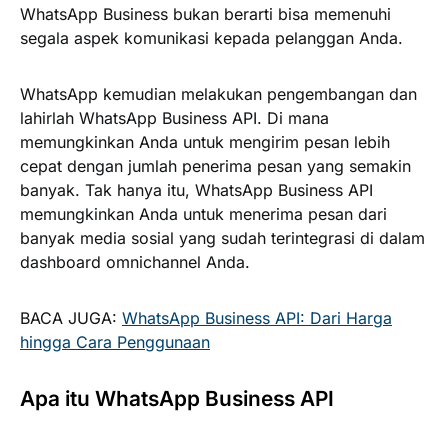
WhatsApp Business bukan berarti bisa memenuhi
segala aspek komunikasi kepada pelanggan Anda.
WhatsApp kemudian melakukan pengembangan dan
lahirlah WhatsApp Business API. Di mana
memungkinkan Anda untuk mengirim pesan lebih
cepat dengan jumlah penerima pesan yang semakin
banyak. Tak hanya itu, WhatsApp Business API
memungkinkan Anda untuk menerima pesan dari
banyak media sosial yang sudah terintegrasi di dalam
dashboard omnichannel Anda.
BACA JUGA:
WhatsApp Business API: Dari Harga
hingga Cara Penggunaan
Apa itu WhatsApp Business API