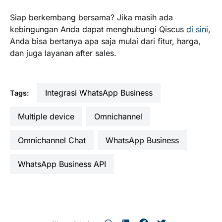
Siap berkembang bersama? Jika masih ada
kebingungan Anda dapat menghubungi Qiscus
di sini
,
Anda bisa bertanya apa saja mulai dari fitur, harga,
dan juga layanan after sales.
Integrasi WhatsApp Business
Tags:
multiple device
omnichannel
Omnichannel Chat
WhatsApp Business
WhatsApp Business API