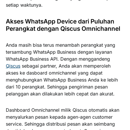
setiap waktunya.
Akses WhatsApp Device dari Puluhan
Perangkat dengan Qiscus Omnichannel
Anda masih bisa terus menambah perangkat yang
tersambung WhatsApp Business dengan layanan
WhatsApp Business API. Dengan menggandeng
Qiscus
sebagai partner, Anda akan memperoleh
akses ke dasboard omnichannel yang dapat
menghubungkan WhatsApp Business Anda ke lebih
dari 10 perangkat. Sehingga pengiriman pesan
pelanggan akan dilakukan lebih cepat dan akurat.
Dashboard Omnichannel milik Qiscus otomatis akan
menyalurkan pesan kepada agen-agen customer
service. Sehingga distribusi pesan akan seimbang