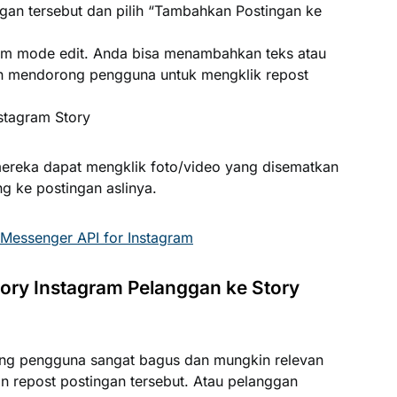
gan tersebut dan pilih “Tambahkan Postingan ke
am mode edit. Anda bisa menambahkan teks atau
dan mendorong pengguna untuk mengklik repost
nstagram Story
mereka dapat mengklik foto/video yang disematkan
 ke postingan aslinya.
 Messenger API for Instagram
tory Instagram Pelanggan ke Story
ng pengguna sangat bagus dan mungkin relevan
n repost postingan tersebut. Atau pelanggan