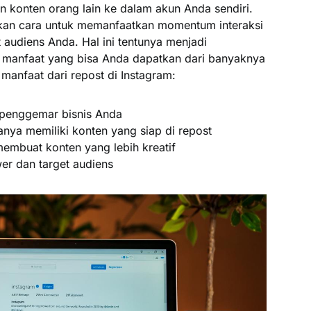
 konten orang lain ke dalam akun Anda sendiri.
akan cara untuk memanfaatkan momentum interaksi
t audiens Anda. Hal ini tentunya menjadi
manfaat yang bisa Anda dapatkan dari banyaknya
 manfaat dari repost di Instagram:
penggemar bisnis Anda
ya memiliki konten yang siap di repost
membuat konten yang lebih kreatif
er dan target audiens