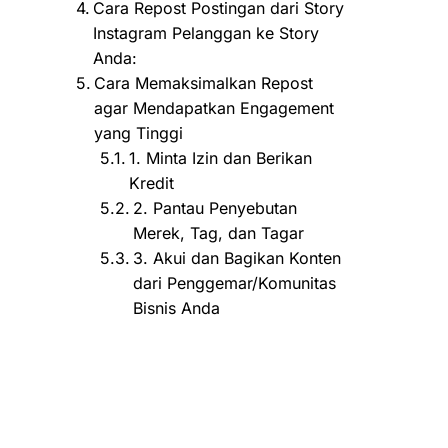
Cara Repost Postingan dari Story
Instagram Pelanggan ke Story
Anda:
Cara Memaksimalkan Repost
agar Mendapatkan Engagement
yang Tinggi
1. Minta Izin dan Berikan
Kredit
2. Pantau Penyebutan
Merek, Tag, dan Tagar
3. Akui dan Bagikan Konten
dari Penggemar/Komunitas
Bisnis Anda