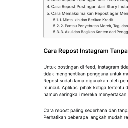
Cara Repost Postingan dari Story Inst
Cara Memaksimalkan Repost agar Men
1. Minta Izin dan Berikan Kredit
2. Pantau Penyebutan Merek, Tag, dan
3. Akui dan Bagikan Konten dari Pen
Cara Repost Instagram Tanpa 
Untuk postingan di feed, Instagram tida
tidak menghentikan pengguna untuk men
Repost sudah lama digunakan oleh pen
muncul. Aplikasi pihak ketiga tertentu
namun seringkali mereka menyertakan 
Cara repost paling sederhana dan tanp
Perhatikan beberapa langkah mudah re