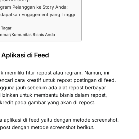
agram Pelanggan ke Story Anda:
dapatkan Engagement yang Tinggi
 Tagar
ggemar/Komunitas Bisnis Anda
Aplikasi di Feed
k memiliki fitur repost atau regram. Namun, ini
cari cara kreatif untuk repost postingan di feed.
gguna jauh sebelum ada alat repost berbayar
 diizinkan untuk membantu bisnis dalam repost,
kredit pada gambar yang akan di repost.
a aplikasi di feed yaitu dengan metode screenshot.
post dengan metode screenshot berikut.