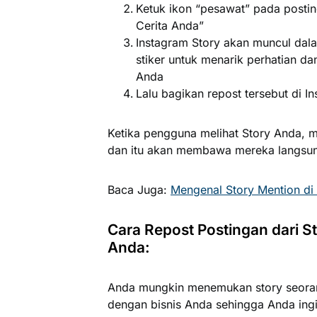
Ketuk ikon “pesawat” pada postin
Cerita Anda”
Instagram Story akan muncul dal
stiker untuk menarik perhatian 
Anda
Lalu bagikan repost tersebut di I
Ketika pengguna melihat Story Anda, 
dan itu akan membawa mereka langsung
Baca Juga:
Mengenal Story Mention di
Cara Repost Postingan dari S
Anda:
Anda mungkin menemukan story seora
dengan bisnis Anda sehingga Anda ingi