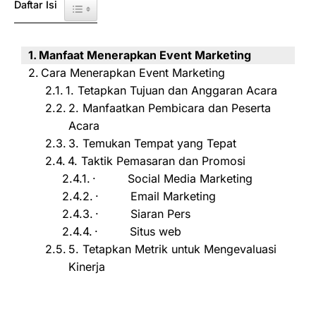
Daftar Isi
Toggle Table of Content
Manfaat Menerapkan Event Marketing
Cara Menerapkan Event Marketing
1. Tetapkan Tujuan dan Anggaran Acara
2. Manfaatkan Pembicara dan Peserta
Acara
3. Temukan Tempat yang Tepat
4. Taktik Pemasaran dan Promosi
· Social Media Marketing
· Email Marketing
· Siaran Pers
· Situs web
5. Tetapkan Metrik untuk Mengevaluasi
Kinerja