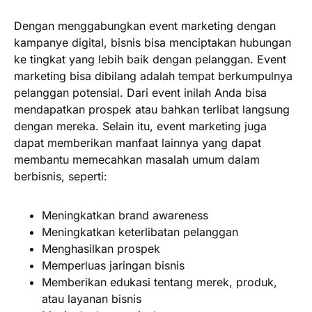
Dengan menggabungkan event marketing dengan
kampanye digital, bisnis bisa menciptakan hubungan
ke tingkat yang lebih baik dengan pelanggan. Event
marketing bisa dibilang adalah tempat berkumpulnya
pelanggan potensial. Dari event inilah Anda bisa
mendapatkan prospek atau bahkan terlibat langsung
dengan mereka. Selain itu, event marketing juga
dapat memberikan manfaat lainnya yang dapat
membantu memecahkan masalah umum dalam
berbisnis, seperti:
Meningkatkan brand awareness
Meningkatkan keterlibatan pelanggan
Menghasilkan prospek
Memperluas jaringan bisnis
Memberikan edukasi tentang merek, produk,
atau layanan bisnis