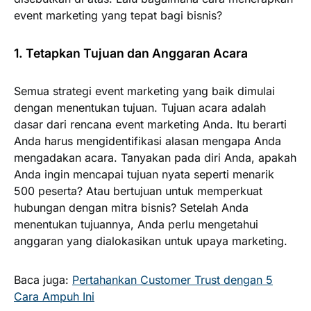
event marketing yang tepat bagi bisnis?
1. Tetapkan Tujuan dan Anggaran Acara
Semua strategi event marketing yang baik dimulai
dengan menentukan tujuan. Tujuan acara adalah
dasar dari rencana event marketing Anda. Itu berarti
Anda harus mengidentifikasi alasan mengapa Anda
mengadakan acara. Tanyakan pada diri Anda, apakah
Anda ingin mencapai tujuan nyata seperti menarik
500 peserta? Atau bertujuan untuk memperkuat
hubungan dengan mitra bisnis? Setelah Anda
menentukan tujuannya, Anda perlu mengetahui
anggaran yang dialokasikan untuk upaya marketing.
Baca juga:
Pertahankan Customer Trust dengan 5
Cara Ampuh Ini