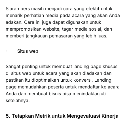
Siaran pers masih menjadi cara yang efektif untuk
menarik perhatian media pada acara yang akan Anda
adakan. Cara ini juga dapat digunakan untuk
mempromosikan website, tagar media sosial, dan
memberi jangkauan pemasaran yang lebih luas.
· Situs web
Sangat penting untuk membuat landing page khusus
di situs web untuk acara yang akan diadakan dan
pastikan itu dioptimalkan untuk konversi. Landing
page memudahkan peserta untuk mendaftar ke acara
Anda dan membuat bisnis bisa menindaklanjuti
setelahnya.
5. Tetapkan Metrik untuk Mengevaluasi Kinerja