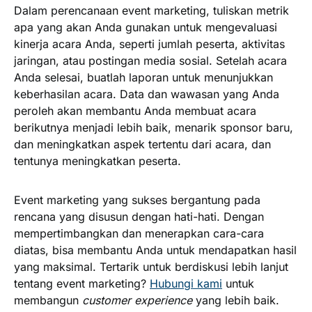
Dalam perencanaan event marketing, tuliskan metrik
apa yang akan Anda gunakan untuk mengevaluasi
kinerja acara Anda, seperti jumlah peserta, aktivitas
jaringan, atau postingan media sosial. Setelah acara
Anda selesai, buatlah laporan untuk menunjukkan
keberhasilan acara. Data dan wawasan yang Anda
peroleh akan membantu Anda membuat acara
berikutnya menjadi lebih baik, menarik sponsor baru,
dan meningkatkan aspek tertentu dari acara, dan
tentunya meningkatkan peserta.
Event marketing yang sukses bergantung pada
rencana yang disusun dengan hati-hati. Dengan
mempertimbangkan dan menerapkan cara-cara
diatas, bisa membantu Anda untuk mendapatkan hasil
yang maksimal. Tertarik untuk berdiskusi lebih lanjut
tentang event marketing?
Hubungi kami
untuk
membangun
customer experience
yang lebih baik.