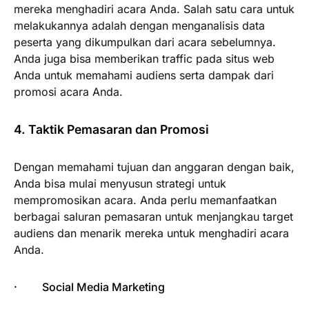
mereka menghadiri acara Anda. Salah satu cara untuk
melakukannya adalah dengan menganalisis data
peserta yang dikumpulkan dari acara sebelumnya.
Anda juga bisa memberikan traffic pada situs web
Anda untuk memahami audiens serta dampak dari
promosi acara Anda.
4. Taktik Pemasaran dan Promosi
Dengan memahami tujuan dan anggaran dengan baik,
Anda bisa mulai menyusun strategi untuk
mempromosikan acara. Anda perlu memanfaatkan
berbagai saluran pemasaran untuk menjangkau target
audiens dan menarik mereka untuk menghadiri acara
Anda.
· Social Media Marketing