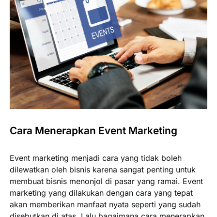
Cara Menerapkan Event Marketing
Event marketing menjadi cara yang tidak boleh
dilewatkan oleh bisnis karena sangat penting untuk
membuat bisnis menonjol di pasar yang ramai. Event
marketing yang dilakukan dengan cara yang tepat
akan memberikan manfaat nyata seperti yang sudah
disebutkan di atas. Lalu bagaimana cara menerapkan