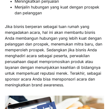
Meningkatkan penjualan
Menjalin hubungan yang kuat dengan prospek
dan pelanggan
Jika bisnis berperan sebagai tuan rumah yang
mengadakan acara, hal ini akan membantu bisnis
Anda membangun hubungan yang lebih kuat dengan
pelanggan dan prospek, menemukan mitra baru, dan
memperoleh prospek. Sedangkan jika bisnis Anda
menghadiri acara sebagai peserta, perwakilan
perusahaan dapat mempromosikan produk atau
layanan dengan menunjukkan keahlian di bidangnya
untuk memperkuat reputasi merek. Terakhir, sebagai
sponsor acara Anda bisa mensponsori acara dan
meningkatkan brand awareness.