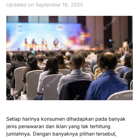
Updated on September 19, 2025
Setiap harinya konsumen dihadapkan pada banyak
jenis penawaran dan iklan yang tak terhitung
jumlahnya. Dengan banyaknya pilihan tersebut,