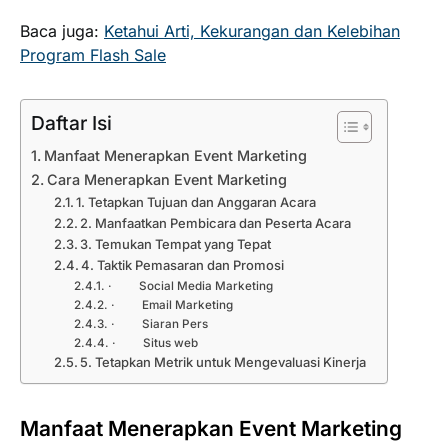
Baca juga:
Ketahui Arti, Kekurangan dan Kelebihan
Program Flash Sale
Daftar Isi
Manfaat Menerapkan Event Marketing
Cara Menerapkan Event Marketing
1. Tetapkan Tujuan dan Anggaran Acara
2. Manfaatkan Pembicara dan Peserta Acara
3. Temukan Tempat yang Tepat
4. Taktik Pemasaran dan Promosi
· Social Media Marketing
· Email Marketing
· Siaran Pers
· Situs web
5. Tetapkan Metrik untuk Mengevaluasi Kinerja
Manfaat Menerapkan Event Marketing