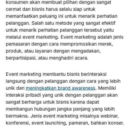
konsumen akan membuat pilihan dengan sangat
cermat dan bisnis harus selalu siap untuk
memanfaatkan peluang ini untuk menarik perhatian
pelanggan. Salah satu metode yang sangat efektif
untuk menarik perhatian pelanggan tersebut yaitu
melalui event marketing. Event marketing adalah jenis
pemasaran dengan cara mempromosikan merek,
produk, atau layanan dengan mengadakan,
berpartisipasi, atau menghadiri acara.
Event marketing membantu bisnis berinteraksi
langsung dengan pelanggan dengan cara yang lebih
unik dan
meningkatkan brand awareness
. Memiliki
interaksi pribadi yang unik dengan pelanggan akan
sangat berharga untuk bisnis karena dapat
membangun hubungan jangka panjang yang lebih
bermakna. Jenis event marketing misalnya webinar,
konferensi, event launching, pameran, bahkan konser.