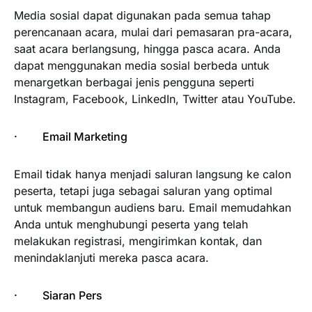
Media sosial dapat digunakan pada semua tahap
perencanaan acara, mulai dari pemasaran pra-acara,
saat acara berlangsung, hingga pasca acara. Anda
dapat menggunakan media sosial berbeda untuk
menargetkan berbagai jenis pengguna seperti
Instagram, Facebook, LinkedIn, Twitter atau YouTube.
· Email Marketing
Email tidak hanya menjadi saluran langsung ke calon
peserta, tetapi juga sebagai saluran yang optimal
untuk membangun audiens baru. Email memudahkan
Anda untuk menghubungi peserta yang telah
melakukan registrasi, mengirimkan kontak, dan
menindaklanjuti mereka pasca acara.
· Siaran Pers