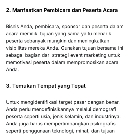
2. Manfaatkan Pembicara dan Peserta Acara
Bisnis Anda, pembicara, sponsor dan peserta dalam
acara memiliki tujuan yang sama yaitu menarik
peserta sebanyak mungkin dan meningkatkan
visibilitas mereka Anda. Gunakan tujuan bersama ini
sebagai bagian dari strategi event marketing untuk
memotivasi peserta dalam mempromosikan acara
Anda.
3. Temukan Tempat yang Tepat
Untuk mengidentifikasi target pasar dengan benar,
Anda perlu mendefinisikannya melalui demografi
peserta seperti usia, jenis kelamin, dan industrinya.
Anda juga harus mempertimbangkan psikografis
seperti penggunaan teknologi, minat, dan tujuan