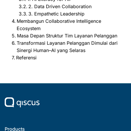
2. Data Driven Collaboration
3. Empathetic Leadership
Membangun Collaborative Intelligence
Ecosystem
Masa Depan Struktur Tim Layanan Pelanggan
Transformasi Layanan Pelanggan Dimulai dari
Sinergi Human–AI yang Selaras
Referensi
Products