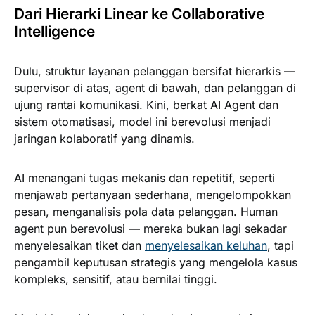
Dari Hierarki Linear ke Collaborative
Intelligence
Dulu, struktur layanan pelanggan bersifat hierarkis —
supervisor di atas, agent di bawah, dan pelanggan di
ujung rantai komunikasi. Kini, berkat AI Agent dan
sistem otomatisasi, model ini berevolusi menjadi
jaringan kolaboratif yang dinamis.
AI menangani tugas mekanis dan repetitif, seperti
menjawab pertanyaan sederhana, mengelompokkan
pesan, menganalisis pola data pelanggan. Human
agent pun berevolusi — mereka bukan lagi sekadar
menyelesaikan tiket dan
menyelesaikan keluhan
, tapi
pengambil keputusan strategis yang mengelola kasus
kompleks, sensitif, atau bernilai tinggi.