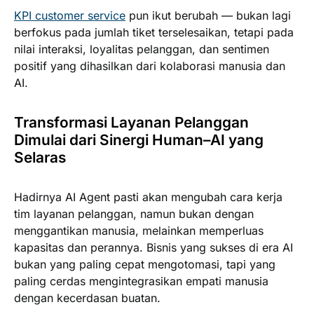
KPI customer service
pun ikut berubah — bukan lagi
berfokus pada jumlah tiket terselesaikan, tetapi pada
nilai interaksi, loyalitas pelanggan, dan sentimen
positif yang dihasilkan dari kolaborasi manusia dan
AI.
Transformasi Layanan Pelanggan
Dimulai dari Sinergi Human–AI yang
Selaras
Hadirnya AI Agent pasti akan mengubah cara kerja
tim layanan pelanggan, namun bukan dengan
menggantikan manusia, melainkan memperluas
kapasitas dan perannya. Bisnis yang sukses di era AI
bukan yang paling cepat mengotomasi, tapi yang
paling cerdas mengintegrasikan empati manusia
dengan kecerdasan buatan.