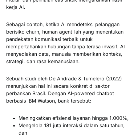
kerja AI.
Sebagai contoh, ketika AI mendeteksi pelanggan
berisiko churn, human agent-lah yang menentukan
pendekatan komunikasi terbaik untuk
mempertahankan hubungan tanpa terasa invasif. AI
menyediakan data, manusia memberikan konteks,
strategi, dan rasa kemanusiaan.
Sebuah studi oleh De Andrade & Tumelero (2022)
menunjukkan hal ini secara konkret di sektor
perbankan Brasil. Dengan AI-powered chatbot
berbasis IBM Watson, bank tersebut:
Meningkatkan efisiensi layanan hingga 1.000%,
Mengelola 181 juta interaksi dalam satu tahun,
dan