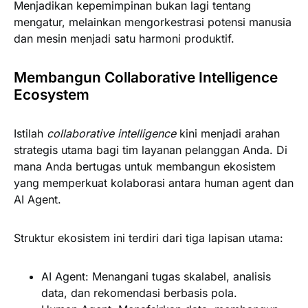
Menjadikan kepemimpinan bukan lagi tentang
mengatur, melainkan mengorkestrasi potensi manusia
dan mesin menjadi satu harmoni produktif.
Membangun Collaborative Intelligence
Ecosystem
Istilah
collaborative intelligence
kini menjadi arahan
strategis utama bagi tim layanan pelanggan Anda. Di
mana Anda bertugas untuk membangun ekosistem
yang memperkuat kolaborasi antara human agent dan
AI Agent.
Struktur ekosistem ini terdiri dari tiga lapisan utama:
AI Agent:
Menangani tugas skalabel, analisis
data, dan rekomendasi berbasis pola.