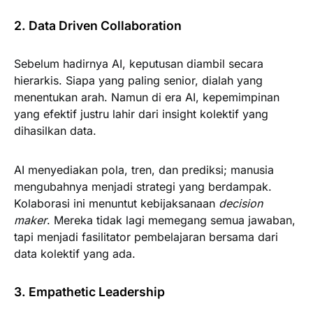
2. Data Driven Collaboration
Sebelum hadirnya AI, keputusan diambil secara
hierarkis. Siapa yang paling senior, dialah yang
menentukan arah. Namun di era AI, kepemimpinan
yang efektif justru lahir dari insight kolektif yang
dihasilkan data.
AI menyediakan pola, tren, dan prediksi; manusia
mengubahnya menjadi strategi yang berdampak.
Kolaborasi ini menuntut kebijaksanaan
decision
maker
. Mereka tidak lagi memegang semua jawaban,
tapi menjadi fasilitator pembelajaran bersama dari
data kolektif yang ada.
3. Empathetic Leadership