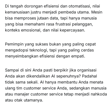
Di tengah dorongan efisiensi dan otomatisasi, nilai
kemanusiaan justru menjadi pembeda utama. Mesin
bisa memproses jutaan data, tapi hanya manusia
yang bisa memahami rasa frustrasi pelanggan,
konteks emosional, dan nilai kepercayaan.
Pemimpin yang sukses bukan yang paling cepat
mengadopsi teknologi, tapi yang paling cerdas
menyeimbangkan efisiensi dengan empati.
Sampai di sini Anda pasti berpikir jika organisasi
Anda akan dikendalikan AI sepenuhnya? Padahal
tidak sama sekali. AI hanya membantu Anda menata
ulang tim customer service Anda, sedangkan manusia
atau manajer customer service tetap menjadi nahkoda
atau otak utamanya.