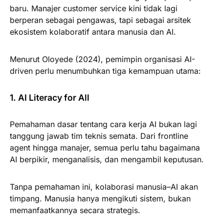
baru. Manajer customer service kini tidak lagi
berperan sebagai pengawas, tapi sebagai arsitek
ekosistem kolaboratif antara manusia dan AI.
Menurut Oloyede (2024), pemimpin organisasi AI-
driven perlu menumbuhkan tiga kemampuan utama:
1. AI Literacy for All
Pemahaman dasar tentang cara kerja AI bukan lagi
tanggung jawab tim teknis semata. Dari frontline
agent hingga manajer, semua perlu tahu bagaimana
AI berpikir, menganalisis, dan mengambil keputusan.
Tanpa pemahaman ini, kolaborasi manusia–AI akan
timpang. Manusia hanya mengikuti sistem, bukan
memanfaatkannya secara strategis.