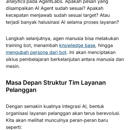
analytics
pada AgentLabs. Apakah pesan yang
disampaikan AI Agent sudah sesuai? Apakah
kecepatan menjawab sudah sesuai target? Atau
terjadi banyak halusinasi AI selama proses layanan?
Langkah selanjutnya, agen manusia bisa melakukan
training bot, menambah
knowledge base
, hingga
mengubah persona dari bot
. Ini akan menciptakan
siklus pembelajaran berkelanjutan antara manusia dan
mesin.
Masa Depan Struktur Tim Layanan
Pelanggan
Dengan semakin kuatnya integrasi AI, bentuk
organisasi layanan pelanggan akan terus berevolusi.
Kita akan melihat munculnya peran-peran baru
seperti: