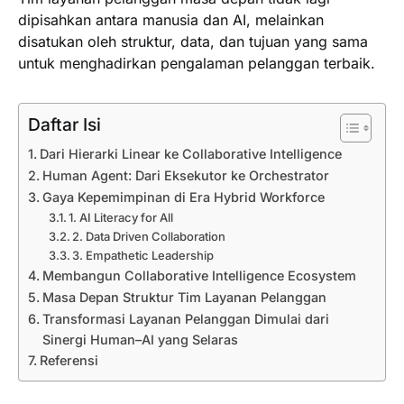
dipisahkan antara manusia dan AI, melainkan
disatukan oleh struktur, data, dan tujuan yang sama
untuk menghadirkan pengalaman pelanggan terbaik.
Daftar Isi
Dari Hierarki Linear ke Collaborative Intelligence
Human Agent: Dari Eksekutor ke Orchestrator
Gaya Kepemimpinan di Era Hybrid Workforce
1. AI Literacy for All
2. Data Driven Collaboration
3. Empathetic Leadership
Membangun Collaborative Intelligence Ecosystem
Masa Depan Struktur Tim Layanan Pelanggan
Transformasi Layanan Pelanggan Dimulai dari
Sinergi Human–AI yang Selaras
Referensi