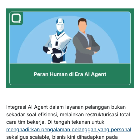
Integrasi AI Agent dalam layanan pelanggan bukan
sekadar soal efisiensi, melainkan restrukturisasi total
cara tim bekerja. Di tengah tekanan untuk
menghadirkan pengalaman pelanggan yang personal
sekaligus scalable, bisnis kini dihadapkan pada