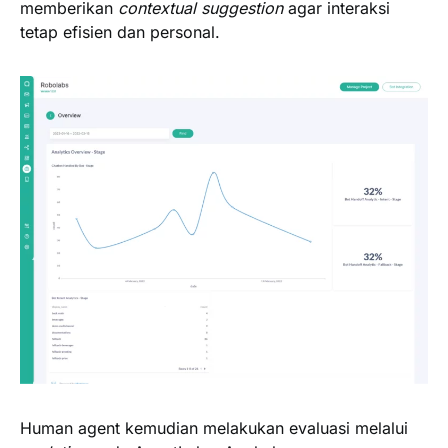
memberikan
contextual suggestion
agar interaksi
tetap efisien dan personal.
Human agent kemudian melakukan evaluasi melalui