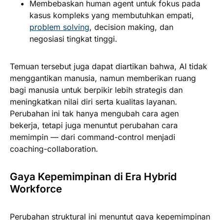
Membebaskan human agent untuk fokus pada
kasus kompleks yang membutuhkan empati,
problem solving
, decision making, dan
negosiasi tingkat tinggi.
Temuan tersebut juga dapat diartikan bahwa, AI tidak
menggantikan manusia, namun memberikan ruang
bagi manusia untuk berpikir lebih strategis dan
meningkatkan nilai diri serta kualitas layanan.
Perubahan ini tak hanya mengubah cara agen
bekerja, tetapi juga menuntut perubahan cara
memimpin — dari command-control menjadi
coaching-collaboration.
Gaya Kepemimpinan di Era Hybrid
Workforce
Perubahan struktural ini menuntut gaya kepemimpinan