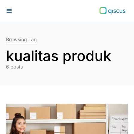
Search for:
Browsing Tag
kualitas produk
6 posts