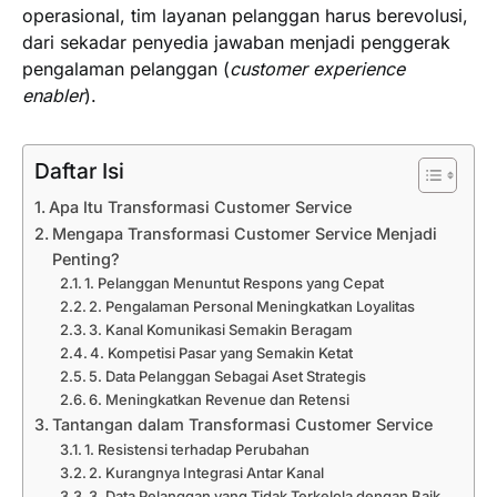
operasional, tim layanan pelanggan harus berevolusi,
dari sekadar penyedia jawaban menjadi penggerak
pengalaman pelanggan (
customer experience
enabler
).
Daftar Isi
Apa Itu Transformasi Customer Service
Mengapa Transformasi Customer Service Menjadi
Penting?
1. Pelanggan Menuntut Respons yang Cepat
2. Pengalaman Personal Meningkatkan Loyalitas
3. Kanal Komunikasi Semakin Beragam
4. Kompetisi Pasar yang Semakin Ketat
5. Data Pelanggan Sebagai Aset Strategis
6. Meningkatkan Revenue dan Retensi
Tantangan dalam Transformasi Customer Service
1. Resistensi terhadap Perubahan
2. Kurangnya Integrasi Antar Kanal
3. Data Pelanggan yang Tidak Terkelola dengan Baik