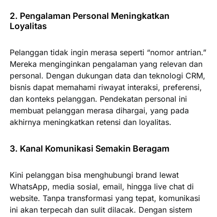
2. Pengalaman Personal Meningkatkan
Loyalitas
Pelanggan tidak ingin merasa seperti “nomor antrian.”
Mereka menginginkan pengalaman yang relevan dan
personal. Dengan dukungan data dan teknologi CRM,
bisnis dapat memahami riwayat interaksi, preferensi,
dan konteks pelanggan. Pendekatan personal ini
membuat pelanggan merasa dihargai, yang pada
akhirnya meningkatkan retensi dan loyalitas.
3. Kanal Komunikasi Semakin Beragam
Kini pelanggan bisa menghubungi brand lewat
WhatsApp, media sosial, email, hingga live chat di
website. Tanpa transformasi yang tepat, komunikasi
ini akan terpecah dan sulit dilacak. Dengan sistem