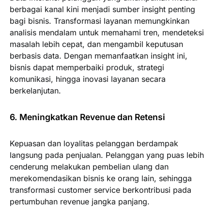
berbagai kanal kini menjadi sumber insight penting
bagi bisnis. Transformasi layanan memungkinkan
analisis mendalam untuk memahami tren, mendeteksi
masalah lebih cepat, dan mengambil keputusan
berbasis data. Dengan memanfaatkan insight ini,
bisnis dapat memperbaiki produk, strategi
komunikasi, hingga inovasi layanan secara
berkelanjutan.
6. Meningkatkan Revenue dan Retensi
Kepuasan dan loyalitas pelanggan berdampak
langsung pada penjualan. Pelanggan yang puas lebih
cenderung melakukan pembelian ulang dan
merekomendasikan bisnis ke orang lain, sehingga
transformasi customer service berkontribusi pada
pertumbuhan revenue jangka panjang.