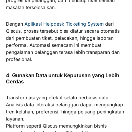
progres ke pelanggan, dan menutup tiket setelah
masalah terselesaikan.
Dengan
Aplikasi Helpdesk Ticketing System
dari
Qiscus, proses tersebut bisa diatur secara otomatis
dari pembuatan tiket, pelacakan, hingga laporan
performa. Automasi semacam ini membuat
pengalaman pelanggan terasa lebih transparan dan
profesional.
4. Gunakan Data untuk Keputusan yang Lebih
Cerdas
Transformasi yang efektif selalu berbasis data.
Analisis data interaksi pelanggan dapat mengungkap
tren keluhan, preferensi, hingga peluang peningkatan
layanan.
Platform seperti Qiscus memungkinkan bisnis