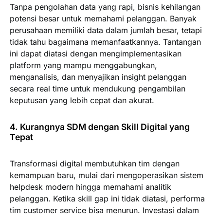
Tanpa pengolahan data yang rapi, bisnis kehilangan
potensi besar untuk memahami pelanggan. Banyak
perusahaan memiliki data dalam jumlah besar, tetapi
tidak tahu bagaimana memanfaatkannya. Tantangan
ini dapat diatasi dengan mengimplementasikan
platform yang mampu menggabungkan,
menganalisis, dan menyajikan insight pelanggan
secara real time untuk mendukung pengambilan
keputusan yang lebih cepat dan akurat.
4. Kurangnya SDM dengan Skill Digital yang
Tepat
Transformasi digital membutuhkan tim dengan
kemampuan baru, mulai dari mengoperasikan sistem
helpdesk modern hingga memahami analitik
pelanggan. Ketika skill gap ini tidak diatasi, performa
tim customer service bisa menurun. Investasi dalam