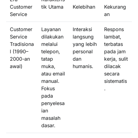
Customer
tik Utama
Kelebihan
Kekurang
Service
an
Customer
Layanan
Interaksi
Respons
Service
dilakukan
langsung
lambat,
Tradisiona
melalui
yang lebih
terbatas
l (1990–
telepon,
personal
pada jam
2000-an
tatap
dan
kerja, sulit
awal)
muka,
humanis.
dilacak
atau email
secara
manual.
sistematis
Fokus
.
pada
penyelesa
ian
masalah
dasar.