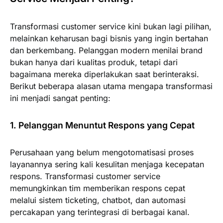
Transformasi customer service kini bukan lagi pilihan,
melainkan keharusan bagi bisnis yang ingin bertahan
dan berkembang. Pelanggan modern menilai brand
bukan hanya dari kualitas produk, tetapi dari
bagaimana mereka diperlakukan saat berinteraksi.
Berikut beberapa alasan utama mengapa transformasi
ini menjadi sangat penting:
1. Pelanggan Menuntut Respons yang Cepat
Perusahaan yang belum mengotomatisasi proses
layanannya sering kali kesulitan menjaga kecepatan
respons. Transformasi customer service
memungkinkan tim memberikan respons cepat
melalui sistem ticketing, chatbot, dan automasi
percakapan yang terintegrasi di berbagai kanal.