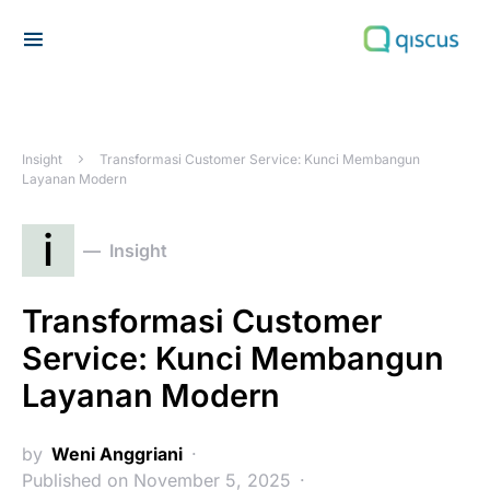
Search for:
Insight
Transformasi Customer Service: Kunci Membangun
Layanan Modern
i
Insight
Transformasi Customer
Service: Kunci Membangun
Layanan Modern
by
Weni Anggriani
Published on November 5, 2025