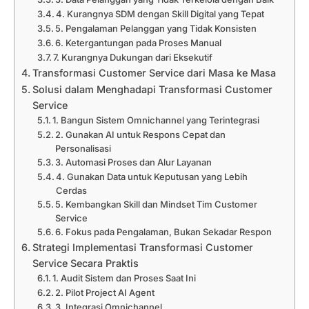
4. Kurangnya SDM dengan Skill Digital yang Tepat
5. Pengalaman Pelanggan yang Tidak Konsisten
6. Ketergantungan pada Proses Manual
7. Kurangnya Dukungan dari Eksekutif
Transformasi Customer Service dari Masa ke Masa
Solusi dalam Menghadapi Transformasi Customer
Service
1. Bangun Sistem Omnichannel yang Terintegrasi
2. Gunakan AI untuk Respons Cepat dan
Personalisasi
3. Automasi Proses dan Alur Layanan
4. Gunakan Data untuk Keputusan yang Lebih
Cerdas
5. Kembangkan Skill dan Mindset Tim Customer
Service
6. Fokus pada Pengalaman, Bukan Sekadar Respon
Strategi Implementasi Transformasi Customer
Service Secara Praktis
1. Audit Sistem dan Proses Saat Ini
2. Pilot Project AI Agent
3. Integrasi Omnichannel