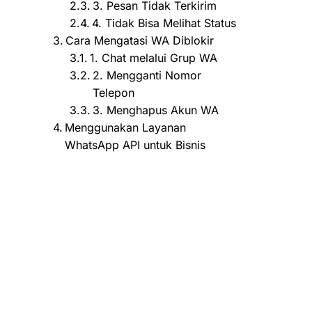
3. Pesan Tidak Terkirim
4. Tidak Bisa Melihat Status
Cara Mengatasi WA Diblokir
1. Chat melalui Grup WA
2. Mengganti Nomor
Telepon
3. Menghapus Akun WA
Menggunakan Layanan
WhatsApp API untuk Bisnis