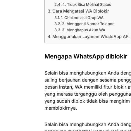
4. Tidak Bisa Melihat Status
Cara Mengatasi WA Diblokir
1. Chat melalui Grup WA
2. Mengganti Nomor Telepon
3. Menghapus Akun WA
Menggunakan Layanan WhatsApp API u
Mengapa WhatsApp diblokir
Selain bisa menghubungkan Anda deng
saling berjauhan dengan sesama pengg
pesan instan, WA memiliki fitur blokir 
yang merasa terganggu oleh pengguna 
yang sudah diblok tidak bisa mengiri
memblokirnya.
Selain bisa menghubungkan Anda deng