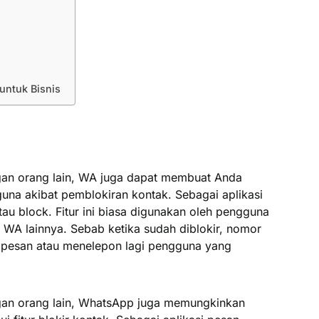
ntuk Bisnis
an orang lain, WA juga dapat membuat Anda
una akibat pemblokiran kontak. Sebagai aplikasi
atau block. Fitur ini biasa digunakan oleh pengguna
WA lainnya. Sebab ketika sudah diblokir, nomor
m pesan atau menelepon lagi pengguna yang
an orang lain, WhatsApp juga memungkinkan