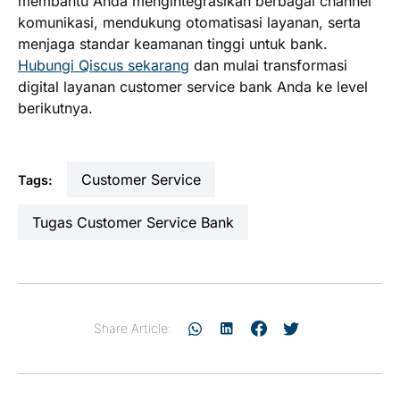
membantu Anda mengintegrasikan berbagai channel
komunikasi, mendukung otomatisasi layanan, serta
menjaga standar keamanan tinggi untuk bank.
Hubungi Qiscus sekarang
dan mulai transformasi
digital layanan customer service bank Anda ke level
berikutnya.
Customer Service
Tags:
Tugas Customer Service Bank
Share Article: