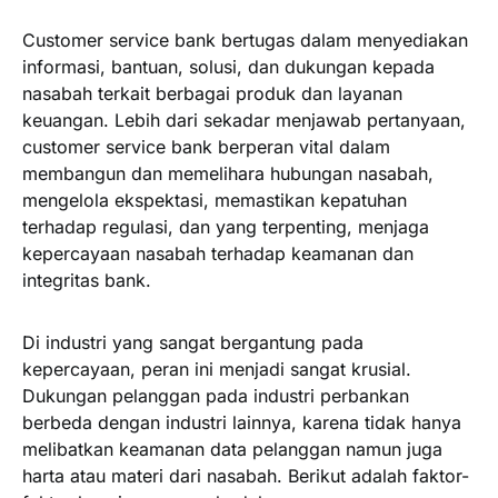
Customer service bank bertugas dalam menyediakan
informasi, bantuan, solusi, dan dukungan kepada
nasabah terkait berbagai produk dan layanan
keuangan. Lebih dari sekadar menjawab pertanyaan,
customer service bank berperan vital dalam
membangun dan memelihara hubungan nasabah,
mengelola ekspektasi, memastikan kepatuhan
terhadap regulasi, dan yang terpenting, menjaga
kepercayaan nasabah terhadap keamanan dan
integritas bank.
Di industri yang sangat bergantung pada
kepercayaan, peran ini menjadi sangat krusial.
Dukungan pelanggan pada industri perbankan
berbeda dengan industri lainnya, karena tidak hanya
melibatkan keamanan data pelanggan namun juga
harta atau materi dari nasabah. Berikut adalah faktor-