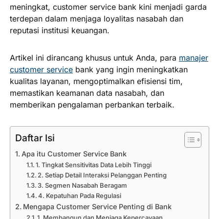
meningkat, customer service bank kini menjadi garda
terdepan dalam menjaga loyalitas nasabah dan
reputasi institusi keuangan.
Artikel ini dirancang khusus untuk Anda, para
manajer
customer service
bank yang ingin meningkatkan
kualitas layanan, mengoptimalkan efisiensi tim,
memastikan keamanan data nasabah, dan
memberikan pengalaman perbankan terbaik.
Daftar Isi
Apa itu Customer Service Bank
1. Tingkat Sensitivitas Data Lebih Tinggi
2. Setiap Detail Interaksi Pelanggan Penting
3. Segmen Nasabah Beragam
4. Kepatuhan Pada Regulasi
Mengapa Customer Service Penting di Bank
1. Membangun dan Menjaga Kepercayaan