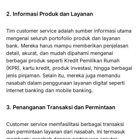
2. Informasi Produk dan Layanan
Tim customer service adalah sumber informasi utama
mengenai seluruh portofolio produk dan layanan
bank. Mereka harus mampu memberikan penjelasan
detail, akurat, dan mudah dipahami mengenai
berbagai produk seperti Kredit Pemilikan Rumah
(KPR), kartu kredit, produk investasi, hingga berbagai
jenis pinjaman. Selain itu, mereka juga memandu
nasabah dalam penggunaan layanan digital seperti
internet banking dan mobile banking.
3. Penanganan Transaksi dan Permintaan
Customer service memfasilitasi berbagai transaksi
dan permintaan layanan dari nasabah. Ini termasuk