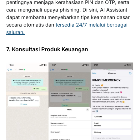
pentingnya menjaga kerahasiaan PIN dan OTP, serta
cara mengenali upaya phishing. Di sini, AI Assistant
dapat membantu menyebarkan tips keamanan dasar
secara otomatis dan
tersedia 24/7 melalui berbagai
saluran.
7. Konsultasi Produk Keuangan