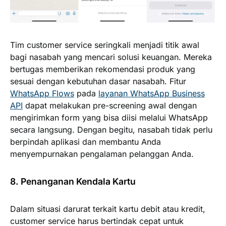
Tim customer service seringkali menjadi titik awal
bagi nasabah yang mencari solusi keuangan. Mereka
bertugas memberikan rekomendasi produk yang
sesuai dengan kebutuhan dasar nasabah. Fitur
WhatsApp Flows
pada
layanan WhatsApp Business
API
dapat melakukan pre-screening awal dengan
mengirimkan form yang bisa diisi melalui WhatsApp
secara langsung. Dengan begitu, nasabah tidak perlu
berpindah aplikasi dan membantu Anda
menyempurnakan pengalaman pelanggan Anda.
8. Penanganan Kendala Kartu
Dalam situasi darurat terkait kartu debit atau kredit,
customer service harus bertindak cepat untuk