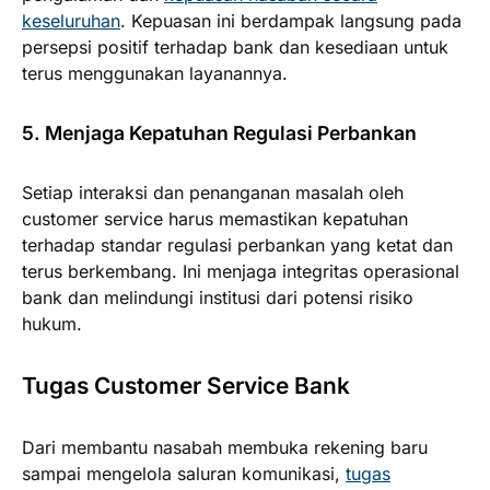
keseluruhan
. Kepuasan ini berdampak langsung pada
persepsi positif terhadap bank dan kesediaan untuk
terus menggunakan layanannya.
5. Menjaga Kepatuhan Regulasi Perbankan
Setiap interaksi dan penanganan masalah oleh
customer service harus memastikan kepatuhan
terhadap standar regulasi perbankan yang ketat dan
terus berkembang. Ini menjaga integritas operasional
bank dan melindungi institusi dari potensi risiko
hukum.
Tugas Customer Service Bank
Dari membantu nasabah membuka rekening baru
sampai mengelola saluran komunikasi,
tugas