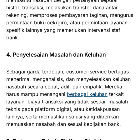
membantu nasabah dengan pertanyaan seputar
histori transaksi, melakukan transfer dana antar
rekening, memproses pembayaran tagihan, mengurus
permintaan buku cek/giro, atau permintaan layanan
spesifik lainnya yang memerlukan intervensi staf
bank.
4. Penyelesaian Masalah dan Keluhan
Sebagai garda terdepan, customer service bertugas
menerima, menganalisis, dan menyelesaikan keluhan
nasabah secara cepat, adil, dan empatik. Mereka
harus mampu menangani
berbagai keluhan
terkait
layanan, biaya transaksi yang tidak sesuai, masalah
teknis pada platform digital, atau ketidakpuasan
lainnya, serta memastikan solusi yang diberikan
memuaskan nasabah dan sesuai kebijakan bank.