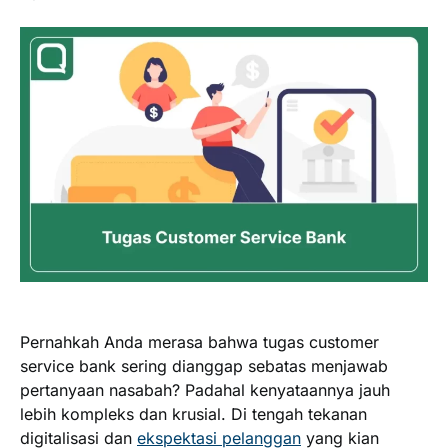
Pernahkah Anda merasa bahwa tugas customer
service bank sering dianggap sebatas menjawab
pertanyaan nasabah? Padahal kenyataannya jauh
lebih kompleks dan krusial. Di tengah tekanan
digitalisasi dan
ekspektasi pelanggan
yang kian