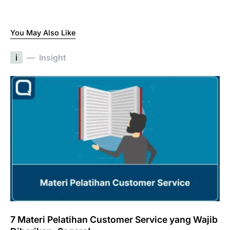
You May Also Like
i
Insight
7 Materi Pelatihan Customer Service yang Wajib