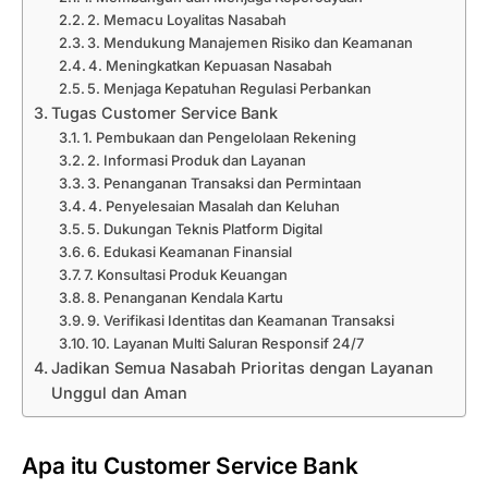
2. Memacu Loyalitas Nasabah
3. Mendukung Manajemen Risiko dan Keamanan
4. Meningkatkan Kepuasan Nasabah
5. Menjaga Kepatuhan Regulasi Perbankan
Tugas Customer Service Bank
1. Pembukaan dan Pengelolaan Rekening
2. Informasi Produk dan Layanan
3. Penanganan Transaksi dan Permintaan
4. Penyelesaian Masalah dan Keluhan
5. Dukungan Teknis Platform Digital
6. Edukasi Keamanan Finansial
7. Konsultasi Produk Keuangan
8. Penanganan Kendala Kartu
9. Verifikasi Identitas dan Keamanan Transaksi
10. Layanan Multi Saluran Responsif 24/7
Jadikan Semua Nasabah Prioritas dengan Layanan
Unggul dan Aman
Apa itu Customer Service Bank