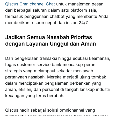
Qiscus Omnichannel Chat
untuk manajemen pesan
dari berbagai saluran dalam satu platform saja,
termasuk penggunaan chatbot yang membantu Anda
memberikan respon cepat dan instan 24/7.
Jadikan Semua Nasabah Prioritas
dengan Layanan Unggul dan Aman
Dari pengelolaan transaksi hingga edukasi keamanan,
tugas customer service bank mencakup peran
strategis yang melampaui sekadar menjawab
pertanyaan nasabah. Mereka menjadi ujung tombak
dalam menciptakan pengalaman perbankan yang
aman, efisien, dan personal di tengah lanskap industri
keuangan yang terus berubah.
Qiscus hadir sebagai solusi omnichannel yang