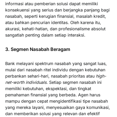
informasi atau pemberian solusi dapat memiliki
konsekuensi yang serius dan berjangka panjang bagi
nasabah, seperti kerugian finansial, masalah kredit,
atau bahkan pencurian identitas. Oleh karena itu,
akurasi, kehati-hatian, dan profesionalisme absolut
sangatlah penting dalam setiap interaksi.
3. Segmen Nasabah Beragam
Bank melayani spektrum nasabah yang sangat luas,
mulai dari nasabah ritel individu dengan kebutuhan
perbankan sehari-hari, nasabah prioritas atau
high-
net-worth individuals.
Setiap segmen nasabah ini
memiliki kebutuhan, ekspektasi, dan tingkat
pemahaman finansial yang berbeda. Agen harus
mampu dengan cepat mengidentifikasi tipe nasabah
yang mereka layani, menyesuaikan gaya komunikasi,
dan memberikan solusi yang relevan dan efektif