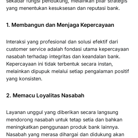
sekadar fungsi pendukung, melainkan pilar strategis
yang menentukan kesuksesan dan reputasi bank.
1. Membangun dan Menjaga Kepercayaan
Interaksi yang profesional dan solusi efektif dari
customer service adalah fondasi utama kepercayaan
nasabah terhadap integritas dan keandalan bank.
Kepercayaan ini tidak terbentuk secara instan,
melainkan dipupuk melalui setiap pengalaman positif
yang konsisten.
2. Memacu Loyalitas Nasabah
Layanan unggul yang diberikan secara langsung
mendorong nasabah untuk tetap setia dan bahkan
meningkatkan penggunaan produk bank lainnya.
Nasabah yang merasa dihargai dan didukung akan