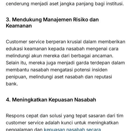
cenderung menjadi aset jangka panjang bagi institusi.
3. Mendukung Manajemen Risiko dan
Keamanan
Customer service berperan krusial dalam memberikan
edukasi keamanan kepada nasabah mengenai cara
melindungi akun mereka dari berbagai ancaman.
Selain itu, mereka juga menjadi garda terdepan dalam
membantu nasabah mengatasi potensi insiden
penipuan, melindungi aset nasabah dan reputasi
bank.
4. Meningkatkan Kepuasan Nasabah
Respons cepat dan solusi yang tepat sasaran dari tim
customer service adalah kunci untuk meningkatkan
pengalaman dan
kepuasan nasabah secara