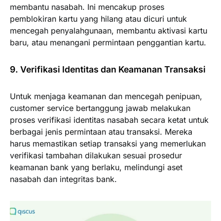
membantu nasabah. Ini mencakup proses
pemblokiran kartu yang hilang atau dicuri untuk
mencegah penyalahgunaan, membantu aktivasi kartu
baru, atau menangani permintaan penggantian kartu.
9. Verifikasi Identitas dan Keamanan Transaksi
Untuk menjaga keamanan dan mencegah penipuan,
customer service bertanggung jawab melakukan
proses verifikasi identitas nasabah secara ketat untuk
berbagai jenis permintaan atau transaksi. Mereka
harus memastikan setiap transaksi yang memerlukan
verifikasi tambahan dilakukan sesuai prosedur
keamanan bank yang berlaku, melindungi aset
nasabah dan integritas bank.