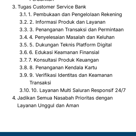
Tugas Customer Service Bank
1. Pembukaan dan Pengelolaan Rekening
2. Informasi Produk dan Layanan
3. Penanganan Transaksi dan Permintaan
4. Penyelesaian Masalah dan Keluhan
5. Dukungan Teknis Platform Digital
6. Edukasi Keamanan Finansial
7. Konsultasi Produk Keuangan
8. Penanganan Kendala Kartu
9. Verifikasi Identitas dan Keamanan
Transaksi
10. Layanan Multi Saluran Responsif 24/7
Jadikan Semua Nasabah Prioritas dengan
Layanan Unggul dan Aman