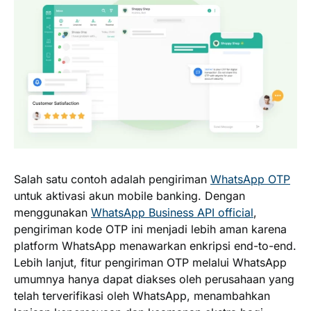
Salah satu contoh adalah pengiriman
WhatsApp OTP
untuk aktivasi akun mobile banking. Dengan
menggunakan
WhatsApp Business API official
,
pengiriman kode OTP ini menjadi lebih aman karena
platform WhatsApp menawarkan enkripsi end-to-end.
Lebih lanjut, fitur pengiriman OTP melalui WhatsApp
umumnya hanya dapat diakses oleh perusahaan yang
telah terverifikasi oleh WhatsApp, menambahkan