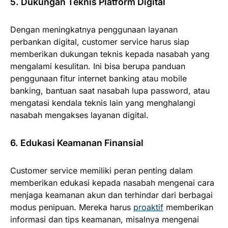
5. Dukungan Teknis Platform Digital
Dengan meningkatnya penggunaan layanan
perbankan digital, customer service harus siap
memberikan dukungan teknis kepada nasabah yang
mengalami kesulitan. Ini bisa berupa panduan
penggunaan fitur internet banking atau mobile
banking, bantuan saat nasabah lupa password, atau
mengatasi kendala teknis lain yang menghalangi
nasabah mengakses layanan digital.
6. Edukasi Keamanan Finansial
Customer service memiliki peran penting dalam
memberikan edukasi kepada nasabah mengenai cara
menjaga keamanan akun dan terhindar dari berbagai
modus penipuan. Mereka harus
proaktif
memberikan
informasi dan tips keamanan, misalnya mengenai