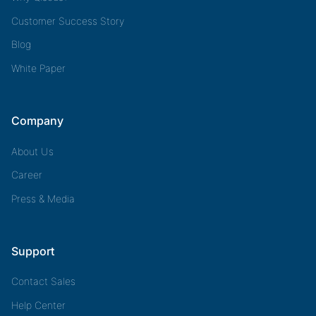
Customer Success Story
Blog
White Paper
Company
About Us
Career
Press & Media
Support
Contact Sales
Help Center