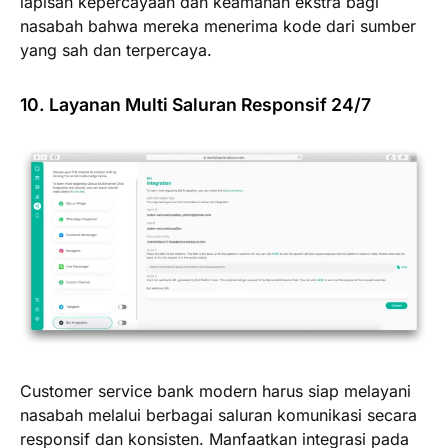
lapisan kepercayaan dan keamanan ekstra bagi
nasabah bahwa mereka menerima kode dari sumber
yang sah dan terpercaya.
10. Layanan Multi Saluran Responsif 24/7
Customer service bank modern harus siap melayani
nasabah melalui berbagai saluran komunikasi secara
responsif dan konsisten. Manfaatkan integrasi pada