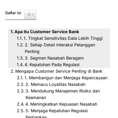
Daftar Isi
Toggle Table of Content
Apa itu Customer Service Bank
1. Tingkat Sensitivitas Data Lebih Tinggi
2. Setiap Detail Interaksi Pelanggan
Penting
3. Segmen Nasabah Beragam
4. Kepatuhan Pada Regulasi
Mengapa Customer Service Penting di Bank
1. Membangun dan Menjaga Kepercayaan
2. Memacu Loyalitas Nasabah
3. Mendukung Manajemen Risiko dan
Keamanan
4. Meningkatkan Kepuasan Nasabah
5. Menjaga Kepatuhan Regulasi
Perbankan