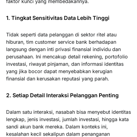
faktor kunci yang membedakannya.
1. Tingkat Sensitivitas Data Lebih Tinggi
Tidak seperti data pelanggan di sektor ritel atau
hiburan, tim customer service bank berhadapan
langsung dengan inti privasi finansial individu dan
perusahaan. Ini mencakup detail rekening, portofolio
investasi, riwayat pinjaman, dan informasi identitas
yang jika bocor dapat menyebabkan kerugian
finansial dan kerusakan reputasi yang parah.
2. Setiap Detail Interaksi Pelanggan Penting
Dalam satu interaksi, nasabah bisa menyebut identitas
lengkap, jenis investasi, jumlah investasi, hingga kata
sandi akun bank mereka. Dalam konteks ini,
kesalahan kecil sekalipun dalam penanganan