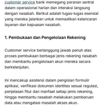
customer service
bank memegang peranan sentral
dalam operasional harian dan interaksi langsung
dengan nasabah. Berikut adalah tugas-tugas esensial
yang mereka jalankan untuk memastikan kelancaran
layanan dan kepuasan nasabah.
1. Pembukaan dan Pengelolaan Rekening
Customer service bertanggung jawab penuh atas
proses pembukaan berbagai jenis rekening nasabah
dan membantu pengelolaan akun mereka secara
berkelanjutan.
Ini mencakup asistensi dalam pengisian formulir
aplikasi, verifikasi dokumen identitas sesuai regulasi,
penjelasan fitur dan manfaat setiap jenis rekening,
hingga membantu nasabah melakukan pembaruan
data atau mengatasi masalah akses akun.