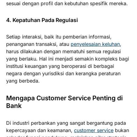
sesuai dengan profil dan kebutuhan spesifik mereka.
4. Kepatuhan Pada Regulasi
Setiap interaksi, baik itu pemberian informasi,
penanganan transaksi, atau
penyelesaian keluhan
,
harus dilakukan dengan mematuhi semua regulasi
yang berlaku. Hal ini menjadi semakin kompleks bagi
institusi keuangan yang beroperasi di berbagai
negara dengan yurisdiksi dan kerangka peraturan
yang berbeda.
Mengapa Customer Service Penting di
Bank
Di industri perbankan yang sangat bergantung pada
kepercayaan dan keamanan,
customer service
bukan