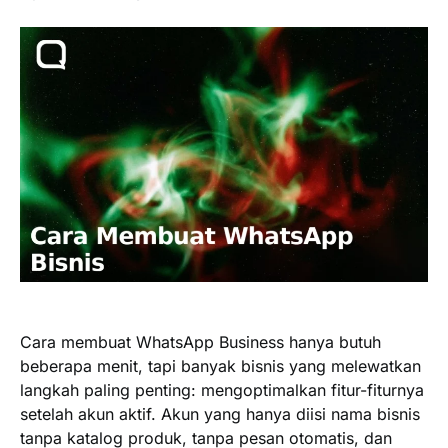
Cara membuat WhatsApp Business hanya butuh
beberapa menit, tapi banyak bisnis yang melewatkan
langkah paling penting: mengoptimalkan fitur-fiturnya
setelah akun aktif. Akun yang hanya diisi nama bisnis
tanpa katalog produk, tanpa pesan otomatis, dan