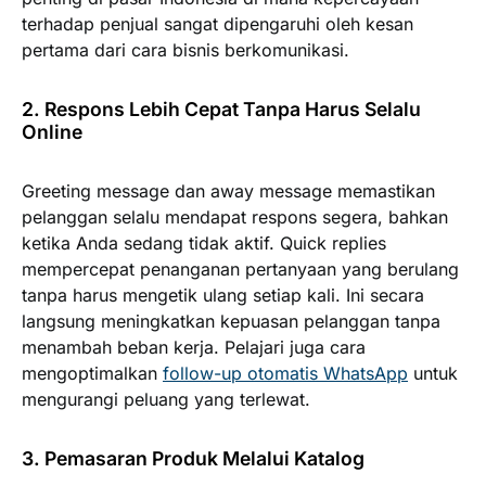
terhadap penjual sangat dipengaruhi oleh kesan
pertama dari cara bisnis berkomunikasi.
2. Respons Lebih Cepat Tanpa Harus Selalu
Online
Greeting message dan away message memastikan
pelanggan selalu mendapat respons segera, bahkan
ketika Anda sedang tidak aktif. Quick replies
mempercepat penanganan pertanyaan yang berulang
tanpa harus mengetik ulang setiap kali. Ini secara
langsung meningkatkan kepuasan pelanggan tanpa
menambah beban kerja. Pelajari juga cara
mengoptimalkan
follow-up otomatis WhatsApp
untuk
mengurangi peluang yang terlewat.
3. Pemasaran Produk Melalui Katalog