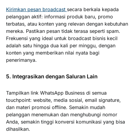
Kirimkan pesan broadcast
secara berkala kepada
pelanggan aktif: informasi produk baru, promo
terbatas, atau konten yang relevan dengan kebutuhan
mereka. Pastikan pesan tidak terasa seperti spam.
Frekuensi yang ideal untuk broadcast bisnis kecil
adalah satu hingga dua kali per minggu, dengan
konten yang memberikan nilai nyata bagi
penerimanya.
5. Integrasikan dengan Saluran Lain
Tampilkan link WhatsApp Business di semua
touchpoint: website, media sosial, email signature,
dan materi promosi offline. Semakin mudah
pelanggan menemukan dan menghubungi nomor
Anda, semakin tinggi konversi komunikasi yang bisa
dihasilkan.