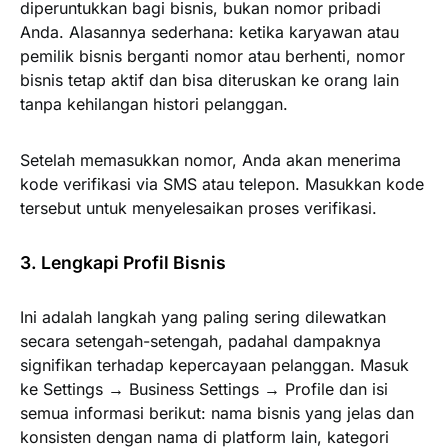
diperuntukkan bagi bisnis, bukan nomor pribadi
Anda. Alasannya sederhana: ketika karyawan atau
pemilik bisnis berganti nomor atau berhenti, nomor
bisnis tetap aktif dan bisa diteruskan ke orang lain
tanpa kehilangan histori pelanggan.
Setelah memasukkan nomor, Anda akan menerima
kode verifikasi via SMS atau telepon. Masukkan kode
tersebut untuk menyelesaikan proses verifikasi.
3. Lengkapi Profil Bisnis
Ini adalah langkah yang paling sering dilewatkan
secara setengah-setengah, padahal dampaknya
signifikan terhadap kepercayaan pelanggan. Masuk
ke Settings → Business Settings → Profile dan isi
semua informasi berikut: nama bisnis yang jelas dan
konsisten dengan nama di platform lain, kategori