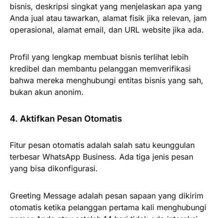
bisnis, deskripsi singkat yang menjelaskan apa yang
Anda jual atau tawarkan, alamat fisik jika relevan, jam
operasional, alamat email, dan URL website jika ada.
Profil yang lengkap membuat bisnis terlihat lebih
kredibel dan membantu pelanggan memverifikasi
bahwa mereka menghubungi entitas bisnis yang sah,
bukan akun anonim.
4. Aktifkan Pesan Otomatis
Fitur pesan otomatis adalah salah satu keunggulan
terbesar WhatsApp Business. Ada tiga jenis pesan
yang bisa dikonfigurasi.
Greeting Message adalah pesan sapaan yang dikirim
otomatis ketika pelanggan pertama kali menghubungi