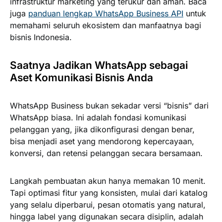
infrastruktur marketing yang terukur dan aman. Baca
juga
panduan lengkap WhatsApp Business API
untuk
memahami seluruh ekosistem dan manfaatnya bagi
bisnis Indonesia.
Saatnya Jadikan WhatsApp sebagai
Aset Komunikasi Bisnis Anda
WhatsApp Business bukan sekadar versi “bisnis” dari
WhatsApp biasa. Ini adalah fondasi komunikasi
pelanggan yang, jika dikonfigurasi dengan benar,
bisa menjadi aset yang mendorong kepercayaan,
konversi, dan retensi pelanggan secara bersamaan.
Langkah pembuatan akun hanya memakan 10 menit.
Tapi optimasi fitur yang konsisten, mulai dari katalog
yang selalu diperbarui, pesan otomatis yang natural,
hingga label yang digunakan secara disiplin, adalah