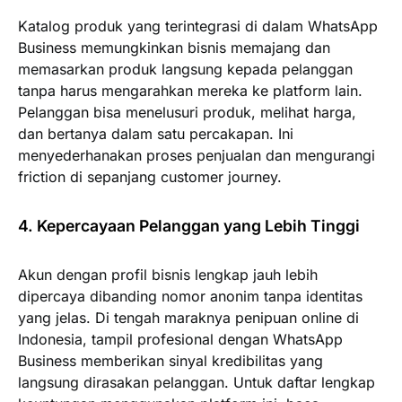
Katalog produk yang terintegrasi di dalam WhatsApp
Business memungkinkan bisnis memajang dan
memasarkan produk langsung kepada pelanggan
tanpa harus mengarahkan mereka ke platform lain.
Pelanggan bisa menelusuri produk, melihat harga,
dan bertanya dalam satu percakapan. Ini
menyederhanakan proses penjualan dan mengurangi
friction di sepanjang customer journey.
4. Kepercayaan Pelanggan yang Lebih Tinggi
Akun dengan profil bisnis lengkap jauh lebih
dipercaya dibanding nomor anonim tanpa identitas
yang jelas. Di tengah maraknya penipuan online di
Indonesia, tampil profesional dengan WhatsApp
Business memberikan sinyal kredibilitas yang
langsung dirasakan pelanggan. Untuk daftar lengkap