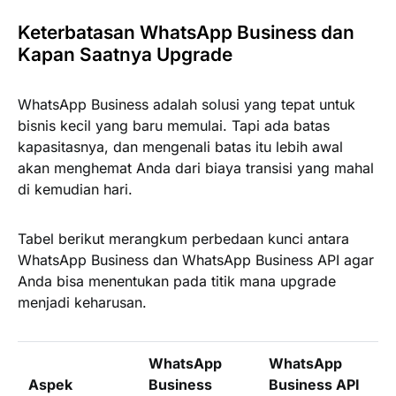
Keterbatasan WhatsApp Business dan
Kapan Saatnya Upgrade
WhatsApp Business adalah solusi yang tepat untuk
bisnis kecil yang baru memulai. Tapi ada batas
kapasitasnya, dan mengenali batas itu lebih awal
akan menghemat Anda dari biaya transisi yang mahal
di kemudian hari.
Tabel berikut merangkum perbedaan kunci antara
WhatsApp Business dan WhatsApp Business API agar
Anda bisa menentukan pada titik mana upgrade
menjadi keharusan.
WhatsApp
WhatsApp
Aspek
Business
Business API