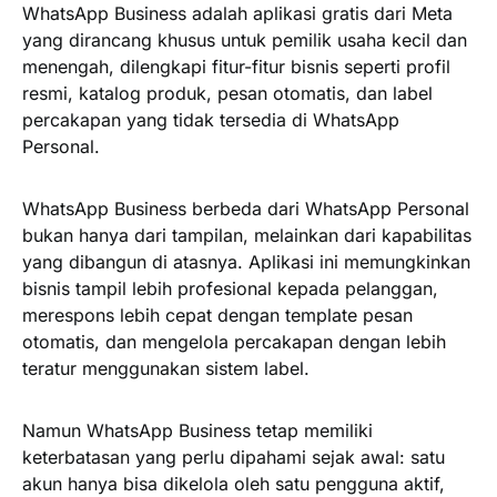
WhatsApp Business adalah aplikasi gratis dari Meta
yang dirancang khusus untuk pemilik usaha kecil dan
menengah, dilengkapi fitur-fitur bisnis seperti profil
resmi, katalog produk, pesan otomatis, dan label
percakapan yang tidak tersedia di WhatsApp
Personal.
WhatsApp Business berbeda dari WhatsApp Personal
bukan hanya dari tampilan, melainkan dari kapabilitas
yang dibangun di atasnya. Aplikasi ini memungkinkan
bisnis tampil lebih profesional kepada pelanggan,
merespons lebih cepat dengan template pesan
otomatis, dan mengelola percakapan dengan lebih
teratur menggunakan sistem label.
Namun WhatsApp Business tetap memiliki
keterbatasan yang perlu dipahami sejak awal: satu
akun hanya bisa dikelola oleh satu pengguna aktif,