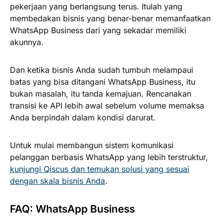
pekerjaan yang berlangsung terus. Itulah yang
membedakan bisnis yang benar-benar memanfaatkan
WhatsApp Business dari yang sekadar memiliki
akunnya.
Dan ketika bisnis Anda sudah tumbuh melampaui
batas yang bisa ditangani WhatsApp Business, itu
bukan masalah, itu tanda kemajuan. Rencanakan
transisi ke API lebih awal sebelum volume memaksa
Anda berpindah dalam kondisi darurat.
Untuk mulai membangun sistem komunikasi
pelanggan berbasis WhatsApp yang lebih terstruktur,
kunjungi Qiscus dan temukan solusi yang sesuai
dengan skala bisnis Anda
.
FAQ: WhatsApp Business