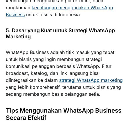
keuntungan menggunakan platform ini, baca
rangkuman
keuntungan menggunakan WhatsApp
Business
untuk bisnis di Indonesia.
5. Dasar yang Kuat untuk Strategi WhatsApp
Marketing
WhatsApp Business adalah titik masuk yang tepat
untuk bisnis yang ingin membangun strategi
komunikasi pelanggan berbasis WhatsApp. Fitur
broadcast, katalog, dan link langsung bisa
diintegrasikan ke dalam
strategi WhatsApp marketing
yang lebih komprehensif, terutama untuk bisnis yang
sedang membangun basis pelanggan setia.
Tips Menggunakan WhatsApp Business
Secara Efektif