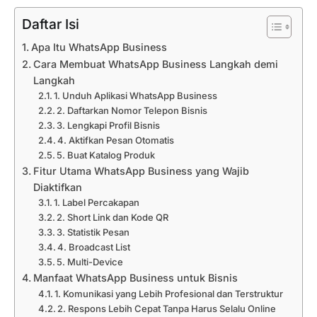
Daftar Isi
Apa Itu WhatsApp Business
Cara Membuat WhatsApp Business Langkah demi
Langkah
1. Unduh Aplikasi WhatsApp Business
2. Daftarkan Nomor Telepon Bisnis
3. Lengkapi Profil Bisnis
4. Aktifkan Pesan Otomatis
5. Buat Katalog Produk
Fitur Utama WhatsApp Business yang Wajib
Diaktifkan
1. Label Percakapan
2. Short Link dan Kode QR
3. Statistik Pesan
4. Broadcast List
5. Multi-Device
Manfaat WhatsApp Business untuk Bisnis
1. Komunikasi yang Lebih Profesional dan Terstruktur
2. Respons Lebih Cepat Tanpa Harus Selalu Online