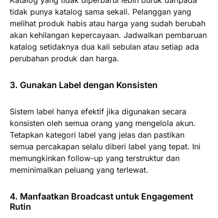
Katalog yang tidak diperbarui lebih buruk daripada
tidak punya katalog sama sekali. Pelanggan yang
melihat produk habis atau harga yang sudah berubah
akan kehilangan kepercayaan. Jadwalkan pembaruan
katalog setidaknya dua kali sebulan atau setiap ada
perubahan produk dan harga.
3. Gunakan Label dengan Konsisten
Sistem label hanya efektif jika digunakan secara
konsisten oleh semua orang yang mengelola akun.
Tetapkan kategori label yang jelas dan pastikan
semua percakapan selalu diberi label yang tepat. Ini
memungkinkan follow-up yang terstruktur dan
meminimalkan peluang yang terlewat.
4. Manfaatkan Broadcast untuk Engagement
Rutin