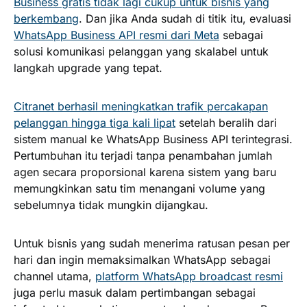
Business gratis tidak lagi cukup untuk bisnis yang
berkembang
. Dan jika Anda sudah di titik itu, evaluasi
WhatsApp Business API resmi dari Meta
sebagai
solusi komunikasi pelanggan yang skalabel untuk
langkah upgrade yang tepat.
Citranet berhasil meningkatkan trafik percakapan
pelanggan hingga tiga kali lipat
setelah beralih dari
sistem manual ke WhatsApp Business API terintegrasi.
Pertumbuhan itu terjadi tanpa penambahan jumlah
agen secara proporsional karena sistem yang baru
memungkinkan satu tim menangani volume yang
sebelumnya tidak mungkin dijangkau.
Untuk bisnis yang sudah menerima ratusan pesan per
hari dan ingin memaksimalkan WhatsApp sebagai
channel utama,
platform WhatsApp broadcast resmi
juga perlu masuk dalam pertimbangan sebagai