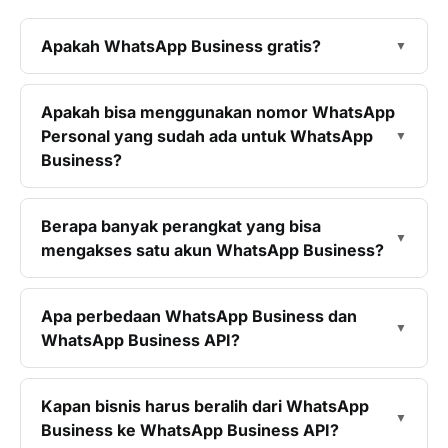
Apakah WhatsApp Business gratis?
Apakah bisa menggunakan nomor WhatsApp
Personal yang sudah ada untuk WhatsApp
Business?
Berapa banyak perangkat yang bisa
mengakses satu akun WhatsApp Business?
Apa perbedaan WhatsApp Business dan
WhatsApp Business API?
Kapan bisnis harus beralih dari WhatsApp
Business ke WhatsApp Business API?