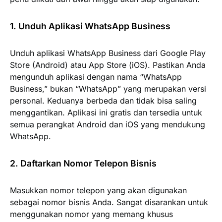
1. Unduh Aplikasi WhatsApp Business
Unduh aplikasi WhatsApp Business dari Google Play
Store (Android) atau App Store (iOS). Pastikan Anda
mengunduh aplikasi dengan nama “WhatsApp
Business,” bukan “WhatsApp” yang merupakan versi
personal. Keduanya berbeda dan tidak bisa saling
menggantikan. Aplikasi ini gratis dan tersedia untuk
semua perangkat Android dan iOS yang mendukung
WhatsApp.
2. Daftarkan Nomor Telepon Bisnis
Masukkan nomor telepon yang akan digunakan
sebagai nomor bisnis Anda. Sangat disarankan untuk
menggunakan nomor yang memang khusus