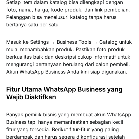
Setiap item dalam katalog bisa dilengkapi dengan
foto, nama, harga, kode produk, dan link pembelian.
Pelanggan bisa menelusuri katalog tanpa harus
bertanya satu per satu.
Masuk ke Settings → Business Tools → Catalog untuk
mulai menambahkan produk. Pastikan foto produk
berkualitas baik dan deskripsi cukup informatif untuk
mengurangi pertanyaan berulang dari calon pembeli.
Akun WhatsApp Business Anda kini siap digunakan.
Fitur Utama WhatsApp Business yang
Wajib Diaktifkan
Banyak pemilik bisnis yang membuat akun WhatsApp
Business tapi hanya memanfaatkan sebagian kecil
fitur yang tersedia. Berikut fitur-fitur yang paling
berdampak dan harus segera dikonfigurasi setelah