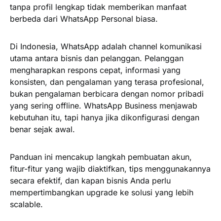
tanpa profil lengkap tidak memberikan manfaat
berbeda dari WhatsApp Personal biasa.
Di Indonesia, WhatsApp adalah channel komunikasi
utama antara bisnis dan pelanggan. Pelanggan
mengharapkan respons cepat, informasi yang
konsisten, dan pengalaman yang terasa profesional,
bukan pengalaman berbicara dengan nomor pribadi
yang sering offline. WhatsApp Business menjawab
kebutuhan itu, tapi hanya jika dikonfigurasi dengan
benar sejak awal.
Panduan ini mencakup langkah pembuatan akun,
fitur-fitur yang wajib diaktifkan, tips menggunakannya
secara efektif, dan kapan bisnis Anda perlu
mempertimbangkan upgrade ke solusi yang lebih
scalable.