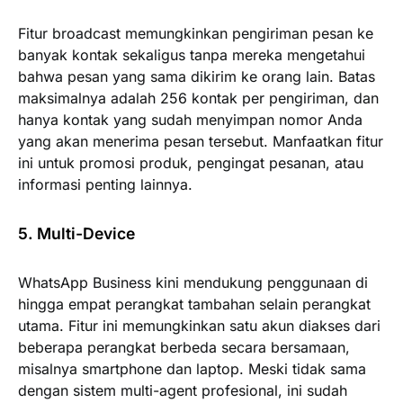
Fitur broadcast memungkinkan pengiriman pesan ke
banyak kontak sekaligus tanpa mereka mengetahui
bahwa pesan yang sama dikirim ke orang lain. Batas
maksimalnya adalah 256 kontak per pengiriman, dan
hanya kontak yang sudah menyimpan nomor Anda
yang akan menerima pesan tersebut. Manfaatkan fitur
ini untuk promosi produk, pengingat pesanan, atau
informasi penting lainnya.
5. Multi-Device
WhatsApp Business kini mendukung penggunaan di
hingga empat perangkat tambahan selain perangkat
utama. Fitur ini memungkinkan satu akun diakses dari
beberapa perangkat berbeda secara bersamaan,
misalnya smartphone dan laptop. Meski tidak sama
dengan sistem multi-agent profesional, ini sudah