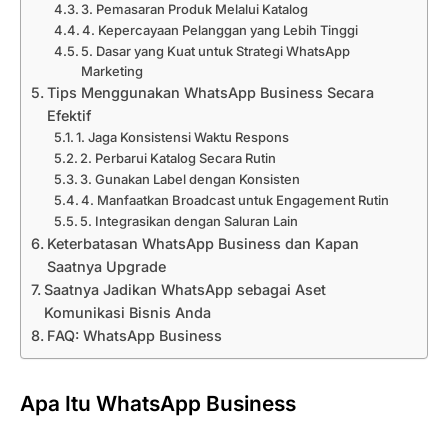
3. Pemasaran Produk Melalui Katalog
4. Kepercayaan Pelanggan yang Lebih Tinggi
5. Dasar yang Kuat untuk Strategi WhatsApp
Marketing
Tips Menggunakan WhatsApp Business Secara
Efektif
1. Jaga Konsistensi Waktu Respons
2. Perbarui Katalog Secara Rutin
3. Gunakan Label dengan Konsisten
4. Manfaatkan Broadcast untuk Engagement Rutin
5. Integrasikan dengan Saluran Lain
Keterbatasan WhatsApp Business dan Kapan
Saatnya Upgrade
Saatnya Jadikan WhatsApp sebagai Aset
Komunikasi Bisnis Anda
FAQ: WhatsApp Business
Apa Itu WhatsApp Business