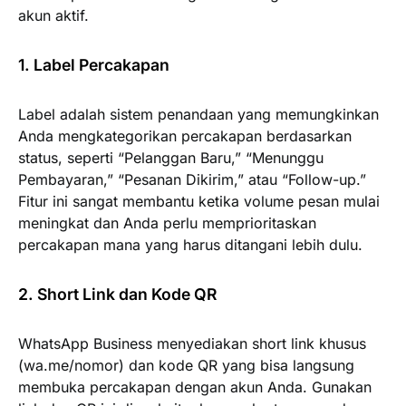
akun aktif.
1. Label Percakapan
Label adalah sistem penandaan yang memungkinkan
Anda mengkategorikan percakapan berdasarkan
status, seperti “Pelanggan Baru,” “Menunggu
Pembayaran,” “Pesanan Dikirim,” atau “Follow-up.”
Fitur ini sangat membantu ketika volume pesan mulai
meningkat dan Anda perlu memprioritaskan
percakapan mana yang harus ditangani lebih dulu.
2. Short Link dan Kode QR
WhatsApp Business menyediakan short link khusus
(wa.me/nomor) dan kode QR yang bisa langsung
membuka percakapan dengan akun Anda. Gunakan