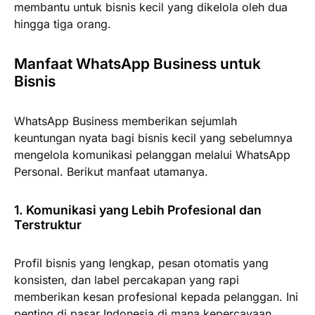
membantu untuk bisnis kecil yang dikelola oleh dua
hingga tiga orang.
Manfaat WhatsApp Business untuk
Bisnis
WhatsApp Business memberikan sejumlah
keuntungan nyata bagi bisnis kecil yang sebelumnya
mengelola komunikasi pelanggan melalui WhatsApp
Personal. Berikut manfaat utamanya.
1. Komunikasi yang Lebih Profesional dan
Terstruktur
Profil bisnis yang lengkap, pesan otomatis yang
konsisten, dan label percakapan yang rapi
memberikan kesan profesional kepada pelanggan. Ini
penting di pasar Indonesia di mana kepercayaan