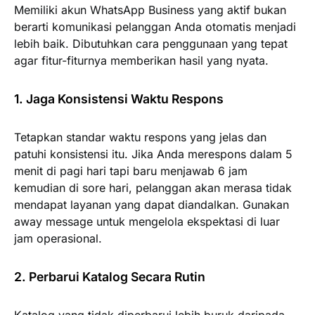
Memiliki akun WhatsApp Business yang aktif bukan
berarti komunikasi pelanggan Anda otomatis menjadi
lebih baik. Dibutuhkan cara penggunaan yang tepat
agar fitur-fiturnya memberikan hasil yang nyata.
1. Jaga Konsistensi Waktu Respons
Tetapkan standar waktu respons yang jelas dan
patuhi konsistensi itu. Jika Anda merespons dalam 5
menit di pagi hari tapi baru menjawab 6 jam
kemudian di sore hari, pelanggan akan merasa tidak
mendapat layanan yang dapat diandalkan. Gunakan
away message untuk mengelola ekspektasi di luar
jam operasional.
2. Perbarui Katalog Secara Rutin