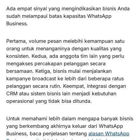
Ada empat sinyal yang mengindikasikan bisnis Anda
sudah melampaui batas kapasitas WhatsApp
Business.
Pertama, volume pesan melebihi kemampuan satu
orang untuk menanganinya dengan kualitas yang
konsisten. Kedua, ada anggota tim lain yang perlu
mengakses percakapan pelanggan secara
bersamaan. Ketiga, bisnis mulai menjalankan
kampanye broadcast ke lebih dari beberapa ratus
pelanggan secara rutin. Keempat, integrasi dengan
CRM atau sistem bisnis lain menjadi kebutuhan
operasional yang tidak bisa ditunda.
Untuk memahami lebih dalam mengapa banyak bisnis
yang berkembang akhirnya keluar dari WhatsApp
Business, baca penjelasan tentang
alasan WhatsApp