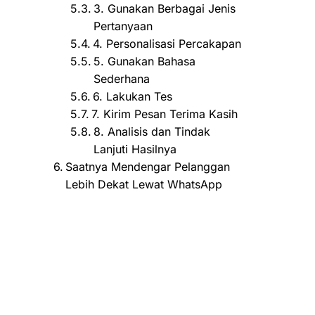
3. Gunakan Berbagai Jenis
Pertanyaan
4. Personalisasi Percakapan
5. Gunakan Bahasa
Sederhana
6. Lakukan Tes
7. Kirim Pesan Terima Kasih
8. Analisis dan Tindak
Lanjuti Hasilnya
Saatnya Mendengar Pelanggan
Lebih Dekat Lewat WhatsApp