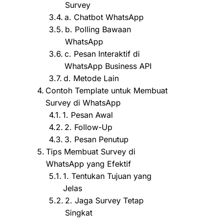
Survey
a. Chatbot WhatsApp
b. Polling Bawaan
WhatsApp
c. Pesan Interaktif di
WhatsApp Business API
d. Metode Lain
Contoh Template untuk Membuat
Survey di WhatsApp
1. Pesan Awal
2. Follow-Up
3. Pesan Penutup
Tips Membuat Survey di
WhatsApp yang Efektif
1. Tentukan Tujuan yang
Jelas
2. Jaga Survey Tetap
Singkat