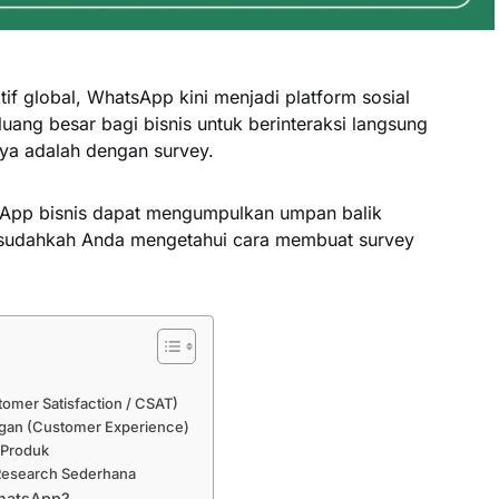
tif global, WhatsApp kini menjadi platform sosial
uang besar bagi bisnis untuk berinteraksi langsung
ya adalah dengan survey.
App bisnis dapat mengumpulkan umpan balik
me, sudahkah Anda mengetahui cara membuat survey
omer Satisfaction / CSAT)
ggan (Customer Experience)
 Produk
 Research Sederhana
WhatsApp?