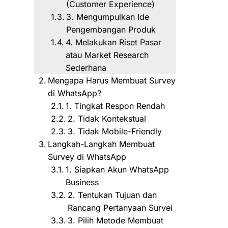
(Customer Experience)
3. Mengumpulkan Ide
Pengembangan Produk
4. Melakukan Riset Pasar
atau Market Research
Sederhana
Mengapa Harus Membuat Survey
di WhatsApp?
1. Tingkat Respon Rendah
2. Tidak Kontekstual
3. Tidak Mobile-Friendly
Langkah-Langkah Membuat
Survey di WhatsApp
1. Siapkan Akun WhatsApp
Business
2. Tentukan Tujuan dan
Rancang Pertanyaan Survei
3. Pilih Metode Membuat