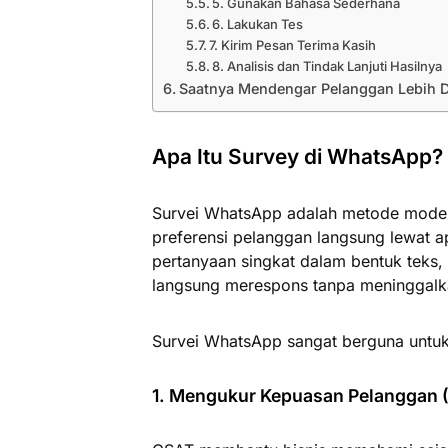
5. Gunakan Bahasa Sederhana
6. Lakukan Tes
7. Kirim Pesan Terima Kasih
8. Analisis dan Tindak Lanjuti Hasilnya
Saatnya Mendengar Pelanggan Lebih 
Apa Itu Survey di WhatsApp?
Survei WhatsApp adalah metode moder
preferensi pelanggan langsung lewat a
pertanyaan singkat dalam bentuk teks, t
langsung merespons tanpa meninggalk
Survei WhatsApp sangat berguna untuk
1. Mengukur Kepuasan Pelanggan (