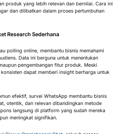
 produk yang lebih relevan dan bernilai. Cara ini
gar dan dilibatkan dalam proses pertumbuhan
rket Research Sederhana
atau polling online, membantu bisnis memahami
 audiens. Data ini berguna untuk menentukan
 maupun pengembangan fitur produk. Meski
 konsisten dapat memberi insight berharga untuk
mun efektif, survei WhatsApp membantu bisnis
t, otentik, dan relevan dibandingkan metode
pons langsung di platform yang sudah mereka
i pun meningkat signifikan.