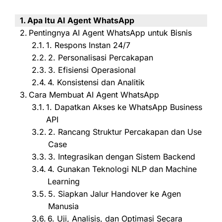
Apa Itu AI Agent WhatsApp
Pentingnya AI Agent WhatsApp untuk Bisnis
1. Respons Instan 24/7
2. Personalisasi Percakapan
3. Efisiensi Operasional
4. Konsistensi dan Analitik
Cara Membuat AI Agent WhatsApp
1. Dapatkan Akses ke WhatsApp Business
API
2. Rancang Struktur Percakapan dan Use
Case
3. Integrasikan dengan Sistem Backend
4. Gunakan Teknologi NLP dan Machine
Learning
5. Siapkan Jalur Handover ke Agen
Manusia
6. Uji, Analisis, dan Optimasi Secara