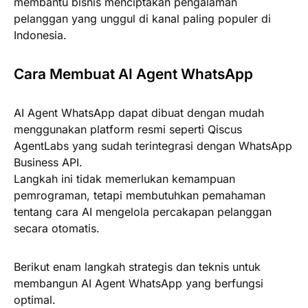
membantu bisnis menciptakan pengalaman
pelanggan yang unggul di kanal paling populer di
Indonesia.
Cara Membuat AI Agent WhatsApp
AI Agent WhatsApp dapat dibuat dengan mudah
menggunakan platform resmi seperti Qiscus
AgentLabs yang sudah terintegrasi dengan WhatsApp
Business API.
Langkah ini tidak memerlukan kemampuan
pemrograman, tetapi membutuhkan pemahaman
tentang cara AI mengelola percakapan pelanggan
secara otomatis.
Berikut enam langkah strategis dan teknis untuk
membangun AI Agent WhatsApp yang berfungsi
optimal.