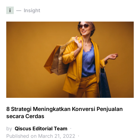
i
Insight
8 Strategi Meningkatkan Konversi Penjualan
secara Cerdas
by
Qiscus Editorial Team
Published on March 21, 2022