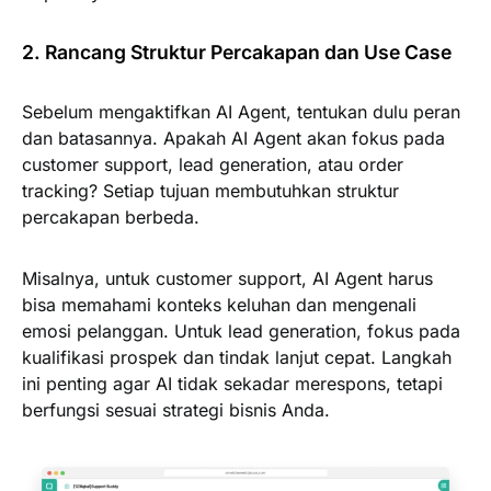
2. Rancang Struktur Percakapan dan Use Case
Sebelum mengaktifkan AI Agent, tentukan dulu peran
dan batasannya. Apakah AI Agent akan fokus pada
customer support, lead generation, atau order
tracking? Setiap tujuan membutuhkan struktur
percakapan berbeda.
Misalnya, untuk customer support, AI Agent harus
bisa memahami konteks keluhan dan mengenali
emosi pelanggan. Untuk lead generation, fokus pada
kualifikasi prospek dan tindak lanjut cepat. Langkah
ini penting agar AI tidak sekadar merespons, tetapi
berfungsi sesuai strategi bisnis Anda.