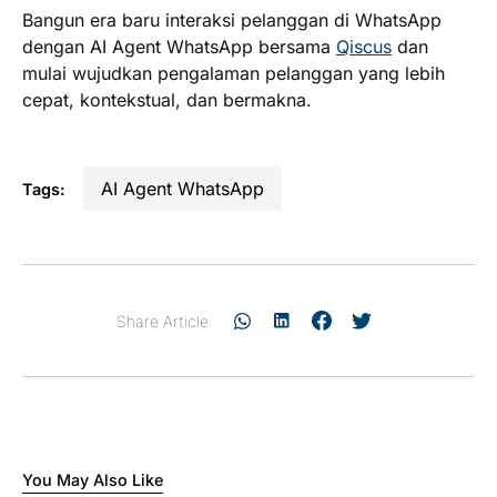
Bangun era baru interaksi pelanggan di WhatsApp
dengan AI Agent WhatsApp bersama
Qiscus
dan
mulai wujudkan pengalaman pelanggan yang lebih
cepat, kontekstual, dan bermakna.
AI Agent WhatsApp
Tags:
Share Article:
You May Also Like