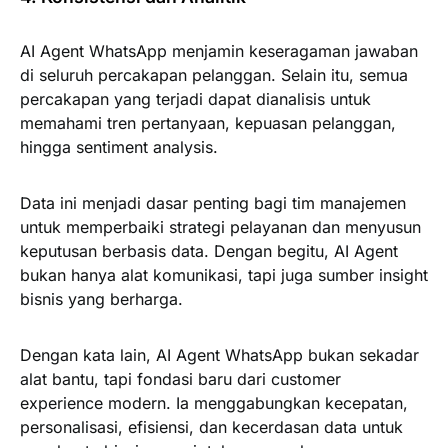
AI Agent WhatsApp menjamin keseragaman jawaban
di seluruh percakapan pelanggan. Selain itu, semua
percakapan yang terjadi dapat dianalisis untuk
memahami tren pertanyaan, kepuasan pelanggan,
hingga sentiment analysis.
Data ini menjadi dasar penting bagi tim manajemen
untuk memperbaiki strategi pelayanan dan menyusun
keputusan berbasis data. Dengan begitu, AI Agent
bukan hanya alat komunikasi, tapi juga sumber insight
bisnis yang berharga.
Dengan kata lain, AI Agent WhatsApp bukan sekadar
alat bantu, tapi fondasi baru dari customer
experience modern. Ia menggabungkan kecepatan,
personalisasi, efisiensi, dan kecerdasan data untuk