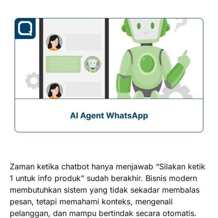
Zaman ketika chatbot hanya menjawab “Silakan ketik
1 untuk info produk” sudah berakhir. Bisnis modern
membutuhkan sistem yang tidak sekadar membalas
pesan, tetapi memahami konteks, mengenali
pelanggan, dan mampu bertindak secara otomatis.