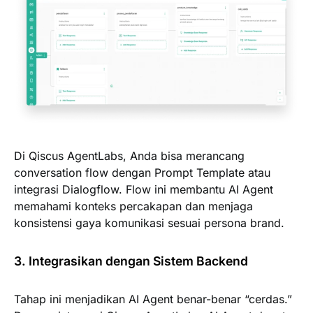
Di Qiscus AgentLabs, Anda bisa merancang
conversation flow dengan Prompt Template atau
integrasi Dialogflow. Flow ini membantu AI Agent
memahami konteks percakapan dan menjaga
konsistensi gaya komunikasi sesuai persona brand.
3. Integrasikan dengan Sistem Backend
Tahap ini menjadikan AI Agent benar-benar “cerdas.”