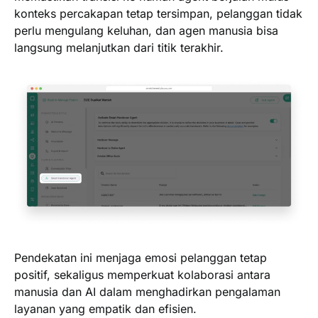
konteks percakapan tetap tersimpan, pelanggan tidak
perlu mengulang keluhan, dan agen manusia bisa
langsung melanjutkan dari titik terakhir.
Pendekatan ini menjaga emosi pelanggan tetap
positif, sekaligus memperkuat kolaborasi antara
manusia dan AI dalam menghadirkan pengalaman
layanan yang empatik dan efisien.