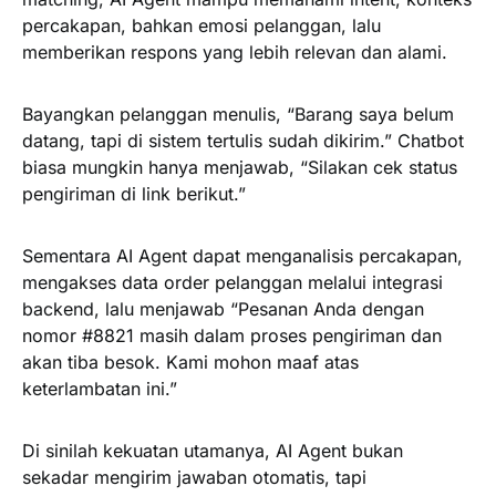
percakapan, bahkan emosi pelanggan, lalu
memberikan respons yang lebih relevan dan alami.
Bayangkan pelanggan menulis, “Barang saya belum
datang, tapi di sistem tertulis sudah dikirim.” Chatbot
biasa mungkin hanya menjawab, “Silakan cek status
pengiriman di link berikut.”
Sementara AI Agent dapat menganalisis percakapan,
mengakses data order pelanggan melalui integrasi
backend, lalu menjawab “Pesanan Anda dengan
nomor #8821 masih dalam proses pengiriman dan
akan tiba besok. Kami mohon maaf atas
keterlambatan ini.”
Di sinilah kekuatan utamanya, AI Agent bukan
sekadar mengirim jawaban otomatis, tapi