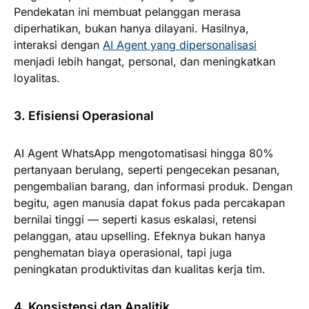
Pendekatan ini membuat pelanggan merasa
diperhatikan, bukan hanya dilayani. Hasilnya,
interaksi dengan
AI Agent yang dipersonalisasi
menjadi lebih hangat, personal, dan meningkatkan
loyalitas.
3. Efisiensi Operasional
AI Agent WhatsApp mengotomatisasi hingga 80%
pertanyaan berulang, seperti pengecekan pesanan,
pengembalian barang, dan informasi produk. Dengan
begitu, agen manusia dapat fokus pada percakapan
bernilai tinggi — seperti kasus eskalasi, retensi
pelanggan, atau upselling. Efeknya bukan hanya
penghematan biaya operasional, tapi juga
peningkatan produktivitas dan kualitas kerja tim.
4. Konsistensi dan Analitik