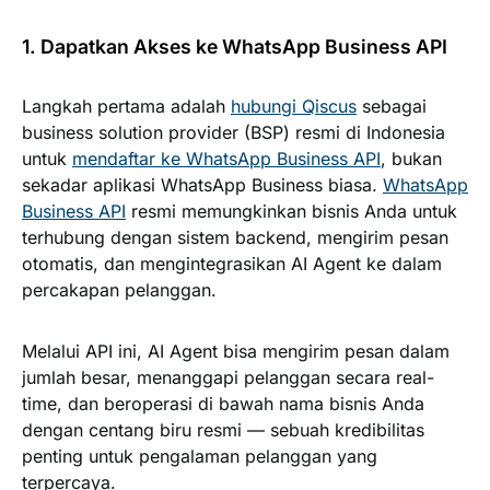
1. Dapatkan Akses ke WhatsApp Business API
Langkah pertama adalah
hubungi Qiscus
sebagai
business solution provider (BSP) resmi di Indonesia
untuk
mendaftar ke WhatsApp Business API
, bukan
sekadar aplikasi WhatsApp Business biasa.
WhatsApp
Business API
resmi memungkinkan bisnis Anda untuk
terhubung dengan sistem backend, mengirim pesan
otomatis, dan mengintegrasikan AI Agent ke dalam
percakapan pelanggan.
Melalui API ini, AI Agent bisa mengirim pesan dalam
jumlah besar, menanggapi pelanggan secara real-
time, dan beroperasi di bawah nama bisnis Anda
dengan centang biru resmi — sebuah kredibilitas
penting untuk pengalaman pelanggan yang
terpercaya.