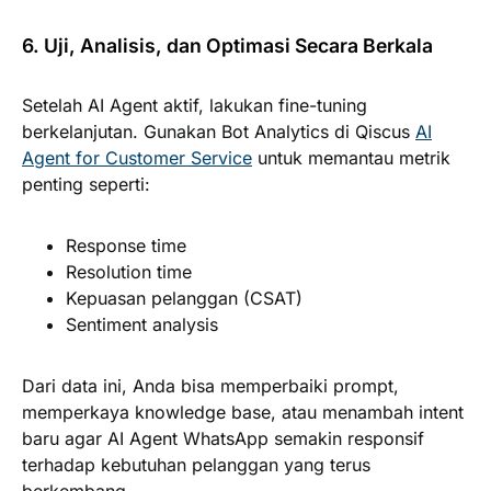
6. Uji, Analisis, dan Optimasi Secara Berkala
Setelah AI Agent aktif, lakukan fine-tuning
berkelanjutan. Gunakan Bot Analytics di Qiscus
AI
Agent for Customer Service
untuk memantau metrik
penting seperti:
Response time
Resolution time
Kepuasan pelanggan (CSAT)
Sentiment analysis
Dari data ini, Anda bisa memperbaiki prompt,
memperkaya knowledge base, atau menambah intent
baru agar AI Agent WhatsApp semakin responsif
terhadap kebutuhan pelanggan yang terus