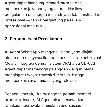
Agent dapat langsung memeriksa stok dan
memberikan jawaban yang akurat. Hasilnya,
pengalaman pelanggan menjadi jauh lebih mulus dan
profesional — tanpa bergantung pada jam
operasional manusia.
2. Personalisasi Percakapan
AI Agent WhatsApp mengenali siapa yang diajak
bicara dan menyesuaikan respons secara kontekstual.
Melalui integrasi dengan sistem CRM atau CDP, AI
Agent dapat memanggil pelanggan dengan nama,
mengingat riwayat transaksi mereka, hingga
memberikan rekomendasi yang relevan.
Sebagai contoh, jika pelanggan pernah membeli
produk skincare, AI Agent bisa menawarkan
rangkaian perawatan lanjutan yang sesuai.