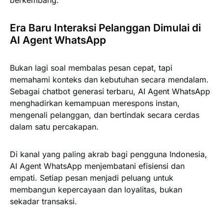
berkembang.
Era Baru Interaksi Pelanggan Dimulai di
AI Agent WhatsApp
Bukan lagi soal membalas pesan cepat, tapi
memahami konteks dan kebutuhan secara mendalam.
Sebagai chatbot generasi terbaru, AI Agent WhatsApp
menghadirkan kemampuan merespons instan,
mengenali pelanggan, dan bertindak secara cerdas
dalam satu percakapan.
Di kanal yang paling akrab bagi pengguna Indonesia,
AI Agent WhatsApp menjembatani efisiensi dan
empati. Setiap pesan menjadi peluang untuk
membangun kepercayaan dan loyalitas, bukan
sekadar transaksi.