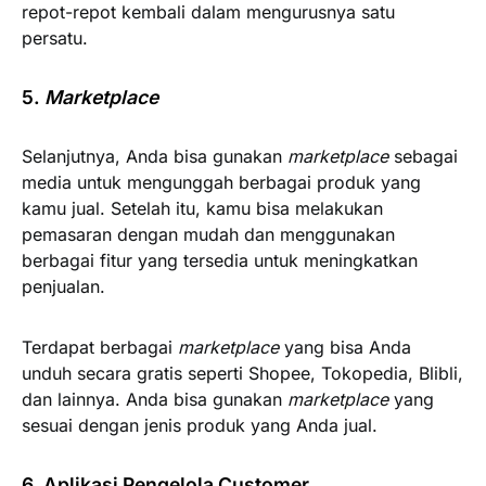
repot-repot kembali dalam mengurusnya satu
persatu.
5.
Marketplace
Selanjutnya, Anda bisa gunakan
marketplace
sebagai
media untuk mengunggah berbagai produk yang
kamu jual. Setelah itu, kamu bisa melakukan
pemasaran dengan mudah dan menggunakan
berbagai fitur yang tersedia untuk meningkatkan
penjualan.
Terdapat berbagai
marketplace
yang bisa Anda
unduh secara gratis seperti Shopee, Tokopedia, Blibli,
dan lainnya. Anda bisa gunakan
marketplace
yang
sesuai dengan jenis produk yang Anda jual.
6. Aplikasi Pengelola Customer