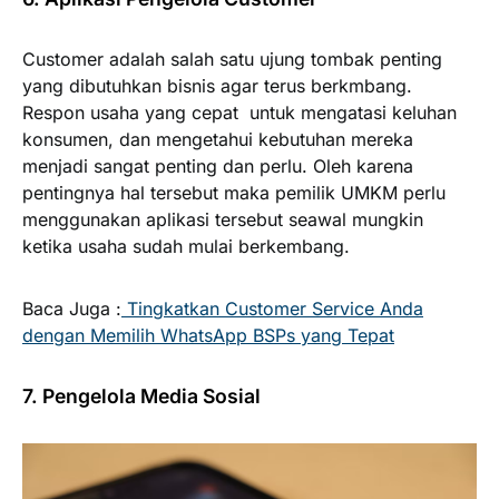
Customer adalah salah satu ujung tombak penting
yang dibutuhkan bisnis agar terus berkmbang.
Respon usaha yang cepat untuk mengatasi keluhan
konsumen, dan mengetahui kebutuhan mereka
menjadi sangat penting dan perlu. Oleh karena
pentingnya hal tersebut maka pemilik UMKM perlu
menggunakan aplikasi tersebut seawal mungkin
ketika usaha sudah mulai berkembang.
Baca Juga :
Tingkatkan Customer Service Anda
dengan Memilih WhatsApp BSPs yang Tepat
7. Pengelola Media Sosial