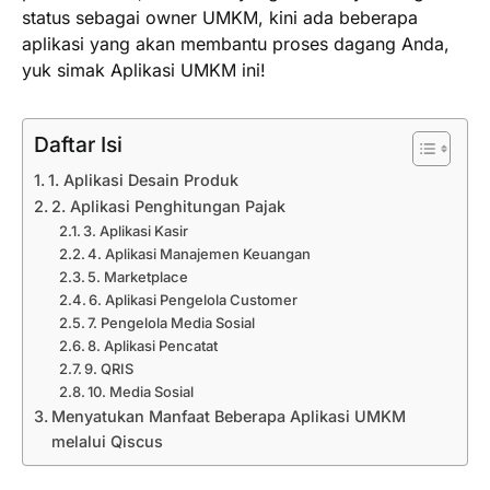
status sebagai owner UMKM, kini ada beberapa
aplikasi yang akan membantu proses dagang Anda,
yuk simak Aplikasi UMKM ini!
Daftar Isi
1. Aplikasi Desain Produk
2. Aplikasi Penghitungan Pajak
3. Aplikasi Kasir
4. Aplikasi Manajemen Keuangan
5. Marketplace
6. Aplikasi Pengelola Customer
7. Pengelola Media Sosial
8. Aplikasi Pencatat
9. QRIS
10. Media Sosial
Menyatukan Manfaat Beberapa Aplikasi UMKM
melalui Qiscus