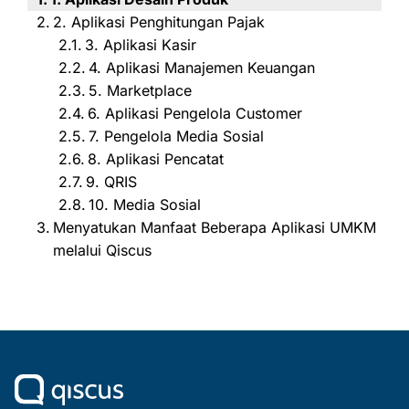
2. Aplikasi Penghitungan Pajak
3. Aplikasi Kasir
4. Aplikasi Manajemen Keuangan
5. Marketplace
6. Aplikasi Pengelola Customer
7. Pengelola Media Sosial
8. Aplikasi Pencatat
9. QRIS
10. Media Sosial
Menyatukan Manfaat Beberapa Aplikasi UMKM
melalui Qiscus