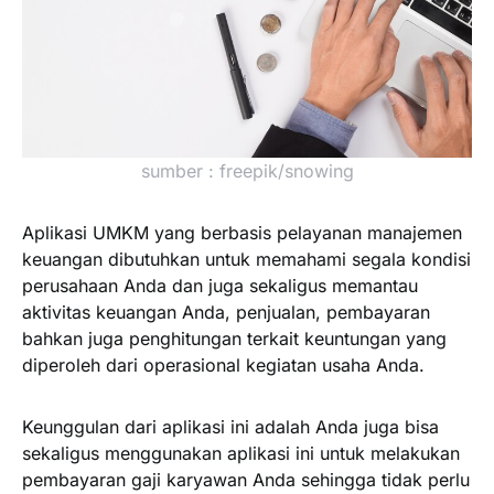
sumber : freepik/snowing
Aplikasi UMKM yang berbasis pelayanan manajemen
keuangan dibutuhkan untuk memahami segala kondisi
perusahaan Anda dan juga sekaligus memantau
aktivitas keuangan Anda, penjualan, pembayaran
bahkan juga penghitungan terkait keuntungan yang
diperoleh dari operasional kegiatan usaha Anda.
Keunggulan dari aplikasi ini adalah Anda juga bisa
sekaligus menggunakan aplikasi ini untuk melakukan
pembayaran gaji karyawan Anda sehingga tidak perlu