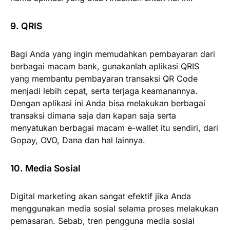
9. QRIS
Bagi Anda yang ingin memudahkan pembayaran dari
berbagai macam bank, gunakanlah aplikasi QRIS
yang membantu pembayaran transaksi QR Code
menjadi lebih cepat, serta terjaga keamanannya.
Dengan aplikasi ini Anda bisa melakukan berbagai
transaksi dimana saja dan kapan saja serta
menyatukan berbagai macam e-wallet itu sendiri, dari
Gopay, OVO, Dana dan hal lainnya.
10. Media Sosial
Digital marketing akan sangat efektif jika Anda
menggunakan media sosial selama proses melakukan
pemasaran. Sebab, tren pengguna media sosial