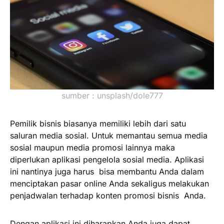
sumber : unsplash/dole777
Pemilik bisnis biasanya memiliki lebih dari satu
saluran media sosial. Untuk memantau semua media
sosial maupun media promosi lainnya maka
diperlukan aplikasi pengelola sosial media. Aplikasi
ini nantinya juga harus bisa membantu Anda dalam
menciptakan pasar online Anda sekaligus melakukan
penjadwalan terhadap konten promosi bisnis Anda.
Dengan aplikasi ini diharapkan Anda juga dapat