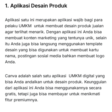
1. Aplikasi Desain Produk
Aplikasi satu ini merupakan aplikasi wajib bagi para
pelaku UMKM untuk membuat desain produk jualan
agar terlihat menarik. Dengan aplikasi ini Anda bisa
membuat konten marketing yang tentunya unik, selain
itu Anda juga bisa langsung menggunakan template
desain yang bisa digunakan untuk membuat kartu
nama, postingan sosial media bahkan membuat logo
Anda.
Canva adalah salah satu aplikasi UMKM digital yang
bisa Anda andalkan untuk desain produk. Keunggulan
dari aplikasi ini Anda bisa menggunakannya secara
gratis, tetapi juga bisa membayar untuk menikmati
fitur premiumnya.