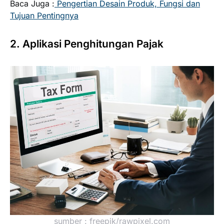
Baca Juga :
Pengertian Desain Produk, Fungsi dan
Tujuan Pentingnya
2. Aplikasi Penghitungan Pajak
sumber : freepik/rawpixel.com