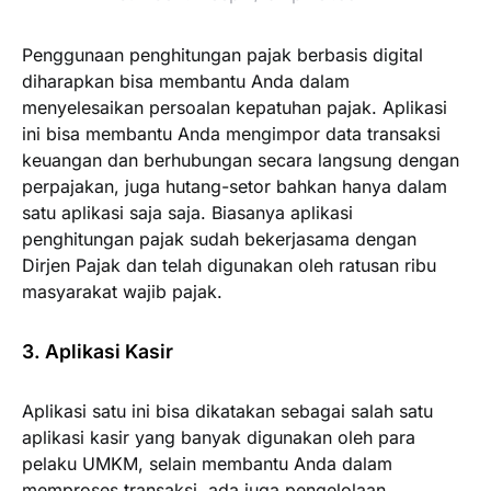
Penggunaan penghitungan pajak berbasis digital
diharapkan bisa membantu Anda dalam
menyelesaikan persoalan kepatuhan pajak. Aplikasi
ini bisa membantu Anda mengimpor data transaksi
keuangan dan berhubungan secara langsung dengan
perpajakan, juga hutang-setor bahkan hanya dalam
satu aplikasi saja saja. Biasanya aplikasi
penghitungan pajak sudah bekerjasama dengan
Dirjen Pajak dan telah digunakan oleh ratusan ribu
masyarakat wajib pajak.
3. Aplikasi Kasir
Aplikasi satu ini bisa dikatakan sebagai salah satu
aplikasi kasir yang banyak digunakan oleh para
pelaku UMKM, selain membantu Anda dalam
memproses transaksi, ada juga pengelolaan