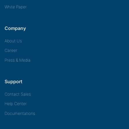
White Paper
Company
About Us
Career
Press & Media
Support
Contact Sales
Help Center
Documentations