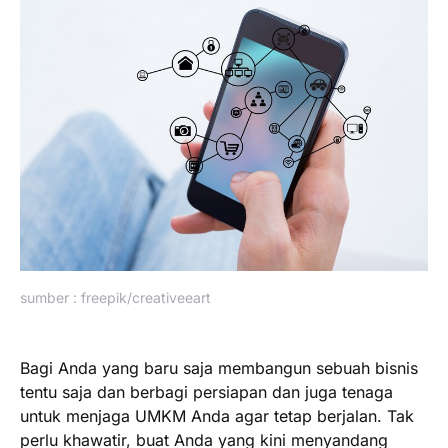
sumber : freepik/creativeeart
Bagi Anda yang baru saja membangun sebuah bisnis
tentu saja dan berbagi persiapan dan juga tenaga
untuk menjaga UMKM Anda agar tetap berjalan. Tak
perlu khawatir, buat Anda yang kini menyandang