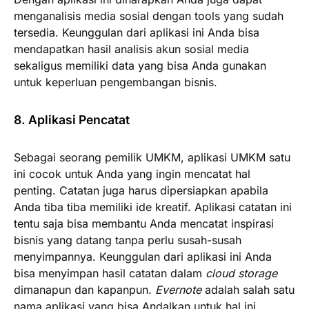
menganalisis media sosial dengan tools yang sudah
tersedia. Keunggulan dari aplikasi ini Anda bisa
mendapatkan hasil analisis akun sosial media
sekaligus memiliki data yang bisa Anda gunakan
untuk keperluan pengembangan bisnis.
8. Aplikasi Pencatat
Sebagai seorang pemilik UMKM, aplikasi UMKM satu
ini cocok untuk Anda yang ingin mencatat hal
penting. Catatan juga harus dipersiapkan apabila
Anda tiba tiba memiliki ide kreatif. Aplikasi catatan ini
tentu saja bisa membantu Anda mencatat inspirasi
bisnis yang datang tanpa perlu susah-susah
menyimpannya. Keunggulan dari aplikasi ini Anda
bisa menyimpan hasil catatan dalam
cloud storage
dimanapun dan kapanpun.
Evernote
adalah salah satu
nama aplikasi yang bisa Andalkan untuk hal ini.