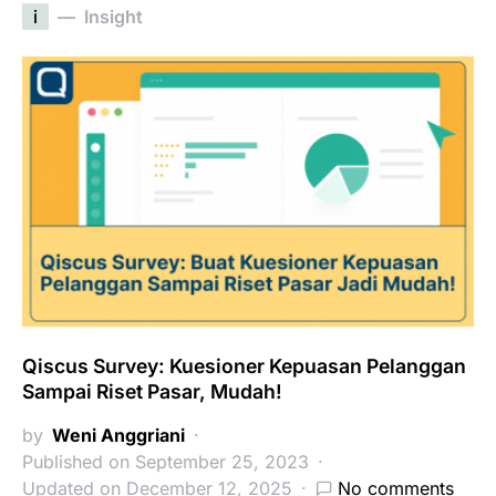
i
Insight
Qiscus Survey: Kuesioner Kepuasan Pelanggan
Sampai Riset Pasar, Mudah!
by
Weni Anggriani
Published on September 25, 2023
Updated on December 12, 2025
No comments