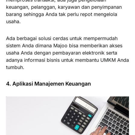
keuangan, pelanggan, karyawan dan penyimpanan
barang sehingga Anda tak perlu repot mengelola
usaha.
Ada berbagai solusi cerdas untuk mempermudah
sistem Anda dimana Majoo bisa memberikan akses
usaha Anda dengan pembayaran elektronik serta
adanya informasi bisnis untuk membantu UMKM Anda
tumbuh.
4. Aplikasi Manajemen Keuangan