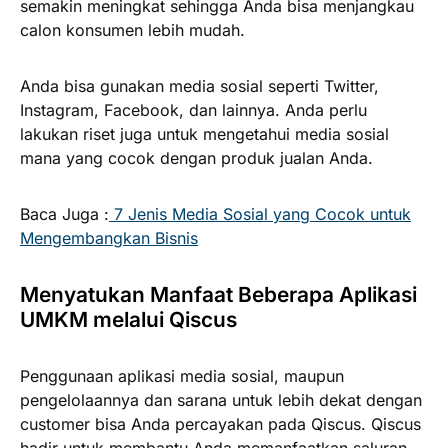
semakin meningkat sehingga Anda bisa menjangkau
calon konsumen lebih mudah.
Anda bisa gunakan media sosial seperti Twitter,
Instagram, Facebook, dan lainnya. Anda perlu
lakukan riset juga untuk mengetahui media sosial
mana yang cocok dengan produk jualan Anda.
Baca Juga :
7 Jenis Media Sosial yang Cocok untuk
Mengembangkan Bisnis
Menyatukan Manfaat Beberapa Aplikasi
UMKM melalui Qiscus
Penggunaan aplikasi media sosial, maupun
pengelolaannya dan sarana untuk lebih dekat dengan
customer bisa Anda percayakan pada Qiscus. Qiscus