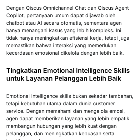
Dengan Qiscus Omnichannel Chat dan Qiscus Agent
Copilot, pertanyaan umum dapat dijawab oleh
chatbot atau AI secara otomatis, sementara agen
hanya menangani kasus yang lebih kompleks. Ini
tidak hanya meningkatkan efisiensi kerja, tetapi juga
memastikan bahwa interaksi yang memerlukan
kecerdasan emosional dikelola dengan lebih baik.
Tingkatkan Emotional Intelligence Skills
untuk Layanan Pelanggan Lebih Baik
Emotional intelligence skills bukan sekadar tambahan,
tetapi kebutuhan utama dalam dunia customer
service. Dengan memahami dan mengelola emosi,
agen dapat memberikan layanan yang lebih empatik,
membangun hubungan yang lebih kuat dengan
pelanggan, dan meningkatkan kepuasan serta