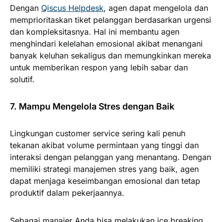
Dengan
Qiscus Helpdesk
, agen dapat mengelola dan
memprioritaskan tiket pelanggan berdasarkan urgensi
dan kompleksitasnya. Hal ini membantu agen
menghindari kelelahan emosional akibat menangani
banyak keluhan sekaligus dan memungkinkan mereka
untuk memberikan respon yang lebih sabar dan
solutif.
7. Mampu Mengelola Stres dengan Baik
Lingkungan customer service sering kali penuh
tekanan akibat volume permintaan yang tinggi dan
interaksi dengan pelanggan yang menantang. Dengan
memiliki strategi manajemen stres yang baik, agen
dapat menjaga keseimbangan emosional dan tetap
produktif dalam pekerjaannya.
Sebagai manajer Anda bisa melakukan ice breaking