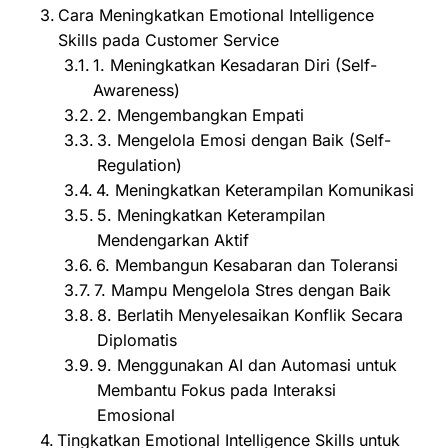
Cara Meningkatkan Emotional Intelligence
Skills pada Customer Service
1. Meningkatkan Kesadaran Diri (Self-
Awareness)
2. Mengembangkan Empati
3. Mengelola Emosi dengan Baik (Self-
Regulation)
4. Meningkatkan Keterampilan Komunikasi
5. Meningkatkan Keterampilan
Mendengarkan Aktif
6. Membangun Kesabaran dan Toleransi
7. Mampu Mengelola Stres dengan Baik
8. Berlatih Menyelesaikan Konflik Secara
Diplomatis
9. Menggunakan AI dan Automasi untuk
Membantu Fokus pada Interaksi
Emosional
Tingkatkan Emotional Intelligence Skills untuk