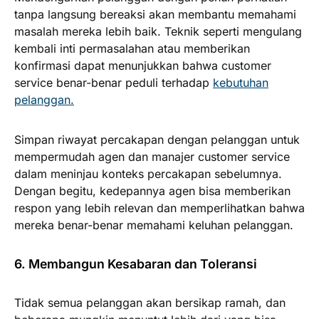
tanpa langsung bereaksi akan membantu memahami
masalah mereka lebih baik. Teknik seperti mengulang
kembali inti permasalahan atau memberikan
konfirmasi dapat menunjukkan bahwa customer
service benar-benar peduli terhadap
kebutuhan
pelanggan.
Simpan riwayat percakapan dengan pelanggan untuk
mempermudah agen dan manajer customer service
dalam meninjau konteks percakapan sebelumnya.
Dengan begitu, kedepannya agen bisa memberikan
respon yang lebih relevan dan memperlihatkan bahwa
mereka benar-benar memahami keluhan pelanggan.
6. Membangun Kesabaran dan Toleransi
Tidak semua pelanggan akan bersikap ramah, dan