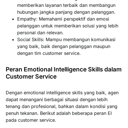
memberikan layanan terbaik dan membangun
hubungan jangka panjang dengan pelanggan.
Empathy:
Memahami perspektif dan emosi
pelanggan untuk memberikan solusi yang lebih
personal dan relevan.
Social Skills:
Mampu membangun komunikasi
yang baik, baik dengan pelanggan maupun
dengan tim customer service.
Peran Emotional Intelligence Skills dalam
Customer Service
Dengan emotional intelligence skills yang baik, agen
dapat menangani berbagai situasi dengan lebih
tenang dan profesional, bahkan dalam kondisi yang
penuh tekanan. Berikut adalah beberapa peran EI
pada customer service.