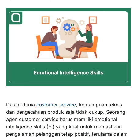
Dalam dunia
customer service
, kemampuan teknis
dan pengetahuan produk saja tidak cukup. Seorang
agen customer service harus memiliki emotional
intelligence skills (EI) yang kuat untuk memastikan
pengalaman pelanggan tetap positif, terutama dalam