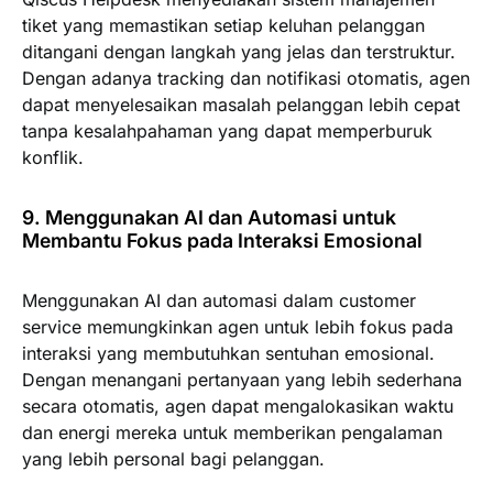
tiket yang memastikan setiap keluhan pelanggan
ditangani dengan langkah yang jelas dan terstruktur.
Dengan adanya tracking dan notifikasi otomatis, agen
dapat menyelesaikan masalah pelanggan lebih cepat
tanpa kesalahpahaman yang dapat memperburuk
konflik.
9. Menggunakan AI dan Automasi untuk
Membantu Fokus pada Interaksi Emosional
Menggunakan AI dan automasi dalam customer
service memungkinkan agen untuk lebih fokus pada
interaksi yang membutuhkan sentuhan emosional.
Dengan menangani pertanyaan yang lebih sederhana
secara otomatis, agen dapat mengalokasikan waktu
dan energi mereka untuk memberikan pengalaman
yang lebih personal bagi pelanggan.