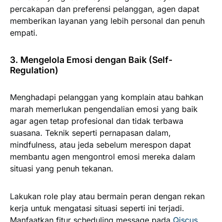
percakapan dan preferensi pelanggan, agen dapat
memberikan layanan yang lebih personal dan penuh
empati.
3. Mengelola Emosi dengan Baik (Self-
Regulation)
Menghadapi pelanggan yang komplain atau bahkan
marah memerlukan pengendalian emosi yang baik
agar agen tetap profesional dan tidak terbawa
suasana. Teknik seperti pernapasan dalam,
mindfulness, atau jeda sebelum merespon dapat
membantu agen mengontrol emosi mereka dalam
situasi yang penuh tekanan.
Lakukan role play atau bermain peran dengan rekan
kerja untuk mengatasi situasi seperti ini terjadi.
Manfaatkan fitur scheduling message pada
Qiscus