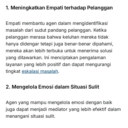
1. Meningkatkan Empati terhadap Pelanggan
Empati membantu agen dalam mengidentifikasi
masalah dari sudut pandang pelanggan. Ketika
pelanggan merasa bahwa keluhan mereka tidak
hanya didengar tetapi juga benar-benar dipahami,
mereka akan lebih terbuka untuk menerima solusi
yang ditawarkan. Ini menciptakan pengalaman
layanan yang lebih positif dan dapat mengurangi
tingkat
eskalasi masalah
.
2. Mengelola Emosi dalam Situasi Sulit
Agen yang mampu mengelola emosi dengan baik
juga dapat menjadi mediator yang lebih efektif dalam
menangani situasi sulit.