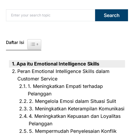
Search for:
Search
Daftar Isi
Toggle Table of Content
Apa itu Emotional Intelligence Skills
Peran Emotional Intelligence Skills dalam
Customer Service
1. Meningkatkan Empati terhadap
Pelanggan
2. Mengelola Emosi dalam Situasi Sulit
3. Meningkatkan Keterampilan Komunikasi
4. Meningkatkan Kepuasan dan Loyalitas
Pelanggan
5. Mempermudah Penyelesaian Konflik