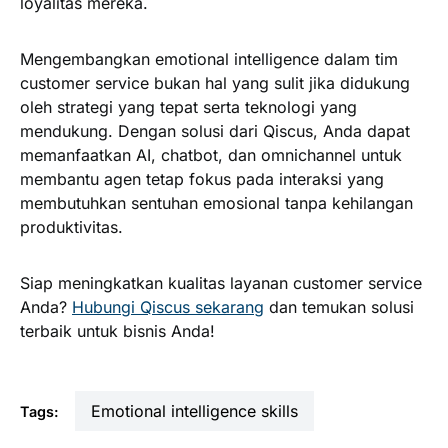
loyalitas mereka.
Mengembangkan emotional intelligence dalam tim
customer service bukan hal yang sulit jika didukung
oleh strategi yang tepat serta teknologi yang
mendukung. Dengan solusi dari Qiscus, Anda dapat
memanfaatkan AI, chatbot, dan omnichannel untuk
membantu agen tetap fokus pada interaksi yang
membutuhkan sentuhan emosional tanpa kehilangan
produktivitas.
Siap meningkatkan kualitas layanan customer service
Anda?
Hubungi Qiscus sekarang
dan temukan solusi
terbaik untuk bisnis Anda!
emotional intelligence skills
Tags: