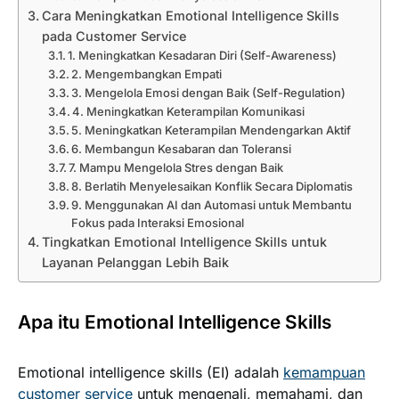
Cara Meningkatkan Emotional Intelligence Skills
pada Customer Service
1. Meningkatkan Kesadaran Diri (Self-Awareness)
2. Mengembangkan Empati
3. Mengelola Emosi dengan Baik (Self-Regulation)
4. Meningkatkan Keterampilan Komunikasi
5. Meningkatkan Keterampilan Mendengarkan Aktif
6. Membangun Kesabaran dan Toleransi
7. Mampu Mengelola Stres dengan Baik
8. Berlatih Menyelesaikan Konflik Secara Diplomatis
9. Menggunakan AI dan Automasi untuk Membantu
Fokus pada Interaksi Emosional
Tingkatkan Emotional Intelligence Skills untuk
Layanan Pelanggan Lebih Baik
Apa itu Emotional Intelligence Skills
Emotional intelligence skills (EI) adalah
kemampuan
customer service
untuk mengenali, memahami, dan