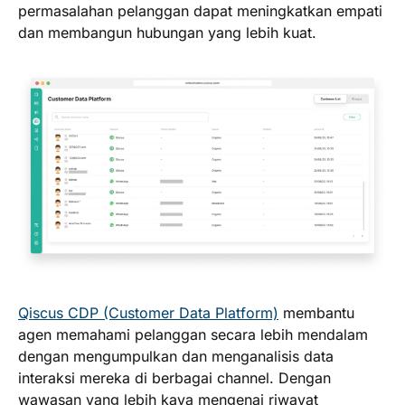
permasalahan pelanggan dapat meningkatkan empati
dan membangun hubungan yang lebih kuat.
Qiscus CDP (Customer Data Platform)
membantu
agen memahami pelanggan secara lebih mendalam
dengan mengumpulkan dan menganalisis data
interaksi mereka di berbagai channel. Dengan
wawasan yang lebih kaya mengenai riwayat