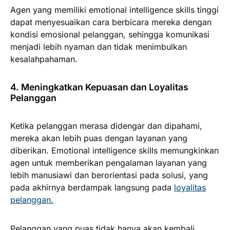
Agen yang memiliki emotional intelligence skills tinggi
dapat menyesuaikan cara berbicara mereka dengan
kondisi emosional pelanggan, sehingga komunikasi
menjadi lebih nyaman dan tidak menimbulkan
kesalahpahaman.
4. Meningkatkan Kepuasan dan Loyalitas
Pelanggan
Ketika pelanggan merasa didengar dan dipahami,
mereka akan lebih puas dengan layanan yang
diberikan. Emotional intelligence skills memungkinkan
agen untuk memberikan pengalaman layanan yang
lebih manusiawi dan berorientasi pada solusi, yang
pada akhirnya berdampak langsung pada
loyalitas
pelanggan.
Pelanggan yang puas tidak hanya akan kembali