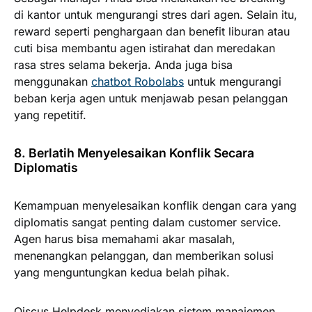
di kantor untuk mengurangi stres dari agen. Selain itu,
reward seperti penghargaan dan benefit liburan atau
cuti bisa membantu agen istirahat dan meredakan
rasa stres selama bekerja. Anda juga bisa
menggunakan
chatbot Robolabs
untuk mengurangi
beban kerja agen untuk menjawab pesan pelanggan
yang repetitif.
8. Berlatih Menyelesaikan Konflik Secara
Diplomatis
Kemampuan menyelesaikan konflik dengan cara yang
diplomatis sangat penting dalam customer service.
Agen harus bisa memahami akar masalah,
menenangkan pelanggan, dan memberikan solusi
yang menguntungkan kedua belah pihak.
Qiscus Helpdesk menyediakan sistem manajemen