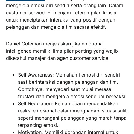
mengelola emosi diri sendiri serta orang lain. Dalam
customer service, EI menjadi keterampilan krusial
untuk menciptakan interaksi yang positif dengan
pelanggan dan mengelola tim secara efektif.
Daniel Goleman menjelaskan jika emotional
intelligence memiliki lima pilar penting yang wajib
diketahui manajer dan agen customer service:
Self Awareness:
Memahami emosi diri sendiri
saat berinteraksi dengan pelanggan dan tim.
Contohnya, menyadari saat mulai merasa
frustasi dan mengelola emosi sebelum bereaksi.
Self Regulation:
Kemampuan mengendalikan
reaksi emosional dalam menghadapi situasi sulit,
seperti menangani pelanggan yang marah tanpa
terpancing emosi.
Motivation:
Memiliki dorongan internal untuk