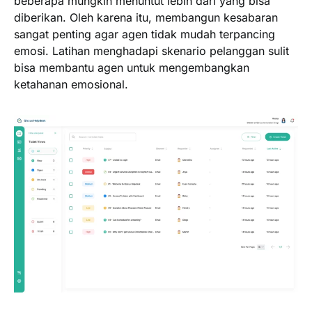
beberapa mungkin menuntut lebih dari yang bisa
diberikan. Oleh karena itu, membangun kesabaran
sangat penting agar agen tidak mudah terpancing
emosi. Latihan menghadapi skenario pelanggan sulit
bisa membantu agen untuk mengembangkan
ketahanan emosional.