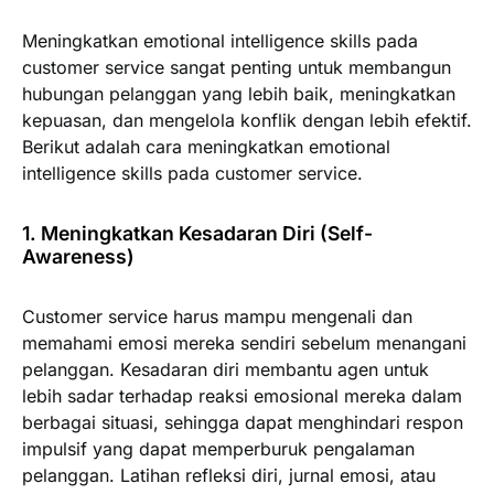
Meningkatkan emotional intelligence skills pada
customer service sangat penting untuk membangun
hubungan pelanggan yang lebih baik, meningkatkan
kepuasan, dan mengelola konflik dengan lebih efektif.
Berikut adalah cara meningkatkan emotional
intelligence skills pada customer service.
1. Meningkatkan Kesadaran Diri (Self-
Awareness)
Customer service harus mampu mengenali dan
memahami emosi mereka sendiri sebelum menangani
pelanggan. Kesadaran diri membantu agen untuk
lebih sadar terhadap reaksi emosional mereka dalam
berbagai situasi, sehingga dapat menghindari respon
impulsif yang dapat memperburuk pengalaman
pelanggan. Latihan refleksi diri, jurnal emosi, atau