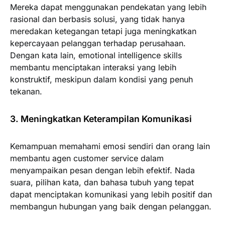
Mereka dapat menggunakan pendekatan yang lebih
rasional dan berbasis solusi, yang tidak hanya
meredakan ketegangan tetapi juga meningkatkan
kepercayaan pelanggan terhadap perusahaan.
Dengan kata lain, emotional intelligence skills
membantu menciptakan interaksi yang lebih
konstruktif, meskipun dalam kondisi yang penuh
tekanan.
3. Meningkatkan Keterampilan Komunikasi
Kemampuan memahami emosi sendiri dan orang lain
membantu agen customer service dalam
menyampaikan pesan dengan lebih efektif. Nada
suara, pilihan kata, dan bahasa tubuh yang tepat
dapat menciptakan komunikasi yang lebih positif dan
membangun hubungan yang baik dengan pelanggan.