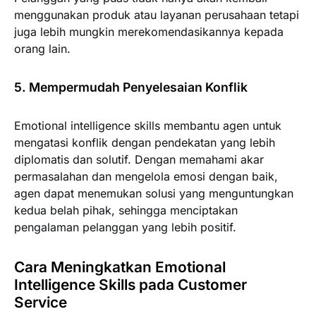
menggunakan produk atau layanan perusahaan tetapi
juga lebih mungkin merekomendasikannya kepada
orang lain.
5. Mempermudah Penyelesaian Konflik
Emotional intelligence skills membantu agen untuk
mengatasi konflik dengan pendekatan yang lebih
diplomatis dan solutif. Dengan memahami akar
permasalahan dan mengelola emosi dengan baik,
agen dapat menemukan solusi yang menguntungkan
kedua belah pihak, sehingga menciptakan
pengalaman pelanggan yang lebih positif.
Cara Meningkatkan Emotional
Intelligence Skills pada Customer
Service