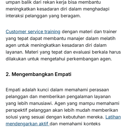
umpan balik dari rekan kerja bisa membantu
meningkatkan kesadaran diri dalam menghadapi
interaksi pelanggan yang beragam.
Customer service training
dengan materi dan trainer
yang tepat dapat membantu manajer dalam melatih
agen untuk meningkatkan kesadaran diri dalam
layanan. Materi yang tepat dan evaluasi berkala harus
dilakukan untuk mengetahui perkembangan agen.
2. Mengembangkan Empati
Empati adalah kunci dalam memahami perasaan
pelanggan dan memberikan pengalaman layanan
yang lebih manusiawi. Agen yang mampu memahami
perspektif pelanggan akan lebih mudah memberikan
solusi yang sesuai dengan kebutuhan mereka.
Latihan
mendengarkan aktif
dan memahami konteks