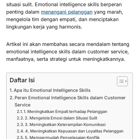
situasi sulit. Emotional intelligence skills berperan
penting dalam
menangani pelanggan
yang marah,
mengelola tim dengan empati, dan menciptakan
lingkungan kerja yang harmonis.
Artikel ini akan membahas secara mendalam tentang
emotional intelligence skills dalam customer service,
manfaatnya, serta strategi untuk meningkatkannya.
Daftar Isi
Apa itu Emotional Intelligence Skills
Peran Emotional Intelligence Skills dalam Customer
Service
1. Meningkatkan Empati terhadap Pelanggan
2. Mengelola Emosi dalam Situasi Sulit
3. Meningkatkan Keterampilan Komunikasi
4. Meningkatkan Kepuasan dan Loyalitas Pelanggan
5. Mempermudah Penyelesaian Konflik