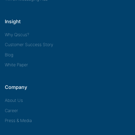
Insight
Why Qiscus?
Customer Success Story
Blog
White Paper
Company
About Us
Career
Press & Media