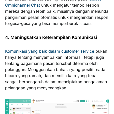
Omnichannel Chat
untuk mengatur tempo respon
mereka dengan lebih baik, misalnya dengan menunda
pengiriman pesan otomatis untuk menghindari respon
tergesa-gesa yang bisa memperburuk situasi.
4. Meningkatkan Keterampilan Komunikasi
Komunikasi yang baik dalam customer service
bukan
hanya tentang menyampaikan informasi, tetapi juga
tentang bagaimana pesan tersebut diterima oleh
pelanggan. Menggunakan bahasa yang positif, nada
bicara yang ramah, dan memilih kata yang tepat
sangat berpengaruh dalam menciptakan pengalaman
pelanggan yang menyenangkan.