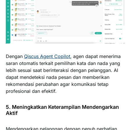
Dengan
Qiscus Agent Copilot
, agen dapat menerima
saran otomatis terkait pemilihan kata dan nada yang
lebih sesuai saat berinteraksi dengan pelanggan. AI
dapat mendeteksi nada pesan dan memberikan
rekomendasi perubahan agar komunikasi tetap
profesional dan efektif.
5. Meningkatkan Keterampilan Mendengarkan
Aktif
Mendengarkan pelanggan dengan penuh perhatian