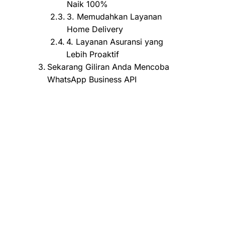
Naik 100%
3. Memudahkan Layanan
Home Delivery
4. Layanan Asuransi yang
Lebih Proaktif
Sekarang Giliran Anda Mencoba
WhatsApp Business API