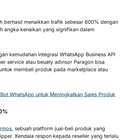
ah berhasil menaikkan trafik sebesar 600% dengan
h angka kenaikan yang signifikan dalam
.
engan kemudahan integrasi WhatsApp Business API
er service atau beuaty advisor Paragon bisa
untuk membeli produk pada marketplace atau
Bot WhatsApp untuk Meningkatkan Sales Produk
00%
rmos
, sebuah platform jual-beli produk yang
ipper. Kendala respon kepada reseller yang terlalu