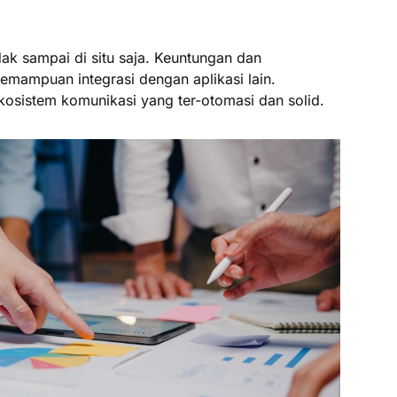
ak sampai di situ saja. Keuntungan dan
mampuan integrasi dengan aplikasi lain.
sistem komunikasi yang ter-otomasi dan solid.