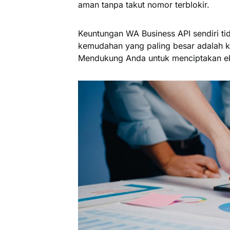
aman tanpa takut nomor terblokir.
Keuntungan WA Business API sendiri tid
kemudahan yang paling besar adalah ke
Mendukung Anda untuk menciptakan eko