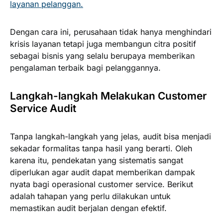
layanan pelanggan.
Dengan cara ini, perusahaan tidak hanya menghindari
krisis layanan tetapi juga membangun citra positif
sebagai bisnis yang selalu berupaya memberikan
pengalaman terbaik bagi pelanggannya.
Langkah-langkah Melakukan Customer
Service Audit
Tanpa langkah-langkah yang jelas, audit bisa menjadi
sekadar formalitas tanpa hasil yang berarti. Oleh
karena itu, pendekatan yang sistematis sangat
diperlukan agar audit dapat memberikan dampak
nyata bagi operasional customer service. Berikut
adalah tahapan yang perlu dilakukan untuk
memastikan audit berjalan dengan efektif.