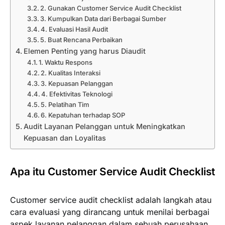
2. Gunakan Customer Service Audit Checklist
3. Kumpulkan Data dari Berbagai Sumber
4. Evaluasi Hasil Audit
5. Buat Rencana Perbaikan
Elemen Penting yang harus Diaudit
1. Waktu Respons
2. Kualitas Interaksi
3. Kepuasan Pelanggan
4. Efektivitas Teknologi
5. Pelatihan Tim
6. Kepatuhan terhadap SOP
Audit Layanan Pelanggan untuk Meningkatkan
Kepuasan dan Loyalitas
Apa itu Customer Service Audit Checklist
Customer service audit checklist adalah langkah atau
cara evaluasi yang dirancang untuk menilai berbagai
aspek layanan pelanggan dalam sebuah perusahaan