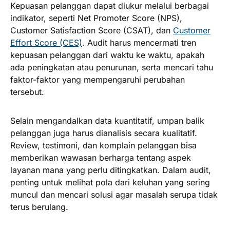
Kepuasan pelanggan dapat diukur melalui berbagai
indikator, seperti Net Promoter Score (NPS),
Customer Satisfaction Score (CSAT), dan
Customer
Effort Score (CES)
. Audit harus mencermati tren
kepuasan pelanggan dari waktu ke waktu, apakah
ada peningkatan atau penurunan, serta mencari tahu
faktor-faktor yang mempengaruhi perubahan
tersebut.
Selain mengandalkan data kuantitatif, umpan balik
pelanggan juga harus dianalisis secara kualitatif.
Review, testimoni, dan komplain pelanggan bisa
memberikan wawasan berharga tentang aspek
layanan mana yang perlu ditingkatkan. Dalam audit,
penting untuk melihat pola dari keluhan yang sering
muncul dan mencari solusi agar masalah serupa tidak
terus berulang.