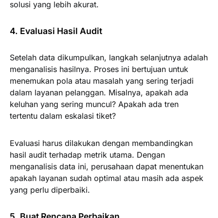
solusi yang lebih akurat.
4. Evaluasi Hasil Audit
Setelah data dikumpulkan, langkah selanjutnya adalah
menganalisis hasilnya. Proses ini bertujuan untuk
menemukan pola atau masalah yang sering terjadi
dalam layanan pelanggan. Misalnya, apakah ada
keluhan yang sering muncul? Apakah ada tren
tertentu dalam eskalasi tiket?
Evaluasi harus dilakukan dengan membandingkan
hasil audit terhadap metrik utama. Dengan
menganalisis data ini, perusahaan dapat menentukan
apakah layanan sudah optimal atau masih ada aspek
yang perlu diperbaiki.
5. Buat Rencana Perbaikan