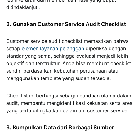
ditindaklanjuti.
2. Gunakan Customer Service Audit Checklist
Customer service audit checklist memastikan bahwa
setiap
elemen layanan pelanggan
diperiksa dengan
standar yang sama, sehingga evaluasi menjadi lebih
objektif dan terstruktur. Anda bisa membuat checklist
sendiri berdasarkan kebutuhan perusahaan atau
menggunakan template yang sudah tersedia.
Checklist ini berfungsi sebagai panduan utama dalam
audit, membantu mengidentifikasi kekuatan serta area
yang perlu ditingkatkan dalam tim customer service.
3. Kumpulkan Data dari Berbagai Sumber