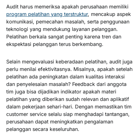
Audit harus memeriksa apakah perusahaan memiliki
program pelatihan yang terstruktur
, mencakup aspek
komunikasi, pemecahan masalah, serta penggunaan
teknologi yang mendukung layanan pelanggan.
Pelatihan berkala sangat penting karena tren dan
ekspektasi pelanggan terus berkembang.
Selain mengevaluasi keberadaan pelatihan, audit juga
perlu menilai efektivitasnya. Misalnya, apakah setelah
pelatihan ada peningkatan dalam kualitas interaksi
dan penyelesaian masalah? Feedback dari anggota
tim juga bisa dijadikan indikator apakah materi
pelatihan yang diberikan sudah relevan dan aplikatif
dalam pekerjaan sehari-hari. Dengan memastikan tim
customer service selalu siap menghadapi tantangan,
perusahaan dapat meningkatkan pengalaman
pelanggan secara keseluruhan.