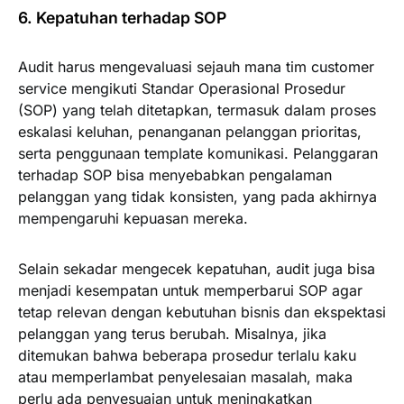
6. Kepatuhan terhadap SOP
Audit harus mengevaluasi sejauh mana tim customer
service mengikuti Standar Operasional Prosedur
(SOP) yang telah ditetapkan, termasuk dalam proses
eskalasi keluhan, penanganan pelanggan prioritas,
serta penggunaan template komunikasi. Pelanggaran
terhadap SOP bisa menyebabkan pengalaman
pelanggan yang tidak konsisten, yang pada akhirnya
mempengaruhi kepuasan mereka.
Selain sekadar mengecek kepatuhan, audit juga bisa
menjadi kesempatan untuk memperbarui SOP agar
tetap relevan dengan kebutuhan bisnis dan ekspektasi
pelanggan yang terus berubah. Misalnya, jika
ditemukan bahwa beberapa prosedur terlalu kaku
atau memperlambat penyelesaian masalah, maka
perlu ada penyesuaian untuk meningkatkan