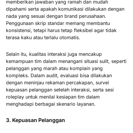
memberikan jawaban yang ramah dan mudah
dipahami serta apakah komunikasi dilakukan dengan
nada yang sesuai dengan brand perusahaan.
Penggunaan skrip standar memang membantu
konsistensi, tetapi harus tetap fleksibel agar tidak
terasa kaku atau terlalu otomatis.
Selain itu, kualitas interaksi juga mencakup
kemampuan tim dalam menangani situasi sulit, seperti
pelanggan yang marah atau komplain yang
kompleks. Dalam audit, evaluasi bisa dilakukan
dengan meninjau rekaman percakapan, survei
kepuasan pelanggan setelah interaksi, serta sesi
roleplay untuk menilai kesiapan tim dalam
menghadapi berbagai skenario layanan.
3. Kepuasan Pelanggan